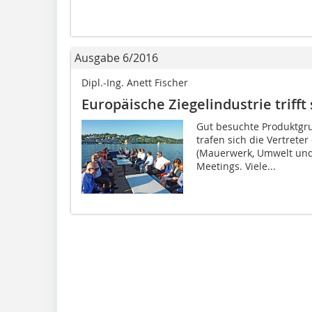
Ausgabe 6/2016
Dipl.-Ing. Anett Fischer
Europäische Ziegelindustrie trifft
Gut besuchte Produktgru
trafen sich die Vertrete
(Mauerwerk, Umwelt und 
Meetings. Viele...