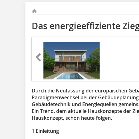
Das energieeffiziente Zie
Durch die Neufassung der europäischen Gebä
Paradigmenwechsel bei der Gebäudeplanung.
Gebäudetechnik und Energiequellen gemeins
Ein Trend, dem aktuelle Hauskonzepte der Ziege
Hauskonzept, schon heute folgen.
1 Einleitung