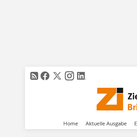
Home
Aktuelle Ausgabe
E