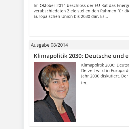
Im Oktober 2014 beschloss der EU-Rat das Energi
verabschiedeten Ziele stellen den Rahmen für die
Europäischen Union bis 2030 dar. Es...
Ausgabe 08/2014
Klimapolitik 2030: Deutsche und 
Klimapolitik 2030: Deut
Derzeit wird in Europa 
Jahr 2030 diskutiert. Der
im...