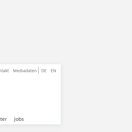
ntakt
Mediadaten
DE
EN
ter
Jobs