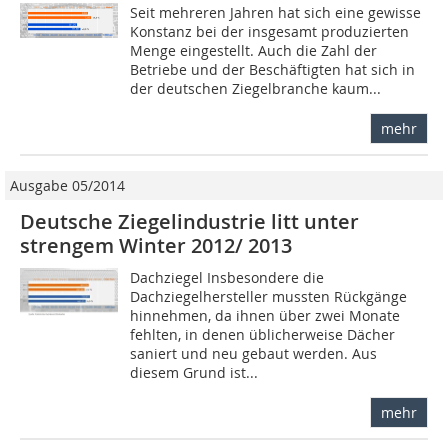
Seit mehreren Jahren hat sich eine gewisse
Konstanz bei der insgesamt produzierten
Menge eingestellt. Auch die Zahl der
Betriebe und der Beschäftigten hat sich in
der deutschen Ziegelbranche kaum...
mehr
Ausgabe 05/2014
Deutsche Ziegelindustrie litt unter
strengem Winter 2012/ 2013
Dachziegel Insbesondere die
Dachziegelhersteller mussten Rückgänge
hinnehmen, da ihnen über zwei Monate
fehlten, in denen üblicherweise Dächer
saniert und neu gebaut werden. Aus
diesem Grund ist...
mehr