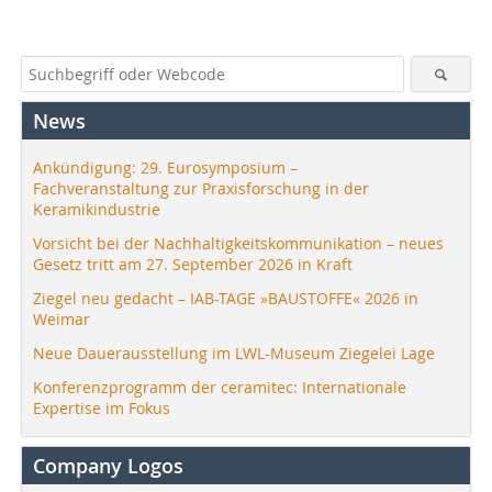
News
Ankündigung: 29. Eurosymposium –
Fachveranstaltung zur Praxisforschung in der
Keramikindustrie
Vorsicht bei der Nachhaltigkeitskommunikation – neues
Gesetz tritt am 27. September 2026 in Kraft
Ziegel neu gedacht – IAB-TAGE »BAUSTOFFE« 2026 in
Weimar
Neue Dauerausstellung im LWL-Museum Ziegelei Lage
Konferenzprogramm der ceramitec: Internationale
Expertise im Fokus
Company Logos