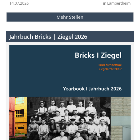
14.07.2026
in Lampertheim
Mehr Stellen
Jahrbuch Bricks | Ziegel 2026