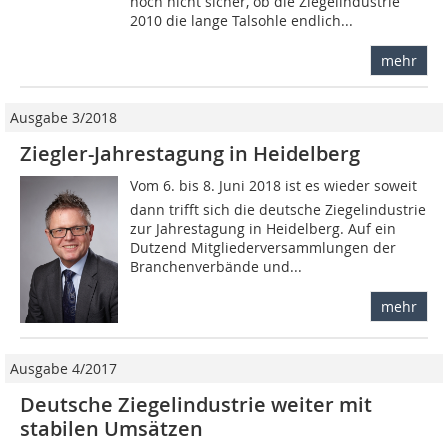
noch nicht sicher, ob die Ziegelindustrie
2010 die lange Talsohle endlich...
mehr
Ausgabe 3/2018
Ziegler-Jahrestagung in Heidelberg
Vom 6. bis 8. Juni 2018 ist es wieder soweit 
dann trifft sich die deutsche Ziegelindustrie
zur Jahrestagung in Heidelberg. Auf ein
Dutzend Mitgliederversammlungen der
Branchenverbände und...
mehr
Ausgabe 4/2017
Deutsche Ziegelindustrie weiter mit
stabilen Umsätzen