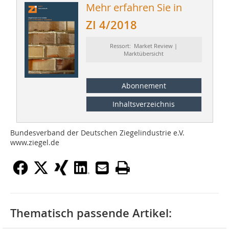
Mehr erfahren Sie in
ZI 4/2018
Ressort: Market Review |
Marktübersicht
Abonnement
Inhaltsverzeichnis
Bundesverband der Deutschen Ziegelindustrie e.V.
www.ziegel.de
Thematisch passende Artikel: