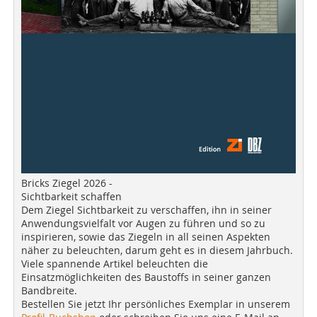
Bricks Ziegel 2026 -
Sichtbarkeit schaffen
Dem Ziegel Sichtbarkeit zu verschaffen, ihn in seiner
Anwendungsvielfalt vor Augen zu führen und so zu
inspirieren, sowie das Ziegeln in all seinen Aspekten
näher zu beleuchten, darum geht es in diesem Jahrbuch.
Viele spannende Artikel beleuchten die
Einsatzmöglichkeiten des Baustoffs in seiner ganzen
Bandbreite.
Bestellen Sie jetzt Ihr persönliches Exemplar in unserem