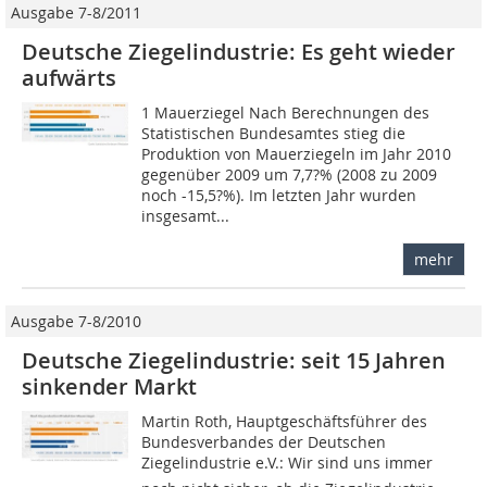
Ausgabe 7-8/2011
Deutsche Ziegelindustrie: Es geht wieder
aufwärts
1 Mauerziegel Nach Berechnungen des
Statistischen Bundesamtes stieg die
Produktion von Mauerziegeln im Jahr 2010
gegenüber 2009 um 7,7?% (2008 zu 2009
noch -15,5?%). Im letzten Jahr wurden
insgesamt...
mehr
Ausgabe 7-8/2010
Deutsche Ziegelindustrie: seit 15 Jahren
sinkender Markt
Martin Roth, Hauptgeschäftsführer des
Bundesverbandes der Deutschen
Ziegelindustrie e.V.: Wir sind uns immer