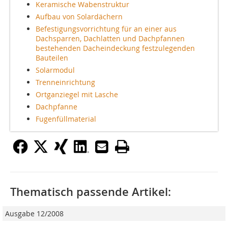
Keramische Wabenstruktur
Aufbau von Solardächern
Befestigungsvorrichtung für an einer aus
Dachsparren, Dachlatten und Dachpfannen
bestehenden Dacheindeckung festzulegenden
Bauteilen
Solarmodul
Trenneinrichtung
Ortganziegel mit Lasche
Dachpfanne
Fugenfüllmaterial
Thematisch passende Artikel:
Ausgabe 12/2008