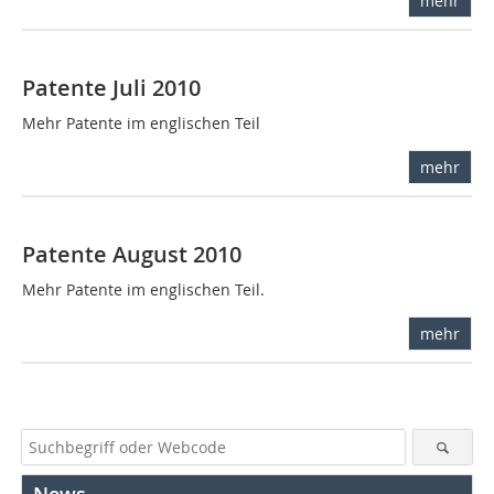
mehr
Patente Juli 2010
Mehr Patente im englischen Teil
mehr
Patente August 2010
Mehr Patente im englischen Teil.
mehr