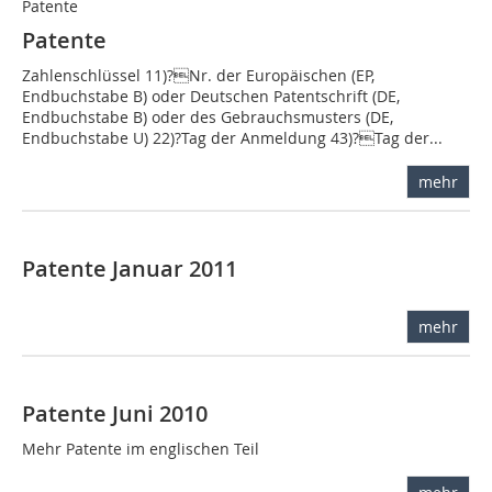
Patente
Patente
Zahlenschlüssel 11)?Nr. der Europäischen (EP,
Endbuchstabe B) oder Deutschen Patentschrift (DE,
Endbuchstabe B) oder des Gebrauchsmusters (DE,
Endbuchstabe U) 22)?Tag der Anmeldung 43)?Tag der...
mehr
Patente Januar 2011
mehr
Patente Juni 2010
Mehr Patente im englischen Teil