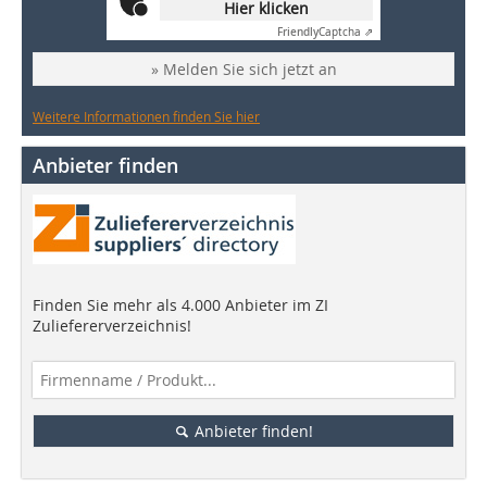
Hier klicken
Friendly
Captcha ⇗
» Melden Sie sich jetzt an
Weitere Informationen finden Sie hier
Anbieter finden
Finden Sie mehr als 4.000 Anbieter im ZI
Zuliefererverzeichnis!
Anbieter finden!