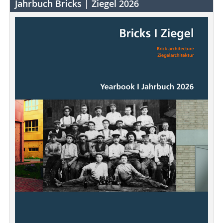
Jahrbuch Bricks | Ziegel 2026