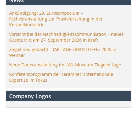
News
Ankündigung: 29. Eurosymposium –
Fachveranstaltung zur Praxisforschung in der
Keramikindustrie
Vorsicht bei der Nachhaltigkeitskommunikation – neues
Gesetz tritt am 27. September 2026 in Kraft
Ziegel neu gedacht – IAB-TAGE »BAUSTOFFE« 2026 in
Weimar
Neue Dauerausstellung im LWL-Museum Ziegelei Lage
Konferenzprogramm der ceramitec: Internationale
Expertise im Fokus
Company Logos