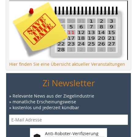
Hier finden Sie eine Übersicht aktueller Veranstaltungen
Zi Newsletter
» Relevante News aus der Ziegelindustrie
» monatliche Erscheinungsweise
» kostenlos und jederzeit kündbar
Anti-Roboter-Verifizierung