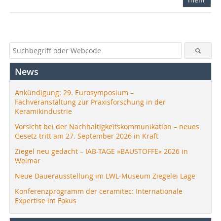
News
Ankündigung: 29. Eurosymposium –
Fachveranstaltung zur Praxisforschung in der
Keramikindustrie
Vorsicht bei der Nachhaltigkeitskommunikation – neues
Gesetz tritt am 27. September 2026 in Kraft
Ziegel neu gedacht – IAB-TAGE »BAUSTOFFE« 2026 in
Weimar
Neue Dauerausstellung im LWL-Museum Ziegelei Lage
Konferenzprogramm der ceramitec: Internationale
Expertise im Fokus