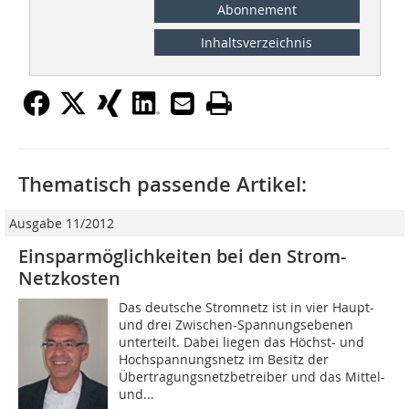
Abonnement
Inhaltsverzeichnis
Thematisch passende Artikel:
Ausgabe 11/2012
Einsparmöglichkeiten bei den Strom-
Netzkosten
Das deutsche Stromnetz ist in vier Haupt-
und drei Zwischen-Spannungsebenen
unterteilt. Dabei liegen das Höchst- und
Hochspannungsnetz im Besitz der
Übertragungsnetzbetreiber und das Mittel-
und...