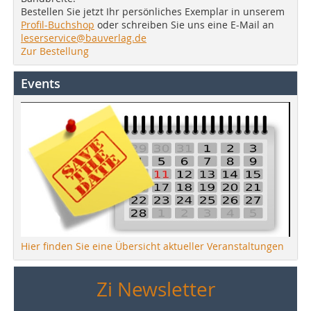
Bestellen Sie jetzt Ihr persönliches Exemplar in unserem
Profil-Buchshop
oder schreiben Sie uns eine E-Mail an
leserservice@bauverlag.de
Zur Bestellung
Events
Hier finden Sie eine Übersicht aktueller Veranstaltungen
Zi Newsletter