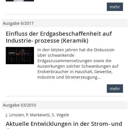
mehr
Ausgabe 6/2017
Einfluss der Erdgasbeschaffenheit auf
Industrie- prozesse (Keramik)
In den letzten Jahren hat die Diskussion
über schwankende
Erdgaszusammensetzungen sowie die
Auswirkungen solcher Schwankungen auf
Endverbraucher in Haushalt, Gewerbe,
Industrie und Stromerzeugung...
mehr
Ausgabe 03/2010
J. Linssen, P. Markewitz, S. Vögele
Aktuelle Entwicklungen in der Strom- und