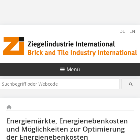
DE
EN
Menü
Energiemärkte, Energienebenkosten
und Möglichkeiten zur Optimierung
der Energienebenkosten