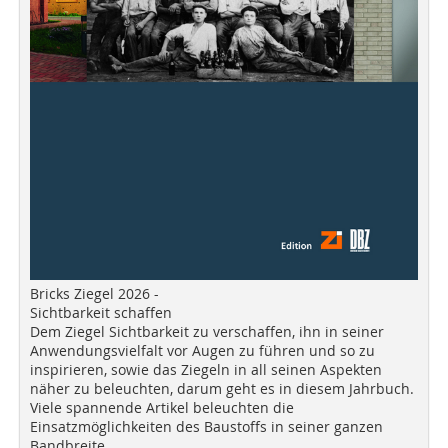
Bricks Ziegel 2026 -
Sichtbarkeit schaffen
Dem Ziegel Sichtbarkeit zu verschaffen, ihn in seiner
Anwendungsvielfalt vor Augen zu führen und so zu
inspirieren, sowie das Ziegeln in all seinen Aspekten
näher zu beleuchten, darum geht es in diesem Jahrbuch.
Viele spannende Artikel beleuchten die
Einsatzmöglichkeiten des Baustoffs in seiner ganzen
Bandbreite.