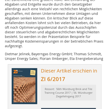
Abgaben und Entgelte wurde durch den Gesetzgeber
allerdings auch eine Vielzahl von rechtlichen Möglichkeiten
geschaffen, mit denen Unternehmen diese Umlagen und
Abgaben senken können. Ein kritischer Blick auf diese
anfallenden Kosten lohnt sich bei vielen Betrieben, da hier
oft noch Optimierungspotenzial durch das Ausschöpfen
dieser steuerlichen und abgaberechtlichen Möglichkeiten
besteht. So werden in der Präsentation Beispiele für
nachhaltige Kosteneinsparungen in der betrieblichen Praxis
aufgezeigt.
Dietmar Jelinek, Bayerngas Energy GmbH; Thomas Schmidt,
Uniper Energy Sales; Florian Ilmberger, Eta Energieberatung
Dieser Artikel erschien in
ZI 6/2017
Ressort: 56th Würzburg Brick and Tile
Training Course 2017 | 56. Würzburger
Ziegellehrgang 2017