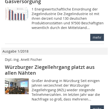
Gasversorgung
1 Energiewirtschaftliche Einordnung der
Ziegelindustrie Die Ziegelindustrie ist mit
ihren derzeit rund 130 deutschen
Produktionsstätten und 9?500 Beschäftigten
wesentlich durch den Mittelstand...
mehr
Ausgabe 1/2018
Dipl.-Ing. Anett Fischer
Würzburger Ziegellehrgang platzt aus
allen Nähten
Großer Andrang in Würzburg Seit einigen
Jahren verzeichnet der Würzburger
Ziegellehrgang (WZL) wieder steigende
Teilnehmerzahlen. Im letzten Jahr war die
Nachfrage so groß, dass mehreren...
mehr