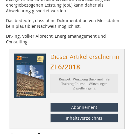
energiebezogenen Leistung (ebL) kann daher als
Abweichung gewertet werden.
Das bedeutet, dass ohne Dokumentation von Messdaten
kein plausibler Nachweis möglich ist.
Dr.-Ing. Volker Albrecht, Energiemanagement und
Consulting
Dieser Artikel erschien in
ZI 6/2018
Ressort: Würzburg Brick and Tile
Training Course | Würzburger
Ziegellehrgang
Abonnement
Inhaltsverzeichnis