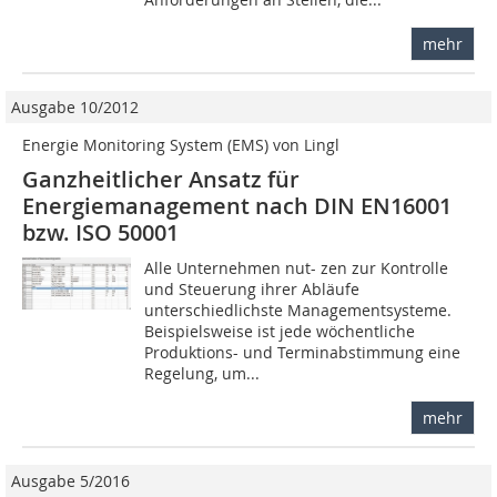
mehr
Ausgabe 10/2012
Energie Monitoring System (EMS) von Lingl
Ganzheitlicher Ansatz für
Energiemanagement nach DIN EN16001
bzw. ISO 50001
Alle Unternehmen nut- zen zur Kontrolle
und Steuerung ihrer Abläufe
unterschiedlichste Managementsysteme.
Beispielsweise ist jede wöchentliche
Produktions- und Terminabstimmung eine
Regelung, um...
mehr
Ausgabe 5/2016