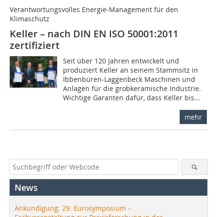
Verantwortungsvolles Energie-Management für den
Klimaschutz
Keller – nach DIN EN ISO 50001:2011
zertifiziert
Seit über 120 Jahren entwickelt und
produziert Keller an seinem Stammsitz in
Ibbenbüren-Laggenbeck Maschinen und
Anlagen für die grobkeramische Industrie.
Wichtige Garanten dafür, dass Keller bis...
mehr
News
Ankündigung: 29. Eurosymposium –