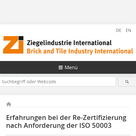
DE
EN
Menü
Erfahrungen bei der Re-Zertiﬁzierung
nach Anforderung der ISO 50003