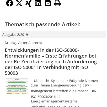
Thematisch passende Artikel:
Ausgabe 2/2019
Dr.-Ing. Volker Albrecht
Entwicklungen in der ISO-50000-
Normenfamilie – Erste Erfahrungen bei
der Re-Zertiﬁzierung nach Anforderung
der ISO 50001 in Verbindung mit ISO
50003
1 Übersicht, Systematik Folgende Normen
zum Thema Energieeinsparung bzw. -
management betreffen die Branche: DIN
ISO 50003:2016-11
Energiemanagementsysteme 
Anforderungen an Stellen, die...