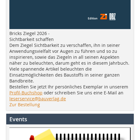
Bricks Ziegel 2026 -
Sichtbarkeit schaffen
Dem Ziegel Sichtbarkeit zu verschaffen, ihn in seiner
Anwendungsvielfalt vor Augen zu führen und so zu
inspirieren, sowie das Ziegeln in all seinen Aspekten
näher zu beleuchten, darum geht es in diesem Jahrbuch.
Viele spannende Artikel beleuchten die
Einsatzmöglichkeiten des Baustoffs in seiner ganzen
Bandbreite.
Bestellen Sie jetzt Ihr persönliches Exemplar in unserem
Profil-Buchshop
oder schreiben Sie uns eine E-Mail an
leserservice@bauverlag.de
Zur Bestellung
Events