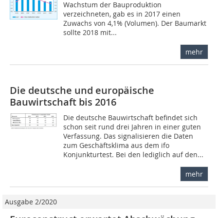
Wachstum der Bauproduktion
verzeichneten, gab es in 2017 einen
Zuwachs von 4,1% (Volumen). Der Baumarkt
sollte 2018 mit...
mehr
Die deutsche und europäische
Bauwirtschaft bis 2016
Die deutsche Bauwirtschaft befindet sich
schon seit rund drei Jahren in einer guten
Verfassung. Das signalisieren die Daten
zum Geschäftsklima aus dem ifo
Konjunkturtest. Bei den lediglich auf den...
mehr
Ausgabe 2/2020