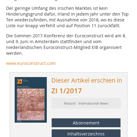
Der geringe Umfang des irischen Marktes ist kein
Hinderungsgrund dafür, Irland in jedem Jahr unter den Top
Ten wiederzufinden, mit Ausnahme von 2018, wo es diese
Liste nur knapp verfehlt und auf Position 11 zurückfällt.
Die Sommer-2017-Konferenz der Euroconstruct wird am 8.
und 9. Juni in Amsterdam stattfinden und vom
niederländischen Euroconstruct-Mitglied EIB organisiert
werden.
www.euroconstruct.com
Dieser Artikel erschien in
ZI 1/2017
Ressort: International News
Abonnement
Inhaltsverzeichnis