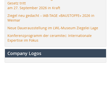
Gesetz tritt
am 27. September 2026 in Kraft
Ziegel neu gedacht – IAB-TAGE »BAUSTOFFE« 2026 in
Weimar
Neue Dauerausstellung im LWL-Museum Ziegelei Lage
Konferenzprogramm der ceramitec: Internationale
Expertise im Fokus
Company Logos