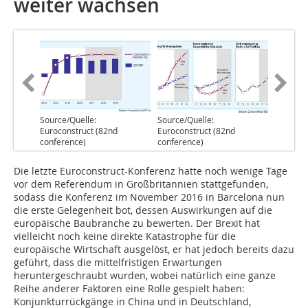
weiter wachsen
Source/Quelle:
Source/Quelle:
Euroconstruct (82nd
Euroconstruct (82nd
conference)
conference)
Die letzte Euroconstruct-Konferenz hatte noch wenige Tage
vor dem Referendum in Großbritannien stattgefunden,
sodass die Konferenz im November 2016 in Barcelona nun
die erste Gelegenheit bot, dessen Auswirkungen auf die
europäische Baubranche zu bewerten. Der Brexit hat
vielleicht noch keine direkte Katastrophe für die
europäische Wirtschaft ausgelöst, er hat jedoch bereits dazu
geführt, dass die mittelfristigen Erwartungen
heruntergeschraubt wurden, wobei natürlich eine ganze
Reihe anderer Faktoren eine Rolle gespielt haben:
Konjunkturrückgänge in China und in Deutschland,