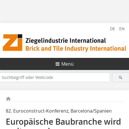
DE
EN
Menü
82. Euroconstruct-Konferenz, Barcelona/Spanien
Europäische Baubranche wird