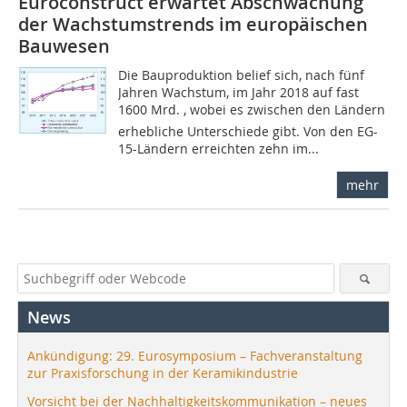
Euroconstruct erwartet Abschwächung
der Wachstumstrends im europäischen
Bauwesen
Die Bauproduktion belief sich, nach fünf
Jahren Wachstum, im Jahr 2018 auf fast
1600 Mrd. , wobei es zwischen den Ländern
erhebliche Unterschiede gibt. Von den EG-
15-Ländern erreichten zehn im...
mehr
News
Ankündigung: 29. Eurosymposium – Fachveranstaltung
zur Praxisforschung in der Keramikindustrie
Vorsicht bei der Nachhaltigkeitskommunikation – neues