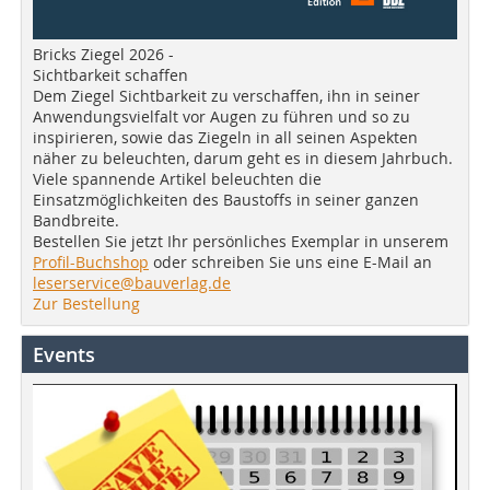
Bricks Ziegel 2026 -
Sichtbarkeit schaffen
Dem Ziegel Sichtbarkeit zu verschaffen, ihn in seiner
Anwendungsvielfalt vor Augen zu führen und so zu
inspirieren, sowie das Ziegeln in all seinen Aspekten
näher zu beleuchten, darum geht es in diesem Jahrbuch.
Viele spannende Artikel beleuchten die
Einsatzmöglichkeiten des Baustoffs in seiner ganzen
Bandbreite.
Bestellen Sie jetzt Ihr persönliches Exemplar in unserem
Profil-Buchshop
oder schreiben Sie uns eine E-Mail an
leserservice@bauverlag.de
Zur Bestellung
Events