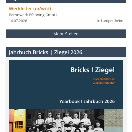
Werkleiter (m/w/d)
Betonwerk Pfenning GmbH
14.07.2026
in Lampertheim
Mehr Stellen
Jahrbuch Bricks | Ziegel 2026