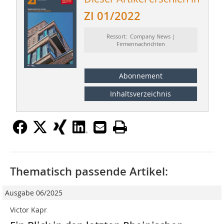
ZI 01/2022
Ressort: Company News |
Firmennachrichten
Abonnement
Inhaltsverzeichnis
Thematisch passende Artikel:
Ausgabe 06/2025
Victor Kapr