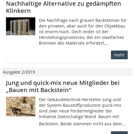
Nachhaltige Alternative zu gedämpften
Klinkern
Die Nachfrage nach grauen Backsteinen für
den privaten, aber auch für den Objektbau
ist enorm hoch. Doch leider ist der
Herstellungsprozesses, der ein zweifaches
Brennen des Materials erfordert,...
mehr
Ausgabe 2/2019
Jung und quick-mix neue Mitglieder bei
„Bauen mit Backstein“
Der Gebäudetechnik-Hersteller Jung und
der System-Baustoffproduzent quick-mix
sind zwei neue Fördermitglieder der
Initiative Zweischalige Wand  Bauen mit
Backstein. Beide stammen nicht aus dem...