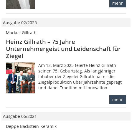
mehr
Ausgabe 02/2025
Markus Gillrath
Heinz Gillrath – 75 Jahre
Unternehmergeist und Leidenschaft für
Ziegel
Am 12. März 2025 feierte Heinz Gillrath
seinen 75. Geburtstag. Als langjähriger
Inhaber der Ziegelei Gillrath hat er die
Ziegelproduktion über Jahrzehnte geprägt
und dabei Tradition mit Innovation...
mehr
Ausgabe 06/2021
Deppe Backstein-Keramik