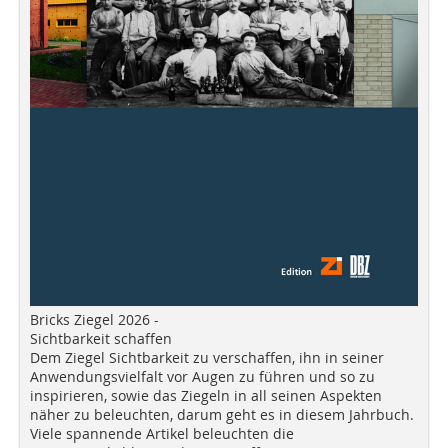
Bricks Ziegel 2026 -
Sichtbarkeit schaffen
Dem Ziegel Sichtbarkeit zu verschaffen, ihn in seiner
Anwendungsvielfalt vor Augen zu führen und so zu
inspirieren, sowie das Ziegeln in all seinen Aspekten
näher zu beleuchten, darum geht es in diesem Jahrbuch.
Viele spannende Artikel beleuchten die