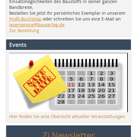
Einsatzmöglichkeiten des Baustoffs in seiner ganzen
Bandbreite.
Bestellen Sie jetzt Ihr persönliches Exemplar in unserem
Profil-Buchshop
oder schreiben Sie uns eine E-Mail an
leserservice@bauverlag.de
Zur Bestellung
Events
Hier finden Sie eine Übersicht aktueller Veranstaltungen
Zi Newsletter