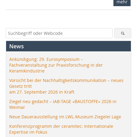
mehr
News
Ankündigung: 29. Eurosymposium –
Fachveranstaltung zur Praxisforschung in der
Keramikindustrie
Vorsicht bei der Nachhaltigkeitskommunikation – neues
Gesetz tritt
am 27. September 2026 in Kraft
Ziegel neu gedacht – IAB-TAGE »BAUSTOFFE« 2026 in
Weimar
Neue Dauerausstellung im LWL-Museum Ziegelei Lage
Konferenzprogramm der ceramitec: Internationale
Expertise im Fokus