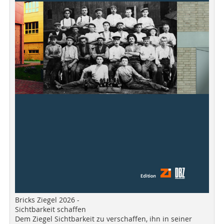
Bricks Ziegel 2026 -
Sichtbarkeit schaffen
Dem Ziegel Sichtbarkeit zu verschaffen, ihn in seiner