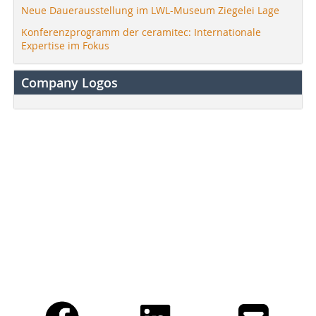
Neue Dauerausstellung im LWL-Museum Ziegelei Lage
Konferenzprogramm der ceramitec: Internationale
Expertise im Fokus
Company Logos