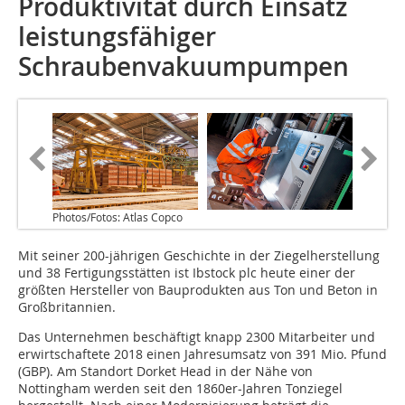
Produktivität durch Einsatz
leistungsfähiger
Schraubenvakuumpumpen
Photos/Fotos: Atlas Copco
Mit seiner 200-jährigen Geschichte in der Ziegelherstellung
und 38 Fertigungsstätten ist Ibstock plc heute einer der
größten Hersteller von Bauprodukten aus Ton und Beton in
Großbritannien.
Das Unternehmen beschäftigt knapp 2300 Mitarbeiter und
erwirtschaftete 2018 einen Jahresumsatz von 391 Mio. Pfund
(GBP). Am Standort Dorket Head in der Nähe von
Nottingham werden seit den 1860er-Jahren Tonziegel