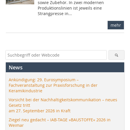
sowie Zubehör. In zwei modernen
Produktionslinien ist jeweils eine
Strangpresse in...
mehr
News
Ankündigung: 29. Eurosymposium –
Fachveranstaltung zur Praxisforschung in der
Keramikindustrie
Vorsicht bei der Nachhaltigkeitskommunikation – neues
Gesetz tritt
am 27. September 2026 in Kraft
Ziegel neu gedacht – IAB-TAGE »BAUSTOFFE« 2026 in
Weimar