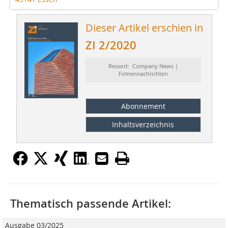
Dieser Artikel erschien in
ZI 2/2020
Ressort: Company News |
Firmennachrichten
Abonnement
Inhaltsverzeichnis
Thematisch passende Artikel:
Ausgabe 03/2025