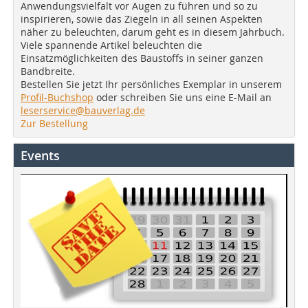
Anwendungsvielfalt vor Augen zu führen und so zu
inspirieren, sowie das Ziegeln in all seinen Aspekten
näher zu beleuchten, darum geht es in diesem Jahrbuch.
Viele spannende Artikel beleuchten die
Einsatzmöglichkeiten des Baustoffs in seiner ganzen
Bandbreite.
Bestellen Sie jetzt Ihr persönliches Exemplar in unserem
Profil-Buchshop
oder schreiben Sie uns eine E-Mail an
leserservice@bauverlag.de
Zur Bestellung
Events