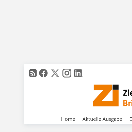
Home
Aktuelle Ausgabe
E