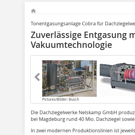
Tonentgasungsanlage Cobra für Dachziegel
Zuverlässige Entgasung m
Vakuumtechnologie
Pictures/Bilder: Busch
Die Dachziegelwerke Nelskamp GmbH produz
bei Magdeburg rund 40 Mio. Dachziegel sowie
In zwei modernen Produktionslinien ist jeweils