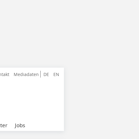
ntakt
Mediadaten
DE
EN
ter
Jobs