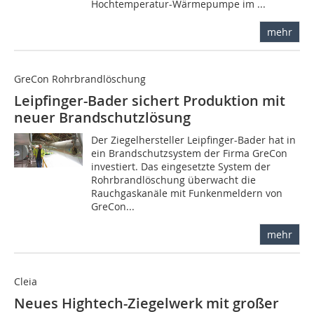
Hochtemperatur-Wärmepumpe im ...
mehr
GreCon Rohrbrandlöschung
Leipfinger-Bader sichert Produktion mit
neuer Brandschutzlösung
Der Ziegelhersteller Leipfinger-Bader hat in
ein Brandschutzsystem der Firma GreCon
investiert. Das eingesetzte System der
Rohrbrandlöschung überwacht die
Rauchgaskanäle mit Funkenmeldern von
GreCon...
mehr
Cleia
Neues Hightech-Ziegelwerk mit großer