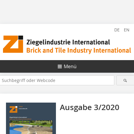
DE
EN
Menü
Ausgabe 3/2020