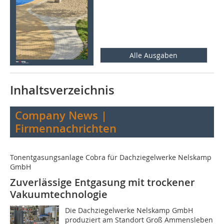
Alle Ausgaben
Inhaltsverzeichnis
Company News |
Firmennachrichten
Tonentgasungsanlage Cobra für Dachziegelwerke Nelskamp
GmbH
Zuverlässige Entgasung mit trockener
Vakuumtechnologie
Die Dachziegelwerke Nelskamp GmbH
produziert am Standort Groß Ammensleben