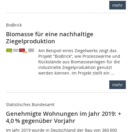
mehr
BioBrick
Biomasse für eine nachhaltige
Ziegelproduktion
Am Beispiel eines Ziegelwerks zeigt das
Projekt "BioBrick", wie Prozesswärme und
Rückstände aus Biomasseanlagen für die
industrielle Ziegelproduktion genutzt
werden können. Im Projekt stellt ein ...
mehr
Statistisches Bundesamt
Genehmigte Wohnungen im Jahr 2019: +
4,0 % gegenüber Vorjahr
Im Jahr 2019 wurde in Deutschland der Bau von 360 600