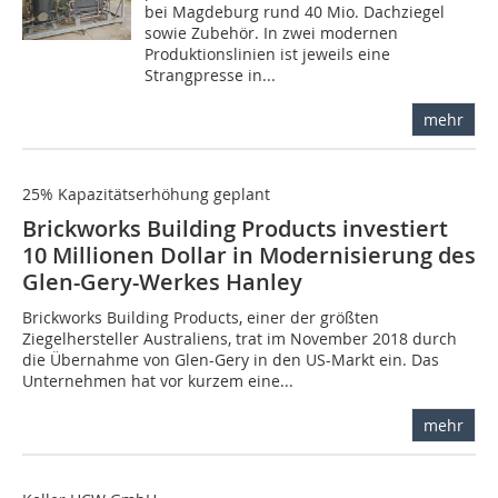
bei Magdeburg rund 40 Mio. Dachziegel
sowie Zubehör. In zwei modernen
Produktionslinien ist jeweils eine
Strangpresse in...
mehr
25% Kapazitätserhöhung geplant
Brickworks Building Products investiert
10 Millionen Dollar in Modernisierung des
Glen-Gery-Werkes Hanley
Brickworks Building Products, einer der größten
Ziegelhersteller Australiens, trat im November 2018 durch
die Übernahme von Glen-Gery in den US-Markt ein. Das
Unternehmen hat vor kurzem eine...
mehr