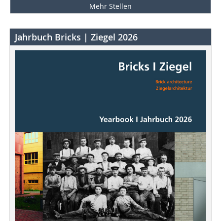
Mehr Stellen
Jahrbuch Bricks | Ziegel 2026