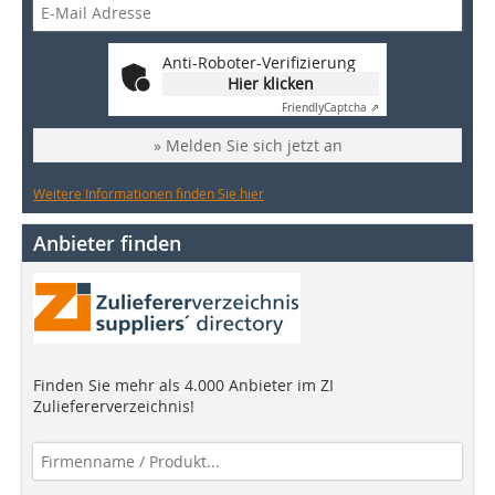
Anti-Roboter-Verifizierung
Hier klicken
Friendly
Captcha ⇗
» Melden Sie sich jetzt an
Weitere Informationen finden Sie hier
Anbieter finden
Finden Sie mehr als 4.000 Anbieter im ZI
Zuliefererverzeichnis!