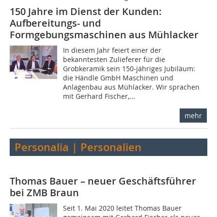
150 Jahre im Dienst der Kunden:
Aufbereitungs- und
Formgebungsmaschinen aus Mühlacker
In diesem Jahr feiert einer der
bekanntesten Zulieferer für die
Grobkeramik sein 150-jähriges Jubiläum:
die Händle GmbH Maschinen und
Anlagenbau aus Mühlacker. Wir sprachen
mit Gerhard Fischer,...
mehr
Personalia | Personalien
Thomas Bauer – neuer Geschäftsführer
bei ZMB Braun
Seit 1. Mai 2020 leitet Thomas Bauer