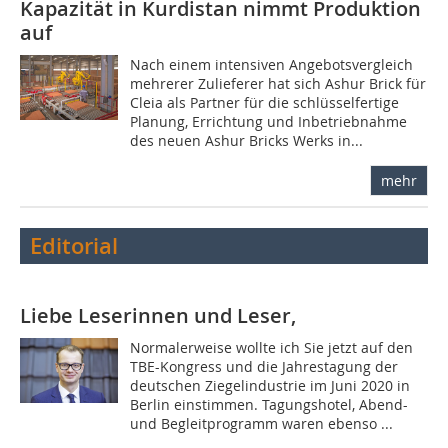
Kapazität in Kurdistan nimmt Produktion
auf
Nach einem intensiven Angebotsvergleich
mehrerer Zulieferer hat sich Ashur Brick für
Cleia als Partner für die schlüsselfertige
Planung, Errichtung und Inbetriebnahme
des neuen Ashur Bricks Werks in...
mehr
Editorial
Liebe Leserinnen und Leser,
Normalerweise wollte ich Sie jetzt auf den
TBE-Kongress und die Jahrestagung der
deutschen Ziegelindustrie im Juni 2020 in
Berlin einstimmen. Tagungshotel, Abend-
und Begleitprogramm waren ebenso ...