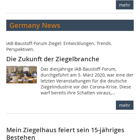
mehr
Germany News
IAB-Baustoff-Forum Ziegel: Entwicklungen. Trends.
Perspektiven.
Die Zukunft der Ziegelbranche
Das diesjährige IAB-Baustoff-Forum,
durchgeführt am 5. März 2020, war eine der
letzten Veranstaltungen für die deutsche
Ziegelindustrie vor der Corona-Krise. Diese
warf bereits ihre Schatten voraus,...
mehr
Mein Ziegelhaus feiert sein 15-jähriges
Bestehen