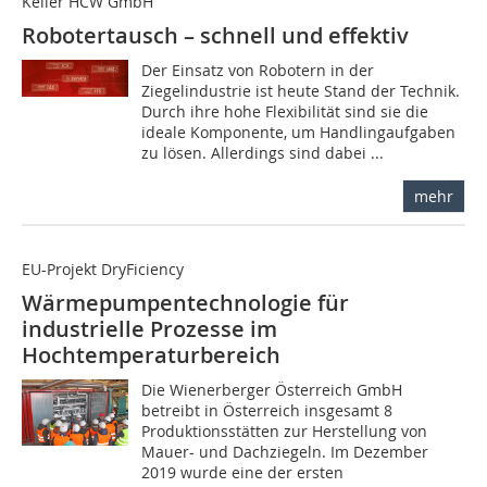
Keller HCW GmbH
Robotertausch – schnell und effektiv
Der Einsatz von Robotern in der
Ziegelindustrie ist heute Stand der Technik.
Durch ihre hohe Flexibilität sind sie die
ideale Komponente, um Handlingaufgaben
zu lösen. Allerdings sind dabei ...
mehr
EU-Projekt DryFiciency
Wärmepumpentechnologie für
industrielle Prozesse im
Hochtemperaturbereich
Die Wienerberger Österreich GmbH
betreibt in Österreich insgesamt 8
Produktionsstätten zur Herstellung von
Mauer- und Dachziegeln. Im Dezember
2019 wurde eine der ersten