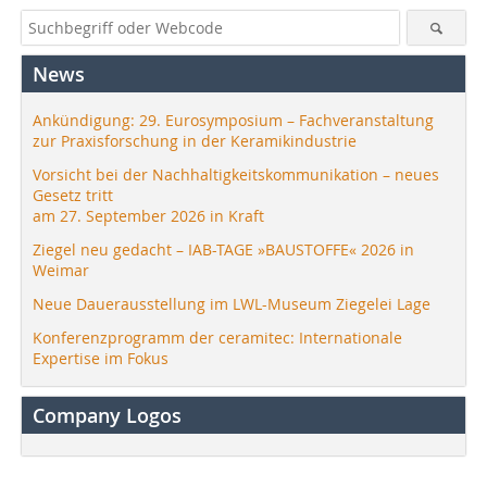
News
Ankündigung: 29. Eurosymposium – Fachveranstaltung
zur Praxisforschung in der Keramikindustrie
Vorsicht bei der Nachhaltigkeitskommunikation – neues
Gesetz tritt
am 27. September 2026 in Kraft
Ziegel neu gedacht – IAB-TAGE »BAUSTOFFE« 2026 in
Weimar
Neue Dauerausstellung im LWL-Museum Ziegelei Lage
Konferenzprogramm der ceramitec: Internationale
Expertise im Fokus
Company Logos