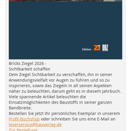
Bricks Ziegel 2026 -
Sichtbarkeit schaffen
Dem Ziegel Sichtbarkeit zu verschaffen, ihn in seiner
Anwendungsvielfalt vor Augen zu führen und so zu
inspirieren, sowie das Ziegeln in all seinen Aspekten
näher zu beleuchten, darum geht es in diesem Jahrbuch.
Viele spannende Artikel beleuchten die
Einsatzmöglichkeiten des Baustoffs in seiner ganzen
Bandbreite.
Bestellen Sie jetzt Ihr persönliches Exemplar in unserem
Profil-Buchshop
oder schreiben Sie uns eine E-Mail an
leserservice@bauverlag.de
Zur Bestellung