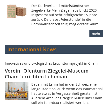
Der Dachverband mittelständischer
Ziegelwerke Mein Ziegelhaus blickt 2020
insgesamt auf sehr erfolgreiche 15 Jahre
zurück. Da diese „Feierstunde“ in die
Corona-Krisenzeit fällt, mag derzeit kaum ...
mehr
International News
Innovatives und ökologisches Leuchtturmprojekt in Cham
Verein „Ofenturm Ziegelei-Museum
Cham“ errichten Lehmbau
Bauen mit Lehm hat in der Schweiz eine
lange Tradition, auch wenn das Baumaterial
heute etwas in Vergessenheit geraten ist.
Auf dem Areal des Ziegelei-Museums Cham
soll ein Lehmbau realisiert werden,...