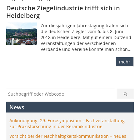
Deutsche Ziegelindustrie trifft sich in
Heidelberg
Zur diesjährigen Jahrestagung trafen sich
die deutschen Ziegler vom 6. bis 8. Juni
2018 in Heidelberg. Mit gut einem Dutzend
Veranstaltungen der verschiedenen
Verbände und Vereine konnte man schon...
mehr
News
Ankündigung: 29. Eurosymposium – Fachveranstaltung
zur Praxisforschung in der Keramikindustrie
Vorsicht bei der Nachhaltigkeitskommunikation – neues