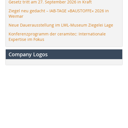
Gesetz tritt am 27. September 2026 in Kraft
Ziegel neu gedacht – IAB-TAGE »BAUSTOFFE« 2026 in
Weimar
Neue Dauerausstellung im LWL-Museum Ziegelei Lage
Konferenzprogramm der ceramitec: Internationale
Expertise im Fokus
Company Logos