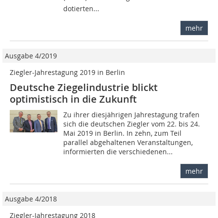
dotierten...
mehr
Ausgabe 4/2019
Ziegler-Jahrestagung 2019 in Berlin
Deutsche Ziegelindustrie blickt
optimistisch in die Zukunft
Zu ihrer diesjährigen Jahrestagung trafen
sich die deutschen Ziegler vom 22. bis 24.
Mai 2019 in Berlin. In zehn, zum Teil
parallel abgehaltenen Veranstaltungen,
informierten die verschiedenen...
mehr
Ausgabe 4/2018
Ziegler-Jahrestagung 2018