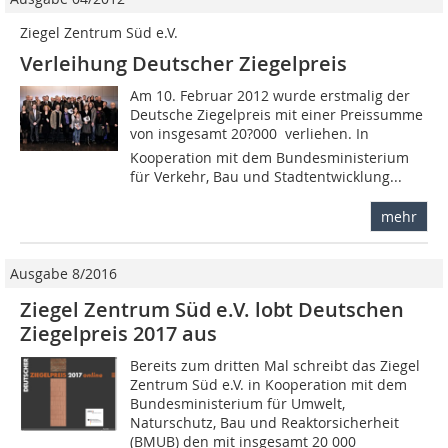
Ziegel Zentrum Süd e.V.
Verleihung Deutscher Ziegelpreis
Am 10. Februar 2012 wurde erstmalig der
Deutsche Ziegelpreis mit einer Preissumme
von insgesamt 20?000  verliehen. In
Kooperation mit dem Bundesministerium
für Verkehr, Bau und Stadtentwicklung...
mehr
Ausgabe 8/2016
Ziegel Zentrum Süd e.V. lobt Deutschen
Ziegelpreis 2017 aus
Bereits zum dritten Mal schreibt das Ziegel
Zentrum Süd e.V. in Kooperation mit dem
Bundesministerium für Umwelt,
Naturschutz, Bau und Reaktorsicherheit
(BMUB) den mit insgesamt 20 000 