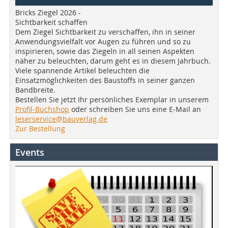
Bricks Ziegel 2026 -
Sichtbarkeit schaffen
Dem Ziegel Sichtbarkeit zu verschaffen, ihn in seiner
Anwendungsvielfalt vor Augen zu führen und so zu
inspirieren, sowie das Ziegeln in all seinen Aspekten
näher zu beleuchten, darum geht es in diesem Jahrbuch.
Viele spannende Artikel beleuchten die
Einsatzmöglichkeiten des Baustoffs in seiner ganzen
Bandbreite.
Bestellen Sie jetzt Ihr persönliches Exemplar in unserem
Profil-Buchshop
oder schreiben Sie uns eine E-Mail an
leserservice@bauverlag.de
Zur Bestellung
Events