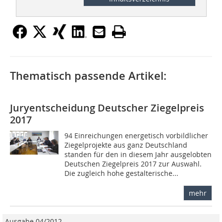
Thematisch passende Artikel:
Juryentscheidung Deutscher Ziegelpreis
2017
94 Einreichungen energetisch vorbildlicher
Ziegelprojekte aus ganz Deutschland
standen für den in diesem Jahr ausgelobten
Deutschen Ziegelpreis 2017 zur Auswahl.
Die zugleich hohe gestalterische...
mehr
Ausgabe 04/2012