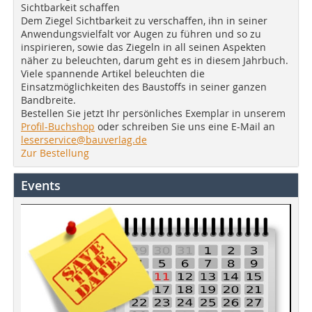
Sichtbarkeit schaffen
Dem Ziegel Sichtbarkeit zu verschaffen, ihn in seiner
Anwendungsvielfalt vor Augen zu führen und so zu
inspirieren, sowie das Ziegeln in all seinen Aspekten
näher zu beleuchten, darum geht es in diesem Jahrbuch.
Viele spannende Artikel beleuchten die
Einsatzmöglichkeiten des Baustoffs in seiner ganzen
Bandbreite.
Bestellen Sie jetzt Ihr persönliches Exemplar in unserem
Profil-Buchshop
oder schreiben Sie uns eine E-Mail an
leserservice@bauverlag.de
Zur Bestellung
Events