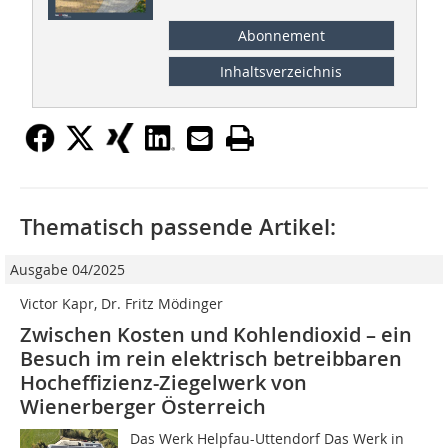
Abonnement
Inhaltsverzeichnis
Thematisch passende Artikel:
Ausgabe 04/2025
Victor Kapr, Dr. Fritz Mödinger
Zwischen Kosten und Kohlendioxid – ein
Besuch im rein elektrisch betreibbaren
Hocheffizienz-Ziegelwerk von
Wienerberger Österreich
Das Werk Helpfau-Uttendorf Das Werk in