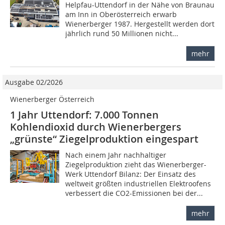
Helpfau-Uttendorf in der Nähe von Braunau
am Inn in Oberösterreich erwarb
Wienerberger 1987. Hergestellt werden dort
jährlich rund 50 Millionen nicht...
mehr
Ausgabe 02/2026
Wienerberger Österreich
1 Jahr Uttendorf: 7.000 Tonnen
Kohlendioxid durch Wienerbergers
„grünste“ Ziegelproduktion eingespart
Nach einem Jahr nachhaltiger
Ziegelproduktion zieht das Wienerberger-
Werk Uttendorf Bilanz: Der Einsatz des
weltweit größten industriellen Elektroofens
verbessert die CO2-Emissionen bei der...
mehr