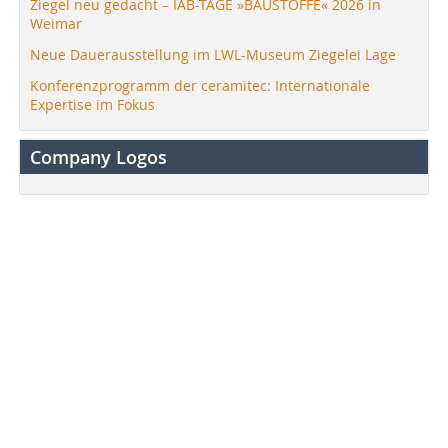
Ziegel neu gedacht – IAB-TAGE »BAUSTOFFE« 2026 in
Weimar
Neue Dauerausstellung im LWL-Museum Ziegelei Lage
Konferenzprogramm der ceramitec: Internationale
Expertise im Fokus
Company Logos