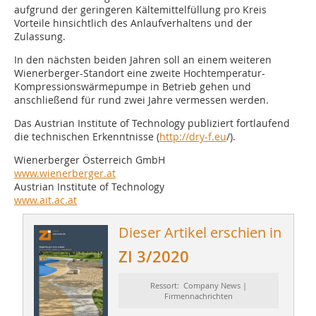
aufgrund der geringeren Kältemittelfüllung pro Kreis
Vorteile hinsichtlich des Anlaufverhaltens und der
Zulassung.
In den nächsten beiden Jahren soll an einem weiteren
Wienerberger-Standort eine zweite Hochtemperatur-
Kompressionswärmepumpe in Betrieb gehen und
anschließend für rund zwei Jahre vermessen werden.
Das Austrian Institute of Technology publiziert fortlaufend
die technischen Erkenntnisse (
http://dry-f.eu
/).
Wienerberger Österreich GmbH
www.wienerberger.at
Austrian Institute of Technology
www.ait.ac.at
Dieser Artikel erschien in
ZI 3/2020
Ressort: Company News |
Firmennachrichten