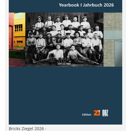
Bricks Ziegel 2026 -