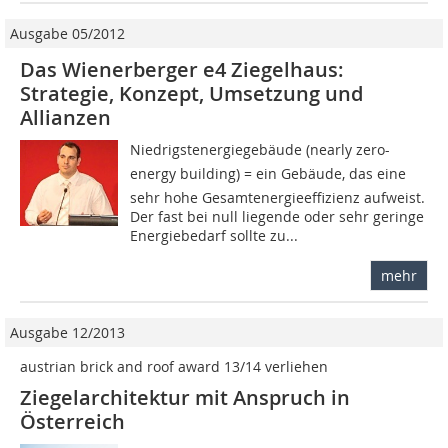
Ausgabe 05/2012
Das Wienerberger e4 Ziegelhaus:
Strategie, Konzept, Umsetzung und
Allianzen
Niedrigstenergiegebäude (nearly zero-
energy building) = ein Gebäude, das eine
sehr hohe Gesamtenergieeffizienz aufweist.
Der fast bei null liegende oder sehr geringe
Energiebedarf sollte zu...
mehr
Ausgabe 12/2013
austrian brick and roof award 13/14 verliehen
Ziegelarchitektur mit Anspruch in
Österreich