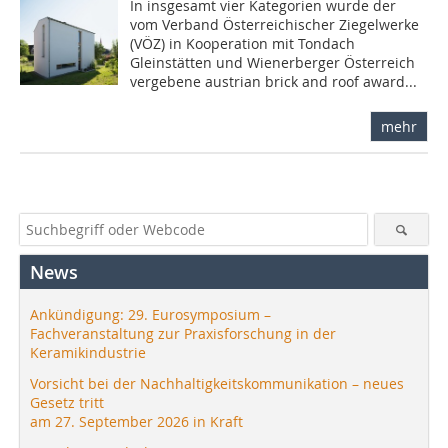
In insgesamt vier Kategorien wurde der
vom Verband Österreichischer Ziegelwerke
(VÖZ) in Kooperation mit Tondach
Gleinstätten und Wienerberger Österreich
vergebene austrian brick and roof award...
mehr
News
Ankündigung: 29. Eurosymposium –
Fachveranstaltung zur Praxisforschung in der
Keramikindustrie
Vorsicht bei der Nachhaltigkeitskommunikation – neues
Gesetz tritt
am 27. September 2026 in Kraft