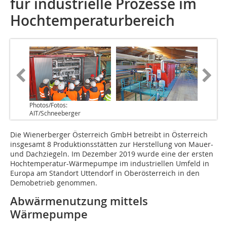
für industrielle Prozesse im
Hochtemperaturbereich
Photos/Fotos:
AIT/Schneeberger
Die Wienerberger Österreich GmbH betreibt in Österreich
insgesamt 8 Produktionsstätten zur Herstellung von Mauer-
und Dachziegeln. Im Dezember 2019 wurde eine der ersten
Hochtemperatur-Wärmepumpe im industriellen Umfeld in
Europa am Standort Uttendorf in Oberösterreich in den
Demobetrieb genommen.
Abwärmenutzung mittels
Wärmepumpe