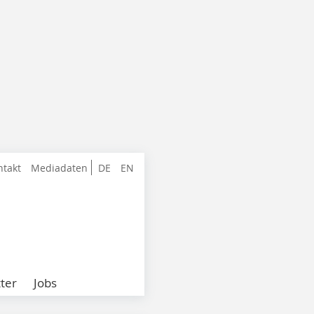
ntakt
Mediadaten
DE
EN
ter
Jobs