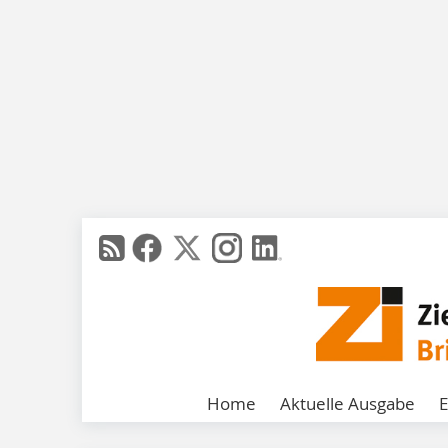
Home
Aktuelle Ausgabe
E