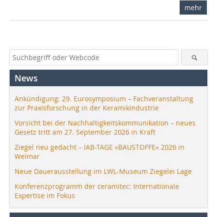
mehr
News
Ankündigung: 29. Eurosymposium – Fachveranstaltung
zur Praxisforschung in der Keramikindustrie
Vorsicht bei der Nachhaltigkeitskommunikation – neues
Gesetz tritt am 27. September 2026 in Kraft
Ziegel neu gedacht – IAB-TAGE »BAUSTOFFE« 2026 in
Weimar
Neue Dauerausstellung im LWL-Museum Ziegelei Lage
Konferenzprogramm der ceramitec: Internationale
Expertise im Fokus