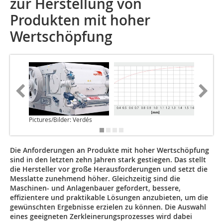
zur Herstellung von
Produkten mit hoher
Wertschöpfung
Pictures/Bilder: Verdés
Die Anforderungen an Produkte mit hoher Wertschöpfung
sind in den letzten zehn Jahren stark gestiegen. Das stellt
die Hersteller vor große Herausforderungen und setzt die
Messlatte zunehmend höher. Gleichzeitig sind die
Maschinen- und Anlagenbauer gefordert, bessere,
effizientere und praktikable Lösungen anzubieten, um die
gewünschten Ergebnisse erzielen zu können. Die Auswahl
eines geeigneten Zerkleinerungsprozesses wird dabei