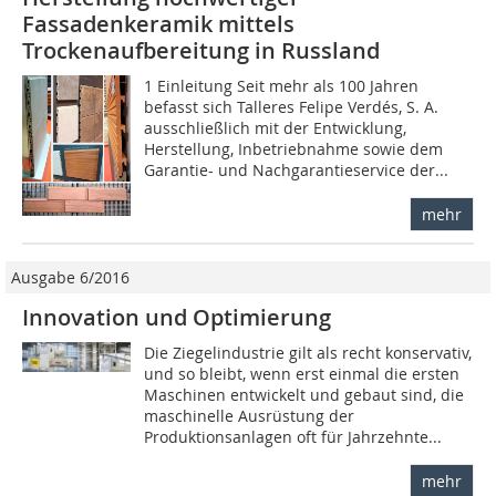
Fassadenkeramik mittels
Trockenaufbereitung in Russland
1 Einleitung Seit mehr als 100 Jahren
befasst sich Talleres Felipe Verdés, S. A.
ausschließlich mit der Entwicklung,
Herstellung, Inbetriebnahme sowie dem
Garantie- und Nachgarantieservice der...
mehr
Ausgabe 6/2016
Innovation und Optimierung
Die Ziegelindustrie gilt als recht konservativ,
und so bleibt, wenn erst einmal die ersten
Maschinen entwickelt und gebaut sind, die
maschinelle Ausrüstung der
Produktionsanlagen oft für Jahrzehnte...
mehr