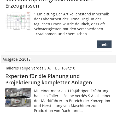
Erzeugnissen
1 Einleitung Der Artikel entstand innerhalb
der Laborarbeit der Firma Lingl. In der
täglichen Praxis wurde deutlich, dass oft
Schwierigkeiten mit den verschiedenen
Trivialnamen und chemischen...
mehr
Ausgabe 2/2018
Talleres Felipe Verdés S.A. | B5, 109/210
Experten für die Planung und
Projektierung kompletter Anlagen
Mit einer mehr als 110-jährigen Erfahrung
hat sich Talleres Felipe Verdés S.A. als einer
der Marktführer im Bereich der Konzeption
und Herstellung von Maschinen zur
Produktion von Dach- und...