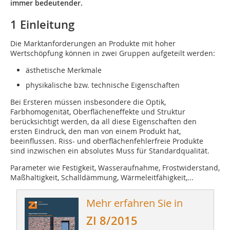
immer bedeutender.
1 Einleitung
Die Marktanforderungen an Produkte mit hoher
Wertschöpfung können in zwei Gruppen aufgeteilt werden:
ästhetische Merkmale
physikalische bzw. technische Eigenschaften
Bei Ersteren müssen insbesondere die Optik,
Farbhomogenität, Oberflächeneffekte und Struktur
berücksichtigt werden, da all diese Eigenschaften den
ersten Eindruck, den man von einem Produkt hat,
beeinflussen. Riss- und oberflächenfehlerfreie Produkte
sind inzwischen ein absolutes Muss für Standardqualität.
Parameter wie Festigkeit, Wasseraufnahme, Frostwiderstand,
Maßhaltigkeit, Schalldämmung, Wärmeleitfähigkeit,...
Mehr erfahren Sie in
ZI 8/2015