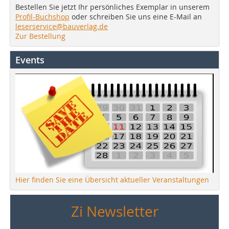
Bestellen Sie jetzt Ihr persönliches Exemplar in unserem
Profil-Buchshop
oder schreiben Sie uns eine E-Mail an
leserservice@bauverlag.de
Zur Bestellung
Events
Hier finden Sie eine Übersicht aktueller Veranstaltungen
Zi Newsletter