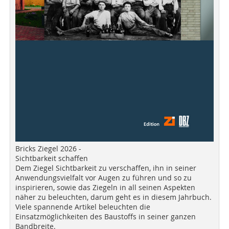
Bricks Ziegel 2026 -
Sichtbarkeit schaffen
Dem Ziegel Sichtbarkeit zu verschaffen, ihn in seiner
Anwendungsvielfalt vor Augen zu führen und so zu
inspirieren, sowie das Ziegeln in all seinen Aspekten
näher zu beleuchten, darum geht es in diesem Jahrbuch.
Viele spannende Artikel beleuchten die
Einsatzmöglichkeiten des Baustoffs in seiner ganzen
Bandbreite.