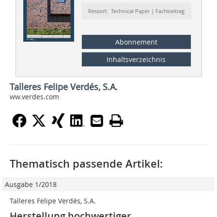
Ressort: Technical Paper | Fachbeitrag
Abonnement
Inhaltsverzeichnis
Talleres Felipe Verdés, S.A.
ww.verdes.com
Thematisch passende Artikel:
Ausgabe 1/2018
Talleres Felipe Verdés, S.A.
Herstellung hochwertiger