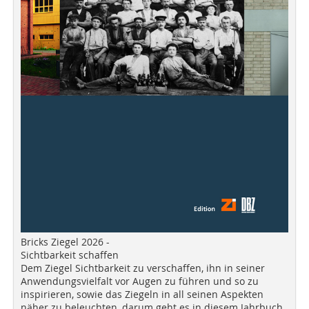
Bricks Ziegel 2026 -
Sichtbarkeit schaffen
Dem Ziegel Sichtbarkeit zu verschaffen, ihn in seiner
Anwendungsvielfalt vor Augen zu führen und so zu
inspirieren, sowie das Ziegeln in all seinen Aspekten
näher zu beleuchten, darum geht es in diesem Jahrbuch.