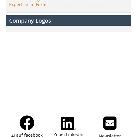
Expertise im Fokus
Company Logos
Zi bei LinkedIn
Zi auf facebook
Newsletter