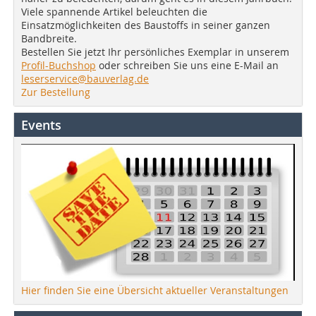
Viele spannende Artikel beleuchten die
Einsatzmöglichkeiten des Baustoffs in seiner ganzen
Bandbreite.
Bestellen Sie jetzt Ihr persönliches Exemplar in unserem
Profil-Buchshop
oder schreiben Sie uns eine E-Mail an
leserservice@bauverlag.de
Zur Bestellung
Events
Hier finden Sie eine Übersicht aktueller Veranstaltungen