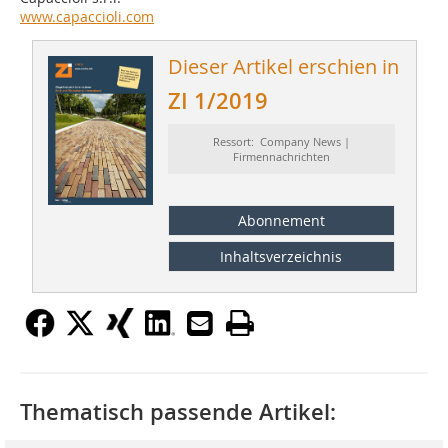
www.capaccioli.com
Dieser Artikel erschien in
ZI 1/2019
Ressort: Company News |
Firmennachrichten
Abonnement
Inhaltsverzeichnis
Thematisch passende Artikel: