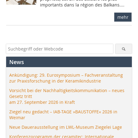
importants dans la région des Balkans....
mehr
News
Ankündigung: 29. Eurosymposium – Fachveranstaltung
zur Praxisforschung in der Keramikindustrie
Vorsicht bei der Nachhaltigkeitskommunikation – neues
Gesetz tritt
am 27. September 2026 in Kraft
Ziegel neu gedacht – IAB-TAGE »BAUSTOFFE« 2026 in
Weimar
Neue Dauerausstellung im LWL-Museum Ziegelei Lage
Konferenzprogramm der ceramitec: Internationale