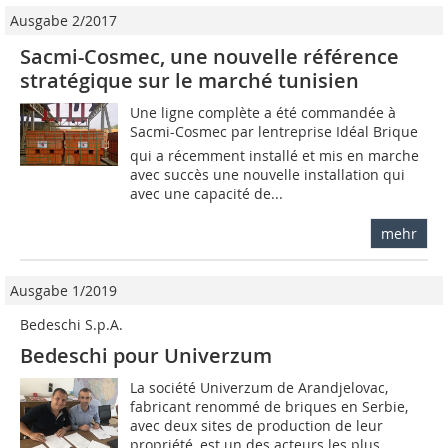
Ausgabe 2/2017
Sacmi-Cosmec, une nouvelle référence
stratégique sur le marché tunisien
Une ligne complète a été commandée à
Sacmi-Cosmec par lentreprise Idéal Brique
qui a récemment installé et mis en marche
avec succès une nouvelle installation qui
avec une capacité de...
mehr
Ausgabe 1/2019
Bedeschi S.p.A.
Bedeschi pour Univerzum
La société Univerzum de Arandjelovac,
fabricant renommé de briques en Serbie,
avec deux sites de production de leur
propriété, est un des acteurs les plus