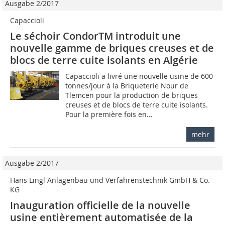
Ausgabe 2/2017
Capaccioli
Le séchoir CondorTM introduit une
nouvelle gamme de briques creuses et de
blocs de terre cuite isolants en Algérie
Capaccioli a livré une nouvelle usine de 600
tonnes/jour à la Briqueterie Nour de
Tlemcen pour la production de briques
creuses et de blocs de terre cuite isolants.
Pour la première fois en...
mehr
Ausgabe 2/2017
Hans Lingl Anlagenbau und Verfahrenstechnik GmbH & Co.
KG
Inauguration officielle de la nouvelle
usine entièrement automatisée de la