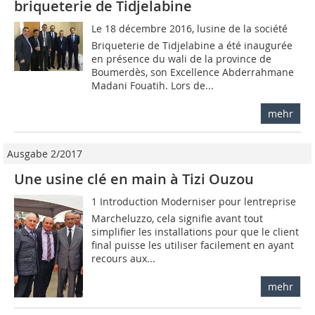
briqueterie de Tidjelabine
Le 18 décembre 2016, lusine de la société
Briqueterie de Tidjelabine a été inaugurée
en présence du wali de la province de
Boumerdès, son Excellence Abderrahmane
Madani Fouatih. Lors de...
mehr
Ausgabe 2/2017
Une usine clé en main à Tizi Ouzou
1 Introduction Moderniser pour lentreprise
Marcheluzzo, cela signifie avant tout
simplifier les installations pour que le client
final puisse les utiliser facilement en ayant
recours aux...
mehr