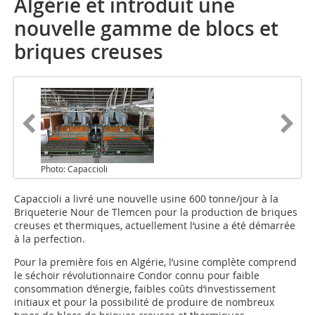
Algérie et introduit une
nouvelle gamme de blocs et
briques creuses
Photo: Capaccioli
Capaccioli a livré une nouvelle usine 600 tonne/jour à la
Briqueterie Nour de Tlemcen pour la production de briques
creuses et thermiques, actuellement l‘usine a été démarrée
à la perfection.
Pour la première fois en Algérie, l’usine complète comprend
le séchoir révolutionnaire Condor connu pour faible
consommation d‘énergie, faibles coûts d‘investissement
initiaux et pour la possibilité de produire de nombreux