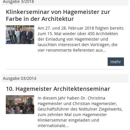
Ausgabe 3/2018
Klinkerseminar von Hagemeister zur
Farbe in der Architektur
Am 27. und 28. Februar 2018 folgten bereits
zum 15. Mal wieder über 450 Architekten
der Einladung von Hagemeister und
lauschten interessiert den Vorträgen, die
vier renommierte Referenten aus...
mehr
Ausgabe 03/2014
10. Hagemeister Architektenseminar
In diesem Jahr haben Dr. Christina
Hagemeister und Christian Hagemeister,
Geschäftsführer des Nottulner Ziegelwerks,
zum zehnten Mal zum Hagemeister
Klinkerseminar eingeladen und
internationale...