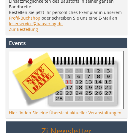
Einsatzmöglichkeiten des Baustoffs in seiner ganzen
Bandbreite.
Bestellen Sie jetzt Ihr persönliches Exemplar in unserem
Profil-Buchshop
oder schreiben Sie uns eine E-Mail an
leserservice@bauverlag.de
Zur Bestellung
Events
Hier finden Sie eine Übersicht aktueller Veranstaltungen
Zi Newsletter