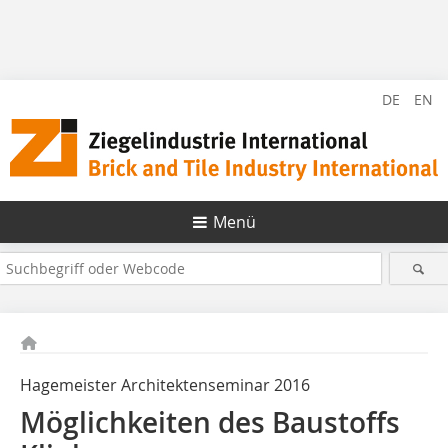
DE
EN
Menü
Hagemeister Architektenseminar 2016
Möglichkeiten des Baustoffs