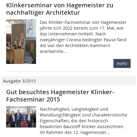
Klinkerseminar von Hagemeister zu
nachhaltiger Architektur
Das Klinker-Fachseminar von Hagemeister
jährte sich 2022 bereits zum 17. Mal, wie
das Unternehmen mitteilt. Nach
zweijähriger Corona bedingter Pause fand
die von den Architekten-Kammern
anerkannte...
mehr
Ausgabe 3/2015
Gut besuchtes Hagemeister Klinker-
Fachseminar 2015
Nachhaltigkeit, Langlebigkeit und
Wandlungsfähigkeit sind charakteristische
Eigenschaften, die den historisch
bewährten Baustoff Klinker auszeichnen.
Im Rahmen des 12. Hagemeister...