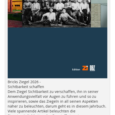
Bricks Ziegel 2026 -
Sichtbarkeit schaffen
Dem Ziegel Sichtbarkeit zu verschaffen, ihn in seiner
Anwendungsvielfalt vor Augen zu führen und so zu
inspirieren, sowie das Ziegeln in all seinen Aspekten
näher zu beleuchten, darum geht es in diesem Jahrbuch.
Viele spannende Artikel beleuchten die