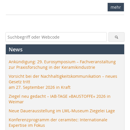
mehr
News
Ankündigung: 29. Eurosymposium – Fachveranstaltung
zur Praxisforschung in der Keramikindustrie
Vorsicht bei der Nachhaltigkeitskommunikation – neues
Gesetz tritt
am 27. September 2026 in Kraft
Ziegel neu gedacht – IAB-TAGE »BAUSTOFFE« 2026 in
Weimar
Neue Dauerausstellung im LWL-Museum Ziegelei Lage
Konferenzprogramm der ceramitec: Internationale
Expertise im Fokus