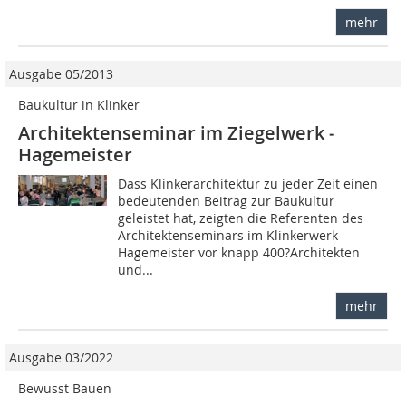
mehr
Ausgabe 05/2013
Baukultur in Klinker
Architektenseminar im ­Ziegelwerk ­
Hagemeister
Dass Klinkerarchitektur zu jeder Zeit einen
bedeutenden Beitrag zur Baukultur
geleistet hat, zeigten die Referenten des
Architektenseminars im Klinkerwerk
Hagemeister vor knapp 400?Architekten
und...
mehr
Ausgabe 03/2022
Bewusst Bauen