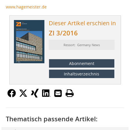
www.hagemeister.de
Dieser Artikel erschien in
ZI 3/2016
Ressort: Germany News
Abonnement
Inhaltsverzeichnis
Thematisch passende Artikel: