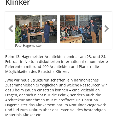
Klinker
Foto: Hagemeister
Beim 13. Hagemeister Architektenseminar am 23. und 24.
Februar in Nottuln diskutierten international renommierte
Referenten mit rund 400 Architekten und Planern die
Möglichkeiten des Baustoffs Klinker.
„Wie wir neue Strukturen schaffen, ein harmonisches
Zusammenleben ermöglichen und welche Ressourcen wir
dazu beim Bauen einsetzen können – eine Vielzahl an
Fragen, der sich nicht nur die Politik, sondern auch die
Architektur annehmen muss“, eröffnete Dr. Christina
Hagemeister das Klinkerseminar im Nottulner Ziegelwerk
und lud zum Diskurs über das Potenzial des beständigen
Materials Klinker ein.