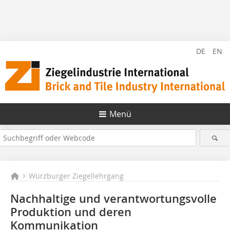
DE
EN
Menü
Würzburger Ziegellehrgang
Nachhaltige und verantwortungsvolle
Produktion und deren
Kommunikation