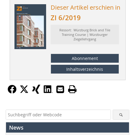
Dieser Artikel erschien in
ZI 6/2019
Ressort: Würzburg Brick and Tile
Training Course | Würzburger
Ziegellehrgang
Abonnement
Inhaltsverzeichnis
News