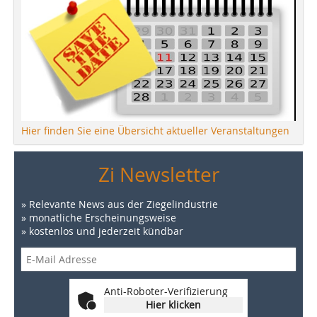
Hier finden Sie eine Übersicht aktueller Veranstaltungen
Zi Newsletter
» Relevante News aus der Ziegelindustrie
» monatliche Erscheinungsweise
» kostenlos und jederzeit kündbar
Anti-Roboter-Verifizierung
Hier klicken