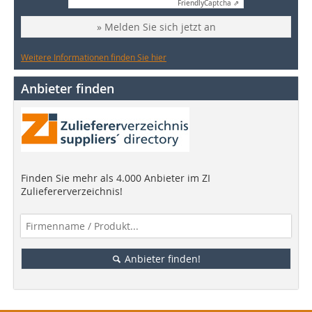
Friendly
Captcha ⇗
» Melden Sie sich jetzt an
Weitere Informationen finden Sie hier
Anbieter finden
Finden Sie mehr als 4.000 Anbieter im ZI
Zuliefererverzeichnis!
Anbieter finden!