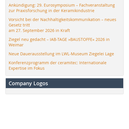
Ankündigung: 29. Eurosymposium – Fachveranstaltung
zur Praxisforschung in der Keramikindustrie
Vorsicht bei der Nachhaltigkeitskommunikation – neues
Gesetz tritt
am 27. September 2026 in Kraft
Ziegel neu gedacht – IAB-TAGE »BAUSTOFFE« 2026 in
Weimar
Neue Dauerausstellung im LWL-Museum Ziegelei Lage
Konferenzprogramm der ceramitec: Internationale
Expertise im Fokus
Company Logos