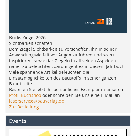
Bricks Ziegel 2026 -
Sichtbarkeit schaffen
Dem Ziegel Sichtbarkeit zu verschaffen, ihn in seiner
Anwendungsvielfalt vor Augen zu führen und so zu
inspirieren, sowie das Ziegeln in all seinen Aspekten
näher zu beleuchten, darum geht es in diesem Jahrbuch.
Viele spannende Artikel beleuchten die
Einsatzmöglichkeiten des Baustoffs in seiner ganzen
Bandbreite.
Bestellen Sie jetzt Ihr persönliches Exemplar in unserem
Profil-Buchshop
oder schreiben Sie uns eine E-Mail an
leserservice@bauverlag.de
Zur Bestellung
Events