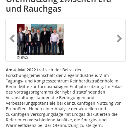
und Rauchgas
© BVZi
Am 4. Mai 2022
traf sich der Beirat der
Forschungsgemeinschaft der Ziegelindustrie e. V. im
Tagungs- und Kongresszentrum Reinhardtstraßenhöfe in
Berlin-Mitte zur turnusmäßigen Frühjahrssitzung. Im Fokus
des Vortragsprogramms der hybrid stattfindenden
Veranstaltung standen die Bedingungen und
Verbesserungspotenziale bei der zukünftigen Nutzung von
Brennöfen. Neben einer Analyse der aktuellen und
zukünftigen Versorgungslage mit Erdgas diskutierten die
Referenten verschiedene Ansätze, die Energie- und
Wärmeeffizienz bei der Ofennutzung zu steigern.