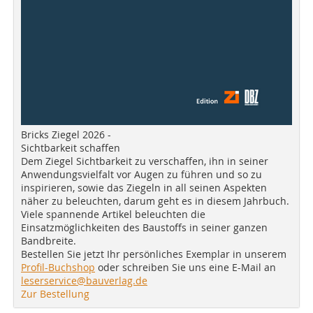
Bricks Ziegel 2026 -
Sichtbarkeit schaffen
Dem Ziegel Sichtbarkeit zu verschaffen, ihn in seiner
Anwendungsvielfalt vor Augen zu führen und so zu
inspirieren, sowie das Ziegeln in all seinen Aspekten
näher zu beleuchten, darum geht es in diesem Jahrbuch.
Viele spannende Artikel beleuchten die
Einsatzmöglichkeiten des Baustoffs in seiner ganzen
Bandbreite.
Bestellen Sie jetzt Ihr persönliches Exemplar in unserem
Profil-Buchshop
oder schreiben Sie uns eine E-Mail an
leserservice@bauverlag.de
Zur Bestellung