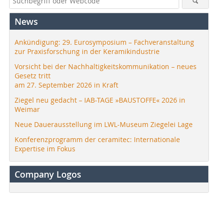
News
Ankündigung: 29. Eurosymposium – Fachveranstaltung
zur Praxisforschung in der Keramikindustrie
Vorsicht bei der Nachhaltigkeitskommunikation – neues
Gesetz tritt
am 27. September 2026 in Kraft
Ziegel neu gedacht – IAB-TAGE »BAUSTOFFE« 2026 in
Weimar
Neue Dauerausstellung im LWL-Museum Ziegelei Lage
Konferenzprogramm der ceramitec: Internationale
Expertise im Fokus
Company Logos