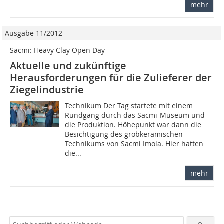
mehr
Ausgabe 11/2012
Sacmi: Heavy Clay Open Day
Aktuelle und zukünftige
Herausforderungen für die Zulieferer der
Ziegelindustrie
Technikum Der Tag startete mit einem
Rundgang durch das Sacmi-­Museum und
die Produktion. Höhepunkt war dann die
Besichtigung des grobkeramischen
Technikums von Sacmi Imola. Hier hatten
die...
mehr