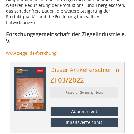
weiteren Reduzierung der Produktions- und Energiekosten,
das schadenfreie Bauen, die weitere Steigerung der
Produktqualität und die Förderung innovativer
Entwicklungen.
Forschungsgemeinschaft der Ziegelindustrie e.
V.
www.ziegel.de/forschung
Dieser Artikel erschien in
ZI 03/2022
Ressort: Germany News
Abonnement
Inhaltsverzeichnis