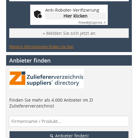
Anti-Roboter-Verifizierung
Hier klicken
Friendly
Captcha ⇗
» Melden Sie sich jetzt an
Weitere Informationen finden Sie hier
Anbieter finden
Finden Sie mehr als 4.000 Anbieter im ZI
Zuliefererverzeichnis!
Anbieter finden!