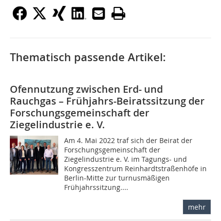
Thematisch passende Artikel:
Ofennutzung zwischen Erd- und
Rauchgas – Frühjahrs-Beiratssitzung der
Forschungsgemeinschaft der
Ziegelindustrie e. V.
Am 4. Mai 2022 traf sich der Beirat der
Forschungsgemeinschaft der
Ziegelindustrie e. V. im Tagungs- und
Kongresszentrum Reinhardtstraßenhöfe in
Berlin-Mitte zur turnusmäßigen
Frühjahrssitzung....
mehr