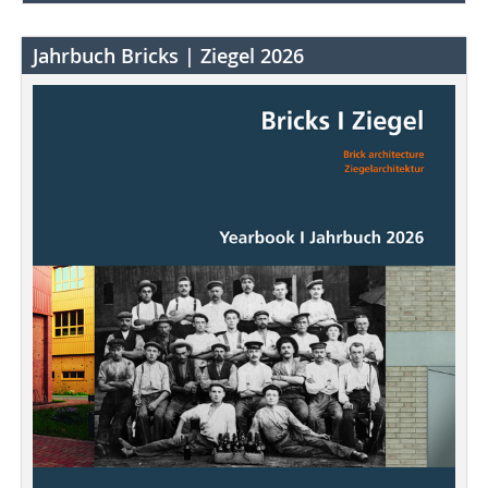
Jahrbuch Bricks | Ziegel 2026