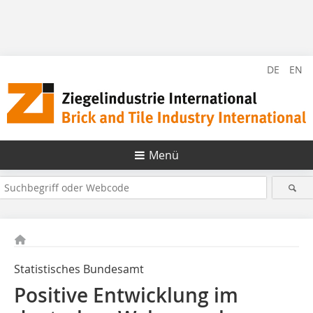
DE
EN
Menü
Statistisches Bundesamt
Positive Entwicklung im