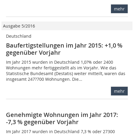
mehr
Ausgabe 5/2016
Deutschland
Baufertigstellungen im Jahr 2015: +1,0 %
gegenüber Vorjahr
Im Jahr 2015 wurden in Deutschland 1,0?% oder 2400
Wohnungen mehr fertiggestellt als im Vorjahr. Wie das
Statistische Bundesamt (Destatis) weiter mitteilt, waren das
insgesamt 247?700 Wohnungen. Die...
mehr
Genehmigte Wohnungen im Jahr 2017:
-7,3 % gegenüber Vorjahr
Im Jahr 2017 wurden in Deutschland 7,3 % oder 27300