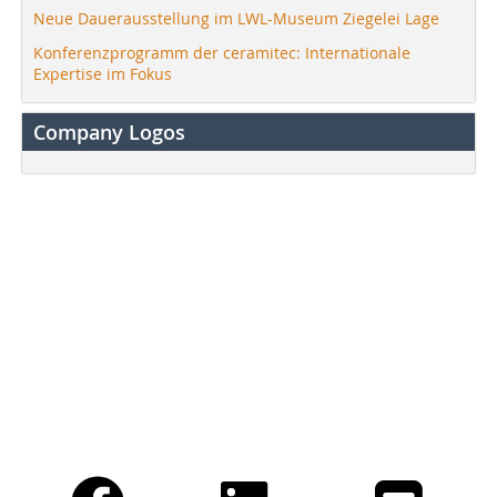
Neue Dauerausstellung im LWL-Museum Ziegelei Lage
Konferenzprogramm der ceramitec: Internationale
Expertise im Fokus
Company Logos