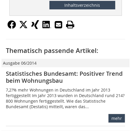
Inhaltsverzeichnis
Thematisch passende Artikel:
Ausgabe 06/2014
Statistisches Bundesamt: Positiver Trend
beim Wohnungsbau
7,2?% mehr Wohnungen in Deutschland im Jahr 2013
fertiggestellt Im Jahr 2013 wurden in Deutschland rund 214?
800 Wohnungen fertiggestellt. Wie das Statistische
Bundesamt (Destatis) mitteilt, waren das...
mehr