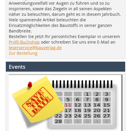
Anwendungsvielfalt vor Augen zu führen und so zu
inspirieren, sowie das Ziegeln in all seinen Aspekten
näher zu beleuchten, darum geht es in diesem Jahrbuch.
Viele spannende Artikel beleuchten die
Einsatzmöglichkeiten des Baustoffs in seiner ganzen
Bandbreite.
Bestellen Sie jetzt Ihr persönliches Exemplar in unserem
Profil-Buchshop
oder schreiben Sie uns eine E-Mail an
leserservice@bauverlag.de
Zur Bestellung
Events