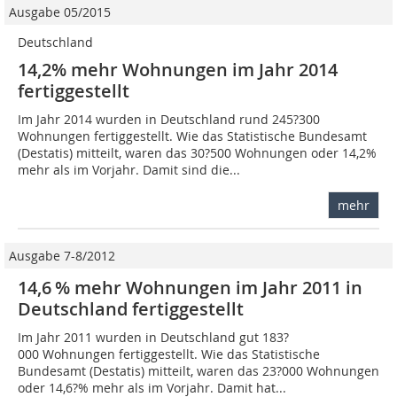
Ausgabe 05/2015
Deutschland
14,2% mehr Wohnungen im Jahr 2014
fertiggestellt
Im Jahr 2014 wurden in Deutschland rund 245?300
Wohnungen fertiggestellt. Wie das Statistische Bundesamt
(Destatis) mitteilt, waren das 30?500 Wohnungen oder 14,2%
mehr als im Vorjahr. Damit sind die...
mehr
Ausgabe 7-8/2012
14,6 % mehr Wohnungen im Jahr 2011 in
Deutschland fertiggestellt
Im Jahr 2011 wurden in Deutschland gut 183?
000 Wohnungen fertiggestellt. Wie das Statistische
Bundesamt (Destatis) mitteilt, waren das 23?000 Wohnungen
oder 14,6?% mehr als im Vorjahr. Damit hat...