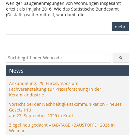
weniger Baugenehmigungen von Wohnungen insgesamt
erteilt als im Jahr 2016. Wie das Statistische Bundesamt
(Destatis) weiter mitteilt, war damit die...
mehr
News
Ankündigung: 29. Eurosymposium –
Fachveranstaltung zur Praxisforschung in der
Keramikindustrie
Vorsicht bei der Nachhaltigkeitskommunikation – neues
Gesetz tritt
am 27. September 2026 in Kraft
Ziegel neu gedacht – IAB-TAGE »BAUSTOFFE« 2026 in
Weimar