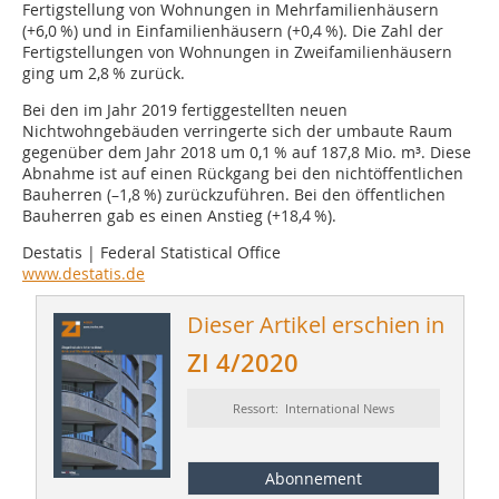
Fertigstellung von Wohnungen in Mehrfamilienhäusern
(+6,0 %) und in Einfamilienhäusern (+0,4 %). Die Zahl der
Fertigstellungen von Wohnungen in Zweifamilienhäusern
ging um 2,8 % zurück.
Bei den im Jahr 2019 fertiggestellten neuen
Nichtwohngebäuden verringerte sich der umbaute Raum
gegenüber dem Jahr 2018 um 0,1 % auf 187,8 Mio. m³. Diese
Abnahme ist auf einen Rückgang bei den nichtöffentlichen
Bauherren (–1,8 %) zurückzuführen. Bei den öffentlichen
Bauherren gab es einen Anstieg (+18,4 %).
Destatis | Federal Statistical Office
www.destatis.de
Dieser Artikel erschien in
ZI 4/2020
Ressort: International News
Abonnement