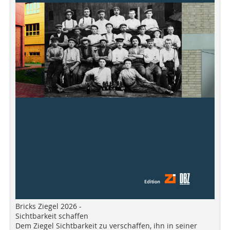
Bricks Ziegel 2026 -
Sichtbarkeit schaffen
Dem Ziegel Sichtbarkeit zu verschaffen, ihn in seiner