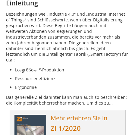
Einleitung
Bezeichnungen wie „Industrie 4.0“ und „Industrial Internet
of Things“ sind Schlüsselworte, wenn über Digitalisierung
gesprochen wird. Diese Begriffe hängen auch mit
weltweiten Aktionen von Regierungen und
Industrieverbänden zusammen, die bereits vor mehr als
zehn Jahren begonnen haben. Die generellen Ideen
dahinter sind ziemlich ähnlich bis gleich. Es geht
letztendlich um die „intelligente“ Fabrik („Smart Factory“) für
u.a.:
Losgröße-„1“-Produktion
Ressourceneffizienz
Ergonomie
Das generelle Ziel dahinter kann man auch so beschreiben:
die Komplexität beherrschbar machen. Um dies zu...
Mehr erfahren Sie in
ZI 1/2020