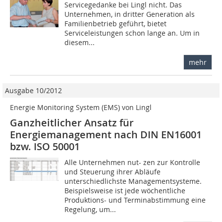
Servicegedanke bei Lingl nicht. Das
Unternehmen, in dritter Generation als
Familienbetrieb geführt, bietet
Serviceleistungen schon lange an. Um in
diesem...
mehr
Ausgabe 10/2012
Energie Monitoring System (EMS) von Lingl
Ganzheitlicher Ansatz für
Energiemanagement nach DIN EN16001
bzw. ISO 50001
Alle Unternehmen nut- zen zur Kontrolle
und Steuerung ihrer Abläufe
unterschiedlichste Managementsysteme.
Beispielsweise ist jede wöchentliche
Produktions- und Terminabstimmung eine
Regelung, um...