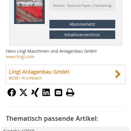
Ressort: Technical Paper | Fachbeitrag
Abonnement
Inhaltsverzeichnis
Hans Lingl Maschinen und Anlagenbau GmbH
www.lingl.com
Lingl Anlagenbau GmbH
86381 Krumbach
Thematisch passende Artikel:
Ausgabe 4/2019