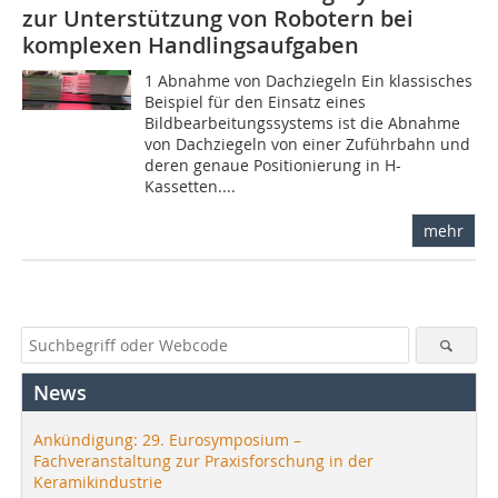
zur Unterstützung von Robotern bei
komplexen Handlingsaufgaben
1 Abnahme von Dachziegeln Ein klassisches
Beispiel für den Einsatz eines
Bildbearbeitungssystems ist die Abnahme
von Dachziegeln von einer Zuführbahn und
deren genaue Positionierung in H-
Kassetten....
mehr
News
Ankündigung: 29. Eurosymposium –
Fachveranstaltung zur Praxisforschung in der
Keramikindustrie