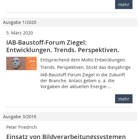
mehr
Ausgabe 1/2020
5. März 2020
IAB-Baustoff-Forum Ziegel:
Entwicklungen. Trends. Perspektiven.
Entsprechend dem Motto Entwicklungen.
Trends. Perspektiven. blickt das diesjährige
IAB-Baustoff-Forum Ziegel in die Zukunft
der Branche. Anlass geben u. a. die
Vorgaben der aktuellen Energie-...
mehr
Ausgabe 3/2016
Peter Friedrich
Einsatz von Bildverarbeitungssystemen