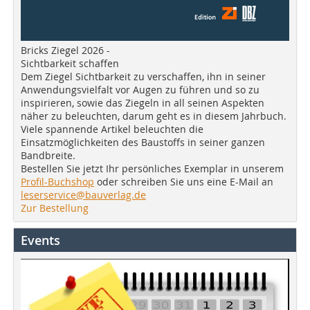
Bricks Ziegel 2026 -
Sichtbarkeit schaffen
Dem Ziegel Sichtbarkeit zu verschaffen, ihn in seiner
Anwendungsvielfalt vor Augen zu führen und so zu
inspirieren, sowie das Ziegeln in all seinen Aspekten
näher zu beleuchten, darum geht es in diesem Jahrbuch.
Viele spannende Artikel beleuchten die
Einsatzmöglichkeiten des Baustoffs in seiner ganzen
Bandbreite.
Bestellen Sie jetzt Ihr persönliches Exemplar in unserem
Profil-Buchshop
oder schreiben Sie uns eine E-Mail an
leserservice@bauverlag.de
Zur Bestellung
Events