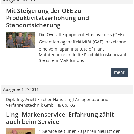
Mit Steigerung der OEE zu
Produktivitätserhöhung und
Standortsicherung
Die Overall Equipment Effectiveness (OEE) 
Gesamtanlageneffektivität (GAE)  bezeichnet
eine vom Japan Institute of Plant
Maintenance erstellte Produktionskennzahl.
Sie ist ein Maß für die...
mehr
Ausgabe 1-2/2011
Dipl.-Ing. Anett Fischer Hans Lingl Anlagenbau und
Verfahrenstechnik GmbH & Co. KG
Lingl-Markenservice: Erfahrung zählt –
auch beim Service
1 Service seit über 70 Jahren Neu ist der