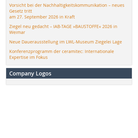
Vorsicht bei der Nachhaltigkeitskommunikation – neues
Gesetz tritt
am 27. September 2026 in Kraft
Ziegel neu gedacht – IAB-TAGE »BAUSTOFFE« 2026 in
Weimar
Neue Dauerausstellung im LWL-Museum Ziegelei Lage
Konferenzprogramm der ceramitec: Internationale
Expertise im Fokus
Company Logos