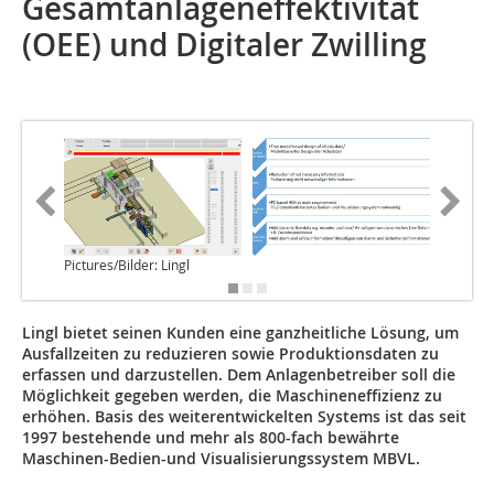
Gesamtanlageneffektivität
(OEE) und Digitaler Zwilling
Pictures/Bilder: Lingl
Lingl bietet seinen Kunden eine ganzheitliche Lösung, um
Ausfallzeiten zu reduzieren sowie Produktionsdaten zu
erfassen und darzustellen. Dem Anlagenbetreiber soll die
Möglichkeit gegeben werden, die Maschineneffizienz zu
erhöhen. Basis des weiterentwickelten Systems ist das seit
1997 bestehende und mehr als 800-fach bewährte
Maschinen-Bedien-und Visualisierungssystem MBVL.