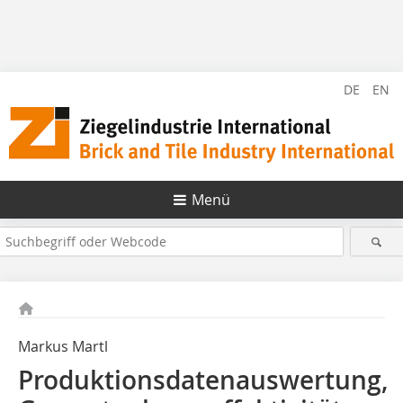
DE
EN
Menü
Markus Martl
Produktionsdatenauswertung,