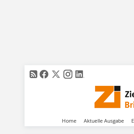
Home
Aktuelle Ausgabe
E