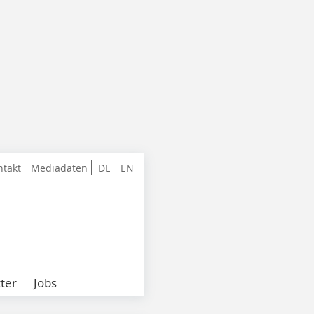
ntakt
Mediadaten
DE
EN
ter
Jobs