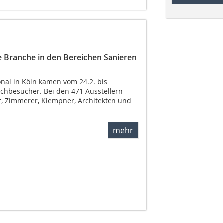
e Branche in den Bereichen Sanieren
nal in Köln kamen vom 24.2. bis
achbesucher. Bei den 471 Ausstellern
, Zimmerer, Klempner, Architekten und
mehr