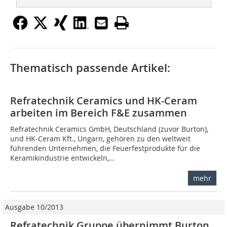
Thematisch passende Artikel:
Refratechnik Ceramics und HK-Ceram
arbeiten im Bereich F&E zusammen
Refratechnik Ceramics GmbH, Deutschland (zuvor Burton),
und HK-Ceram Kft., Ungarn, gehören zu den weltweit
führenden Unternehmen, die Feuerfestprodukte für die
Keramikindustrie entwickeln,...
mehr
Ausgabe 10/2013
Refratechnik Gruppe übernimmt Burton