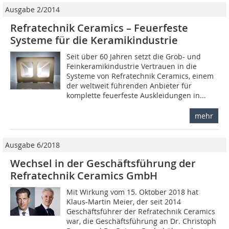
Ausgabe 2/2014
Refratechnik Ceramics – Feuerfeste
Systeme für die Keramikindustrie
Seit über 60 Jahren setzt die Grob- und
Feinkeramikindustrie Vertrauen in die
Systeme von Refratechnik Ceramics, einem
der weltweit führenden Anbieter für
komplette feuerfeste Auskleidungen in...
mehr
Ausgabe 6/2018
Wechsel in der Geschäftsführung der
Refratechnik Ceramics GmbH
Mit Wirkung vom 15. Oktober 2018 hat
Klaus-Martin Meier, der seit 2014
Geschäftsführer der Refratechnik Ceramics
war, die Geschäftsführung an Dr. Christoph