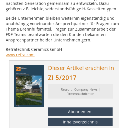
nächsten Generation gemeinsam zu entwickeln. Dazu
gehören z.B. leichte, widerstandsfähige H-Kassettentypen.
Beide Unternehmen bleiben weiterhin eigenständig und
unabhängig voneinander Ansprechpartner für Fragen zum
Thema Brennhilfsmittel. Fragen zur Zusammenarbeit der
F&E-Teams beantworten die den Kunden bekannten
Ansprechpartner beider Unternehmen gern.
Refratechnik Ceramics GmbH
www.refra.com
Dieser Artikel erschien in
ZI 5/2017
Ressort: Company News |
Firmennachrichten
Abonnement
Inhaltsverzeichnis