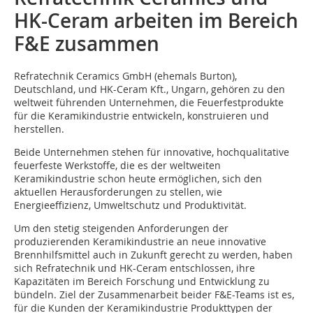
HK-Ceram arbeiten im Bereich
F&E zusammen
Refratechnik Ceramics GmbH (ehemals Burton),
Deutschland, und HK-Ceram Kft., Ungarn, gehören zu den
weltweit führenden Unternehmen, die Feuerfestprodukte
für die Keramikindustrie entwickeln, konstruieren und
herstellen.
Beide Unternehmen stehen für innovative, hochqualitative
feuerfeste Werkstoffe, die es der weltweiten
Keramikindustrie schon heute ermöglichen, sich den
aktuellen Herausforderungen zu stellen, wie
Energieeffizienz, Umweltschutz und Produktivität.
Um den stetig steigenden Anforderungen der
produzierenden Keramikindustrie an neue innovative
Brennhilfsmittel auch in Zukunft gerecht zu werden, haben
sich Refratechnik und HK-Ceram entschlossen, ihre
Kapazitäten im Bereich Forschung und Entwicklung zu
bündeln. Ziel der Zusammenarbeit beider F&E-Teams ist es,
für die Kunden der Keramikindustrie Produkttypen der