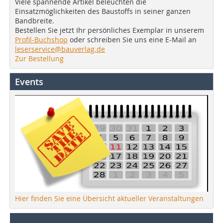
Viele spannende Artikel beleuchten die
Einsatzmöglichkeiten des Baustoffs in seiner ganzen
Bandbreite.
Bestellen Sie jetzt Ihr persönliches Exemplar in unserem
Profil-Buchshop
oder schreiben Sie uns eine E-Mail an
leserservice@bauverlag.de
Zur Bestellung
Events
Hier finden Sie eine Übersicht aktueller Veranstaltungen