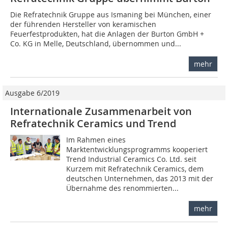
Die Refratechnik Gruppe aus Ismaning bei München, einer
der führenden Hersteller von keramischen
Feuerfestprodukten, hat die Anlagen der Burton GmbH +
Co. KG in Melle, Deutschland, übernommen und...
mehr
Ausgabe 6/2019
Internationale Zusammenarbeit von
Refratechnik Ceramics und Trend
Im Rahmen eines
Marktentwicklungsprogramms kooperiert
Trend Industrial Ceramics Co. Ltd. seit
Kurzem mit Refratechnik Ceramics, dem
deutschen Unternehmen, das 2013 mit der
Übernahme des renommierten...
mehr