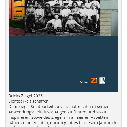
Bricks Ziegel 2026 -
Sichtbarkeit schaffen
Dem Ziegel Sichtbarkeit zu verschaffen, ihn in seiner
Anwendungsvielfalt vor Augen zu führen und so zu
inspirieren, sowie das Ziegeln in all seinen Aspekten
näher zu beleuchten, darum geht es in diesem Jahrbuch.