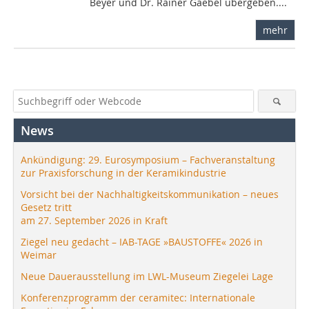
Beyer und Dr. Rainer Gaebel übergeben....
mehr
News
Ankündigung: 29. Eurosymposium – Fachveranstaltung
zur Praxisforschung in der Keramikindustrie
Vorsicht bei der Nachhaltigkeitskommunikation – neues
Gesetz tritt
am 27. September 2026 in Kraft
Ziegel neu gedacht – IAB-TAGE »BAUSTOFFE« 2026 in
Weimar
Neue Dauerausstellung im LWL-Museum Ziegelei Lage
Konferenzprogramm der ceramitec: Internationale