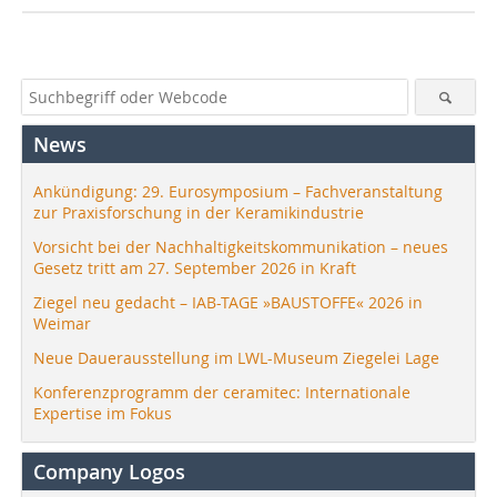
News
Ankündigung: 29. Eurosymposium – Fachveranstaltung
zur Praxisforschung in der Keramikindustrie
Vorsicht bei der Nachhaltigkeitskommunikation – neues
Gesetz tritt am 27. September 2026 in Kraft
Ziegel neu gedacht – IAB-TAGE »BAUSTOFFE« 2026 in
Weimar
Neue Dauerausstellung im LWL-Museum Ziegelei Lage
Konferenzprogramm der ceramitec: Internationale
Expertise im Fokus
Company Logos