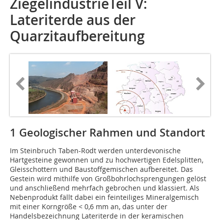
ZiegelindustrieTeil V:
Lateriterde aus der
Quarzitaufbereitung
1 Geologischer Rahmen und Standort
Im Steinbruch Taben-Rodt werden unterdevonische
Hartgesteine gewonnen und zu hochwertigen Edelsplitten,
Gleisschottern und Baustoffgemischen aufbereitet. Das
Gestein wird mithilfe von Großbohrlochsprengungen gelöst
und anschließend mehrfach gebrochen und klassiert. Als
Nebenprodukt fällt dabei ein feinteiliges Mineralgemisch
mit einer Korngröße < 0,6 mm an, das unter der
Handelsbezeichnung Lateriterde in der keramischen