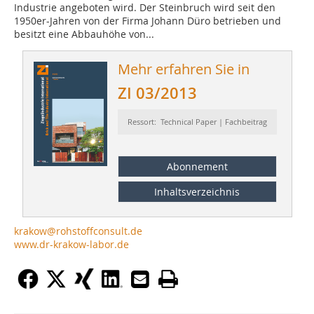
Industrie angeboten wird. Der Steinbruch wird seit den
1950er-Jahren von der Firma Johann Düro betrieben und
besitzt eine Abbauhöhe von...
Mehr erfahren Sie in
ZI 03/2013
Ressort: Technical Paper | Fachbeitrag
Abonnement
Inhaltsverzeichnis
krakow@rohstoffconsult.de
www.dr-krakow-labor.de