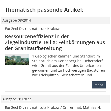
Thematisch passende Artikel:
Ausgabe 08/2014
EurGeol Dr. rer. nat. Lutz Krakow
Ressourceneffizienz in der
Ziegelindustrie Teil X: Feinkörnungen aus
der Granitaufbereitung
1 Geologischer Rahmen und Standort Im
Steinbruch am Henneberg bei Heberndorf
wird Granit aus der Zeit des Unterkarbons
gewonnen und zu hochwertigen Baustoffen
wie Edelsplitten, Gleisschottern und...
mehr
Ausgabe 01/2022
EurGeol Dr. rer. nat. Lutz Krakow / Dr. rer. nat. Mathias H.