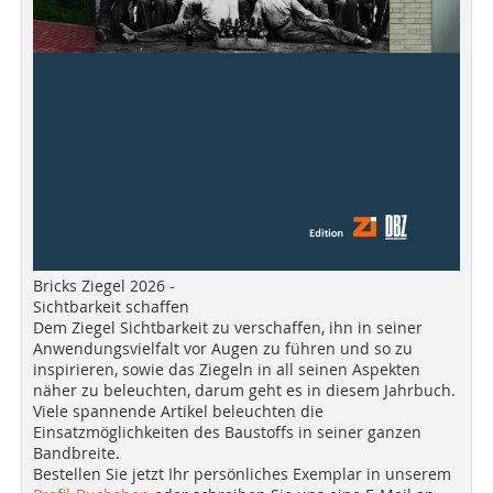
Bricks Ziegel 2026 -
Sichtbarkeit schaffen
Dem Ziegel Sichtbarkeit zu verschaffen, ihn in seiner
Anwendungsvielfalt vor Augen zu führen und so zu
inspirieren, sowie das Ziegeln in all seinen Aspekten
näher zu beleuchten, darum geht es in diesem Jahrbuch.
Viele spannende Artikel beleuchten die
Einsatzmöglichkeiten des Baustoffs in seiner ganzen
Bandbreite.
Bestellen Sie jetzt Ihr persönliches Exemplar in unserem