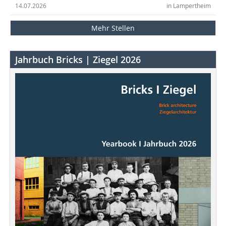
14.07.2026
in Lampertheim
Mehr Stellen
Jahrbuch Bricks | Ziegel 2026