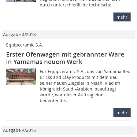
durch unterschiedliche technische...
mehr
Ausgabe 4/2018
Equipceramic S.A.
Erster Ofenwagen mit gebrannter Ware
in Yamamas neuem Werk
Für Equipceramic S.A., das von Yamama Red
Bricks and Clay Products mit dem Bau
seiner neuen Ziegelei in Nisah, Riad im
Königreich Saudi-Arabien, beauftragt
wurde, war dieser Auftrag eine
bedeutende...
mehr
Ausgabe 4/2016