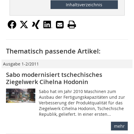
Inhaltsverzeichnis
Thematisch passende Artikel:
Ausgabe 1-2/2011
Sabo modernisiert tschechisches
Ziegelwerk Cihelna Hodonin
Sabo hat im Jahr 2010 Maschinen zum
Ausbau der Fertigungskapazitäten und zur
Verbesserung der Produktqualität für das
Ziegel­werk Cihelna Hodonin, Tschechische
Republik, geliefert. In einer ersten...
mehr