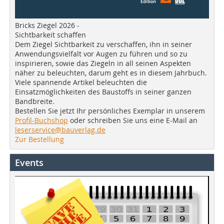
Bricks Ziegel 2026 -
Sichtbarkeit schaffen
Dem Ziegel Sichtbarkeit zu verschaffen, ihn in seiner
Anwendungsvielfalt vor Augen zu führen und so zu
inspirieren, sowie das Ziegeln in all seinen Aspekten
näher zu beleuchten, darum geht es in diesem Jahrbuch.
Viele spannende Artikel beleuchten die
Einsatzmöglichkeiten des Baustoffs in seiner ganzen
Bandbreite.
Bestellen Sie jetzt Ihr persönliches Exemplar in unserem
Profil-Buchshop
oder schreiben Sie uns eine E-Mail an
leserservice@bauverlag.de
Zur Bestellung
Events