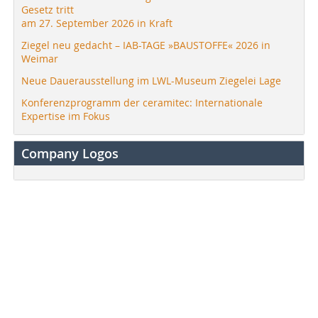
Gesetz tritt
am 27. September 2026 in Kraft
Ziegel neu gedacht – IAB-TAGE »BAUSTOFFE« 2026 in
Weimar
Neue Dauerausstellung im LWL-Museum Ziegelei Lage
Konferenzprogramm der ceramitec: Internationale
Expertise im Fokus
Company Logos