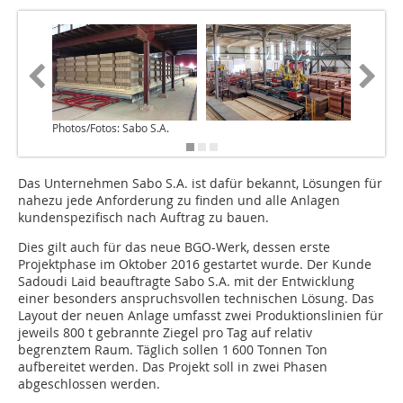
Photos/Fotos: Sabo S.A.
Das Unternehmen Sabo S.A. ist dafür bekannt, Lösungen für
nahezu jede Anforderung zu finden und alle Anlagen
kundenspezifisch nach Auftrag zu bauen.
Dies gilt auch für das neue BGO-Werk, dessen erste
Projektphase im Oktober 2016 gestartet wurde. Der Kunde
Sadoudi Laid beauftragte Sabo S.A. mit der Entwicklung
einer besonders anspruchsvollen technischen Lösung. Das
Layout der neuen Anlage umfasst zwei Produktionslinien für
jeweils 800 t gebrannte Ziegel pro Tag auf relativ
begrenztem Raum. Täglich sollen 1 600 Tonnen Ton
aufbereitet werden. Das Projekt soll in zwei Phasen
abgeschlossen werden.