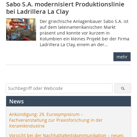
Sabo S.A. modernisiert Produktionslinie
bei Ladrillera La Clay
Der griechische Anlagenbauer Sabo S.A. ist
auf dem lateinamerikanischen Markt
präsent und konnte vor kurzem in
Kolumbien ein kleines Projekt bei der Firma
Ladrillera La Clay, einem an der...
mehr
News
Ankündigung: 29. Eurosymposium –
Fachveranstaltung zur Praxisforschung in der
Keramikindustrie
Vorsicht bei der Nachhaltigkeitskommunikation – neues