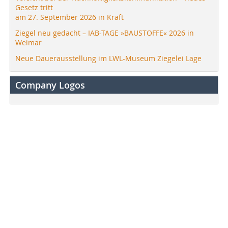
Gesetz tritt
am 27. September 2026 in Kraft
Ziegel neu gedacht – IAB-TAGE »BAUSTOFFE« 2026 in
Weimar
Neue Dauerausstellung im LWL-Museum Ziegelei Lage
Company Logos