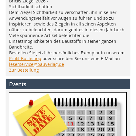
Bricks Ziegel 2026 -
Sichtbarkeit schaffen
Dem Ziegel Sichtbarkeit zu verschaffen, ihn in seiner
Anwendungsvielfalt vor Augen zu führen und so zu
inspirieren, sowie das Ziegeln in all seinen Aspekten
näher zu beleuchten, darum geht es in diesem Jahrbuch.
Viele spannende Artikel beleuchten die
Einsatzmöglichkeiten des Baustoffs in seiner ganzen
Bandbreite.
Bestellen Sie jetzt Ihr persönliches Exemplar in unserem
Profil-Buchshop
oder schreiben Sie uns eine E-Mail an
leserservice@bauverlag.de
Zur Bestellung
Events