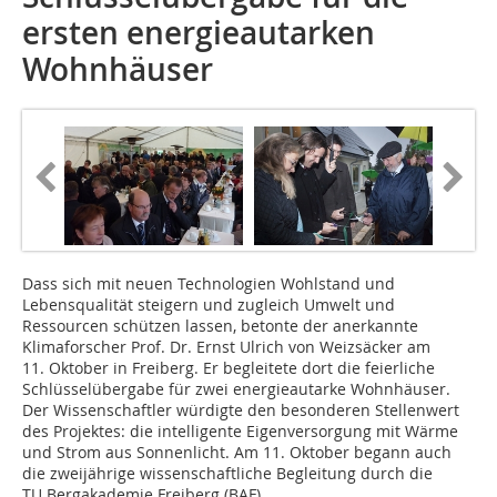
ersten energieautarken
Wohnhäuser
Dass sich mit neuen Technologien Wohlstand und
Lebensqualität steigern und zugleich Umwelt und
Ressourcen schützen lassen, betonte der anerkannte
Klimaforscher Prof. Dr. Ernst Ulrich von Weizsäcker am
11. Oktober in Freiberg. Er begleitete dort die feierliche
Schlüsselübergabe für zwei energieautarke Wohnhäuser.
Der Wissenschaftler würdigte den besonderen Stellenwert
des Projektes: die intelligente Eigenversorgung mit Wärme
und Strom aus Sonnenlicht. Am 11. Oktober begann auch
die zweijährige wissenschaftliche Begleitung durch die
TU Bergakademie Freiberg (BAF).