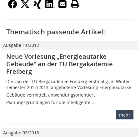
Thematisch passende Artikel:
Ausgabe 11/2012
Neue Vorlesung „Energieautarke
Gebäude“ an der TU Bergakademie
Freiberg
Die von der TU Bergakademie Freiberg erstmalig im Winter­
semester 2012/2013 angebotene Vorlesung Energieautarke
Gebäude vermittelt anwendungsorientiert
Planungsgrundlagen für die intelligente...
mehr
Ausgabe 03/2013