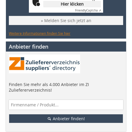
Hier klicken
Friendly
Captcha ⇗
» Melden Sie sich jetzt an
Weitere Informationen finden Sie hier
Anbieter finden
Finden Sie mehr als 4.000 Anbieter im ZI
Zuliefererverzeichnis!
Anbieter finden!