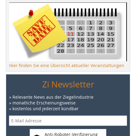
Hier finden Sie eine Übersicht aktueller Veranstaltungen
Zi Newsletter
» Relevante News aus der Ziegelindustrie
» monatliche Erscheinungsweise
» kostenlos und jederzeit kündbar
Anti-Roboter-Verifizierung