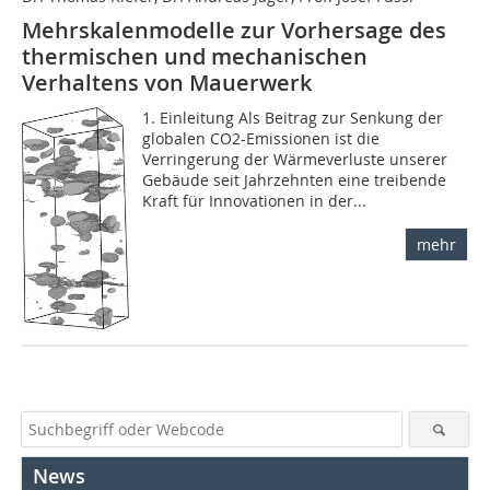
Mehrskalenmodelle zur Vorhersage des
thermischen und mechanischen
Verhaltens von Mauerwerk
1. Einleitung Als Beitrag zur Senkung der
globalen CO2-Emissionen ist die
Verringerung der Wärmeverluste unserer
Gebäude seit Jahrzehnten eine treibende
Kraft für Innovationen in der...
mehr
News