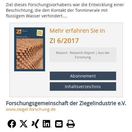
Ziel dieses Forschungsvorhabens war die Entwicklung einer
Beschichtung, die den Kontakt der Tonminerale mit
flüssigem Wasser verhindert....
Mehr erfahren Sie in
ZI 6/2017
Ressort: Research Report | Aus der
Forschung
Abonnement
Inhaltsverzeichnis
Forschungsgemeinschaft der Ziegelindustrie e.V.
www.ziegel-forschung.de