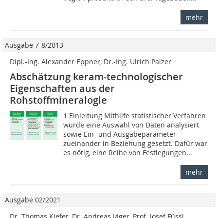
mehr
Ausgabe 7-8/2013
Dipl.-Ing. Alexander Eppner, Dr.-Ing. Ulrich Palzer
Abschätzung keram-technologischer
Eigenschaften aus der
Rohstoffmineralogie
1 Einleitung Mithilfe statistischer Verfahren
wurde eine Auswahl von Daten analysiert
sowie Ein- und Ausgabeparameter
zueinander in Beziehung gesetzt. Dafür war
es nötig, eine Reihe von Festlegungen...
mehr
Ausgabe 02/2021
Dr. Thomas Kiefer, Dr. Andreas Jäger, Prof. Josef Füssl