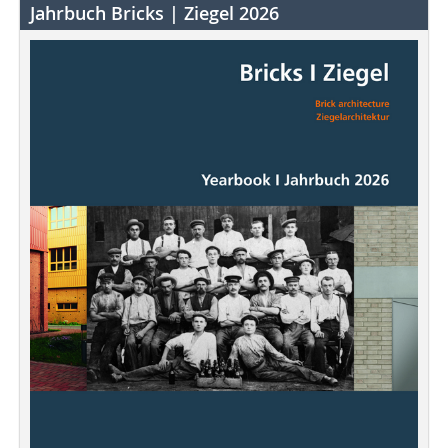
Jahrbuch Bricks | Ziegel 2026