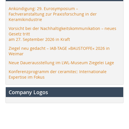
Ankündigung: 29. Eurosymposium –
Fachveranstaltung zur Praxisforschung in der
Keramikindustrie
Vorsicht bei der Nachhaltigkeitskommunikation – neues
Gesetz tritt
am 27. September 2026 in Kraft
Ziegel neu gedacht – IAB-TAGE »BAUSTOFFE« 2026 in
Weimar
Neue Dauerausstellung im LWL-Museum Ziegelei Lage
Konferenzprogramm der ceramitec: Internationale
Expertise im Fokus
Company Logos