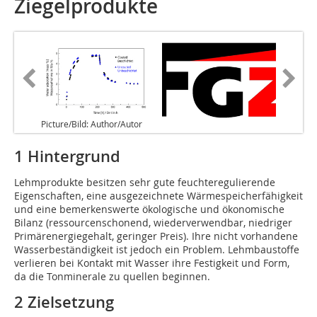
Ziegelprodukte
Picture/Bild: Author/Autor
1 Hintergrund
Lehmprodukte besitzen sehr gute feuchteregulierende
Eigenschaften, eine ausgezeichnete Wärmespeicherfähigkeit
und eine bemerkenswerte ökologische und ökonomische
Bilanz (ressourcenschonend, wiederverwendbar, niedriger
Primärenergiegehalt, geringer Preis). Ihre nicht vorhandene
Wasserbeständigkeit ist jedoch ein Problem. Lehmbaustoffe
verlieren bei Kontakt mit Wasser ihre Festigkeit und Form,
da die Tonminerale zu quellen beginnen.
2 Zielsetzung