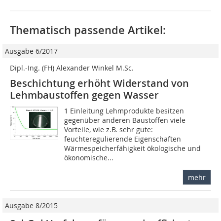
Thematisch passende Artikel:
Ausgabe 6/2017
Dipl.-Ing. (FH) Alexander Winkel M.Sc.
Beschichtung erhöht Widerstand von
Lehmbaustoffen gegen Wasser
1 Einleitung Lehmprodukte besitzen
gegenüber anderen Baustoffen viele
Vorteile, wie z.B. sehr gute:
feuchteregulierende Eigenschaften
Wärmespeicherfähigkeit ökologische und
ökonomische...
mehr
Ausgabe 8/2015