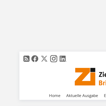
Home
Aktuelle Ausgabe
E