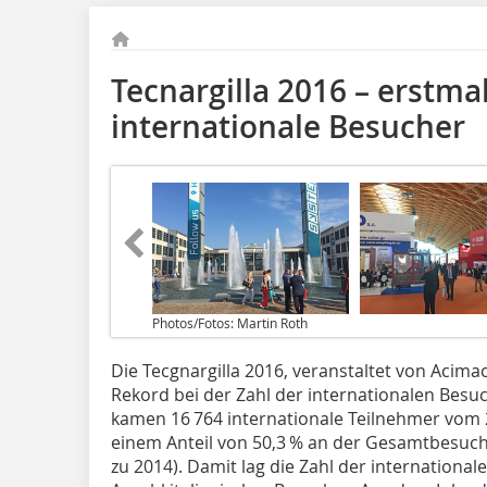
Tecnargilla 2016 – erstma
internationale Besucher
Photos/Fotos: Martin Roth
Die Tecgnargilla 2016, veranstaltet von Acima
Rekord bei der Zahl der internationalen Besuc
kamen 16 764 internationale Teilnehmer vom 
einem Anteil von 50,3 % an der Gesamtbesuche
zu 2014). Damit lag die Zahl der internationa