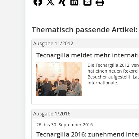
Thematisch passende Artikel:
Ausgabe 11/2012
Tecnargilla meldet mehr internat
Die Tecnargilla 2012, ve
hat einen neuen Rekord 
Besucher aufgestellt. L
internationale...
Ausgabe 1/2016
26. bis 30. September 2016
Tecnargilla 2016: zunehmend inte