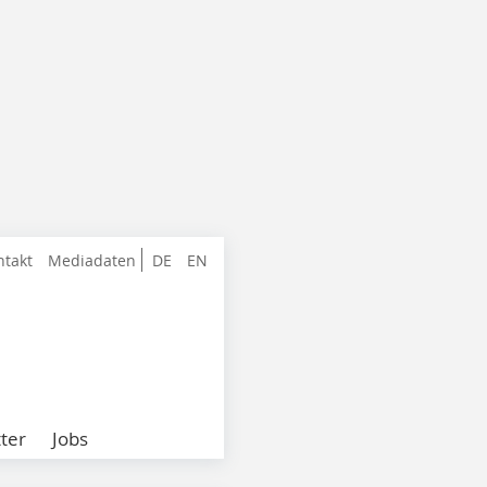
ntakt
Mediadaten
DE
EN
ter
Jobs