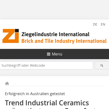
DE
EN
Menü
Erfolgreich in Australien getestet
Trend Industrial Ceramics