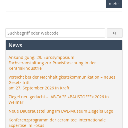
mehr
News
Ankündigung: 29. Eurosymposium –
Fachveranstaltung zur Praxisforschung in der
Keramikindustrie
Vorsicht bei der Nachhaltigkeitskommunikation – neues
Gesetz tritt
am 27. September 2026 in Kraft
Ziegel neu gedacht – IAB-TAGE »BAUSTOFFE« 2026 in
Weimar
Neue Dauerausstellung im LWL-Museum Ziegelei Lage
Konferenzprogramm der ceramitec: Internationale
Expertise im Fokus