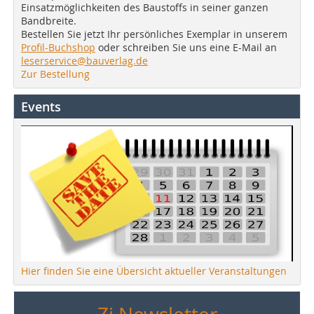
Einsatzmöglichkeiten des Baustoffs in seiner ganzen
Bandbreite.
Bestellen Sie jetzt Ihr persönliches Exemplar in unserem
Profil-Buchshop
oder schreiben Sie uns eine E-Mail an
leserservice@bauverlag.de
Zur Bestellung
Events
Hier finden Sie eine Übersicht aktueller Veranstaltungen