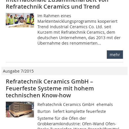
Refratechnik Ceramics und Trend
Im Rahmen eines
Marktentwicklungsprogramms kooperiert
Trend Industrial Ceramics Co. Ltd. seit
Kurzem mit Refratechnik Ceramics, dem
deutschen Unternehmen, das 2013 mit der
Übernahme des renommierten...
mehr
Ausgabe 7/2015
Refratechnik Ceramics GmbH –
Feuerfeste Systeme mit hohem
technischen Know-how
Refratechnik Ceramics GmbH  ehemals
Burton  liefert komplette feuerfeste
Systeme für die Öfen der
Grobkeramikindustrie: Ofen-Wand Ofen-