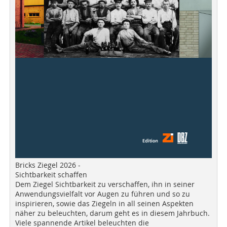
Bricks Ziegel 2026 -
Sichtbarkeit schaffen
Dem Ziegel Sichtbarkeit zu verschaffen, ihn in seiner
Anwendungsvielfalt vor Augen zu führen und so zu
inspirieren, sowie das Ziegeln in all seinen Aspekten
näher zu beleuchten, darum geht es in diesem Jahrbuch.
Viele spannende Artikel beleuchten die