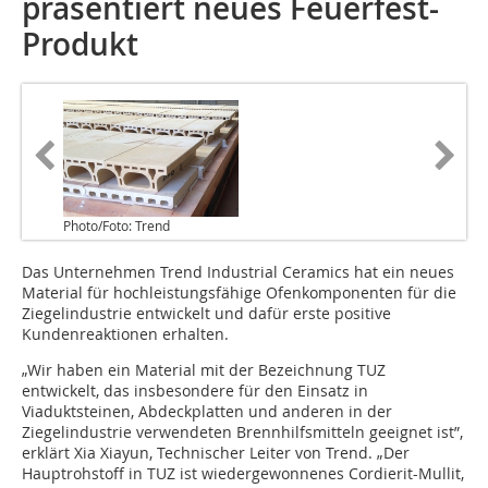
präsentiert neues Feuerfest-
Produkt
Photo/Foto: Trend
Das Unternehmen Trend Industrial Ceramics hat ein neues
Material für hochleistungsfähige Ofenkomponenten für die
Ziegelindustrie entwickelt und dafür erste positive
Kundenreaktionen erhalten.
„Wir haben ein Material mit der Bezeichnung TUZ
entwickelt, das insbesondere für den Einsatz in
Viaduktsteinen, Abdeckplatten und anderen in der
Ziegelindustrie verwendeten Brennhilfsmitteln geeignet ist”,
erklärt Xia Xiayun, Technischer Leiter von Trend. „Der
Hauptrohstoff in TUZ ist wiedergewonnenes Cordierit-Mullit,