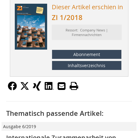
Dieser Artikel erschien in
ZI 1/2018
Ressort: Company News |
Firmennachrichten
Abonnement
Inhaltsverzeichnis
Thematisch passende Artikel:
Ausgabe 6/2019
Internationale Zusammenarbeit von