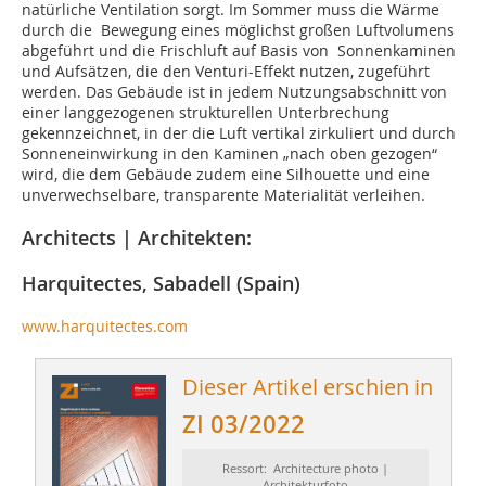
natürliche Ventilation sorgt. Im Sommer muss die Wärme
durch die Bewegung eines möglichst großen Luftvolumens
abgeführt und die Frischluft auf Basis von Sonnenkaminen
und Aufsätzen, die den Venturi-Effekt nutzen, zugeführt
werden. Das Gebäude ist in jedem Nutzungsabschnitt von
einer langgezogenen strukturellen Unterbrechung
gekennzeichnet, in der die Luft vertikal zirkuliert und durch
Sonneneinwirkung in den Kaminen „nach oben gezogen“
wird, die dem Gebäude zudem eine Silhouette und eine
unverwechselbare, transparente Materialität verleihen.
Architects | Architekten:
Harquitectes, Sabadell (Spain)
www.harquitectes.com
Dieser Artikel erschien in
ZI 03/2022
Ressort: Architecture photo |
Architekturfoto