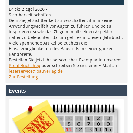
Bricks Ziegel 2026 -
Sichtbarkeit schaffen
Dem Ziegel Sichtbarkeit zu verschaffen, ihn in seiner
Anwendungsvielfalt vor Augen zu führen und so zu
inspirieren, sowie das Ziegeln in all seinen Aspekten
näher zu beleuchten, darum geht es in diesem Jahrbuch.
Viele spannende Artikel beleuchten die
Einsatzmöglichkeiten des Baustoffs in seiner ganzen
Bandbreite.
Bestellen Sie jetzt Ihr persönliches Exemplar in unserem
Profil-Buchshop
oder schreiben Sie uns eine E-Mail an
leserservice@bauverlag.de
Zur Bestellung
Events