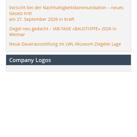
Vorsicht bei der Nachhaltigkeitskommunikation – neues
Gesetz tritt
am 27. September 2026 in Kraft
Ziegel neu gedacht – IAB-TAGE »BAUSTOFFE« 2026 in
Weimar
Neue Dauerausstellung im LWL-Museum Ziegelei Lage
Company Logos