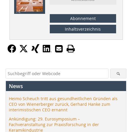
Abonnement
Inhaltsverzeichnis
News
Heimo Scheuch tritt aus gesundheitlichen Gründen als
CEO von Wienerberger zurück, Gerhard Hanke zum
interimistischen CEO ernannt
Ankündigung: 29. Eurosymposium –
Fachveranstaltung zur Praxisforschung in der
Keramikindustrie