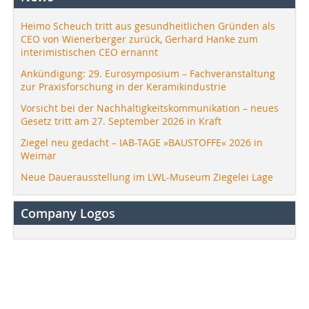
Heimo Scheuch tritt aus gesundheitlichen Gründen als
CEO von Wienerberger zurück, Gerhard Hanke zum
interimistischen CEO ernannt
Ankündigung: 29. Eurosymposium – Fachveranstaltung
zur Praxisforschung in der Keramikindustrie
Vorsicht bei der Nachhaltigkeitskommunikation – neues
Gesetz tritt am 27. September 2026 in Kraft
Ziegel neu gedacht – IAB-TAGE »BAUSTOFFE« 2026 in
Weimar
Neue Dauerausstellung im LWL-Museum Ziegelei Lage
Company Logos