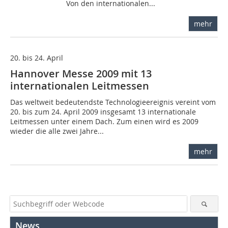
Von den internationalen...
mehr
20. bis 24. April
Hannover Messe 2009 mit 13
internationalen Leitmessen
Das weltweit bedeutendste Technologieereignis vereint vom
20. bis zum 24. April 2009 insgesamt 13 internationale
Leitmessen unter einem Dach. Zum einen wird es 2009
wieder die alle zwei Jahre...
mehr
News