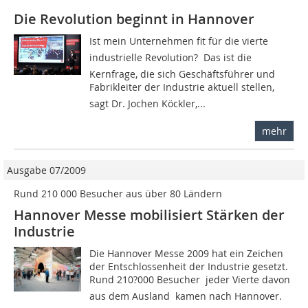
Die Revolution beginnt in Hannover
Ist mein Unternehmen fit für die vierte
industrielle Revolution?  Das ist die
Kernfrage, die sich Geschäftsführer und
Fabrikleiter der Industrie aktuell stellen,
sagt Dr. Jochen Köckler,...
mehr
Ausgabe 07/2009
Rund 210 000 Besucher aus über 80 Ländern
Hannover Messe mobilisiert Stärken der
Industrie
Die Hannover Messe 2009 hat ein Zeichen
der Entschlossenheit der Industrie gesetzt.
Rund 210?000 Besucher  jeder Vierte davon
aus dem Ausland  kamen nach Hannover.