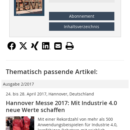
Abonnement
Inhaltsverzeichnis
Thematisch passende Artikel:
Ausgabe 2/2017
24. bis 28. April 2017, Hannover, Deutschland
Hannover Messe 2017: Mit Industrie 4.0
neue Werte schaffen
Mit einer Rekordzahl von mehr als 500
Anwendungsbeispielen für Industrie 4.0,