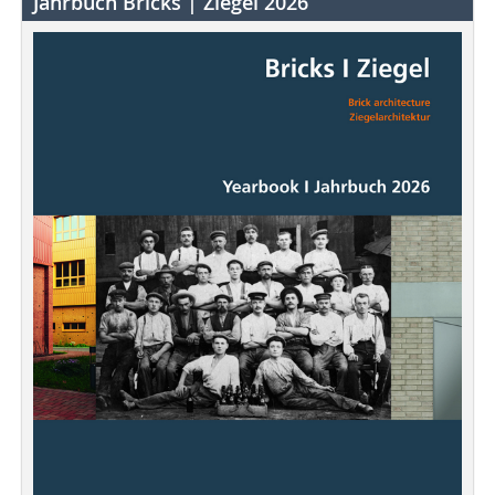
Jahrbuch Bricks | Ziegel 2026