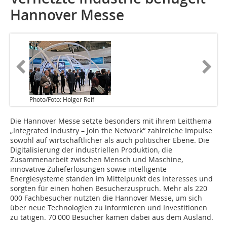
Hannover Messe
Photo/Foto: Holger Reif
Die Hannover Messe setzte besonders mit ihrem Leitthema
„Integrated Industry – Join the Network“ zahlreiche Impulse
sowohl auf wirtschaftlicher als auch politischer Ebene. Die
Digitalisierung der industriellen Produktion, die
Zusammenarbeit zwischen Mensch und Maschine,
innovative Zulieferlösungen sowie intelligente
Energiesysteme standen im Mittelpunkt des Interesses und
sorgten für einen hohen Besucherzuspruch. Mehr als 220
000 Fachbesucher nutzten die Hannover Messe, um sich
über neue Technologien zu informieren und Investi­tionen
zu tätigen. 70 000 Besucher kamen dabei aus dem Ausland.