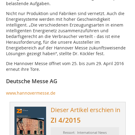
belastende Aufgaben.
Nicht nur Produktion und Fabriken sind vernetzt. Auch die
Energiesysteme werden mit hoher Geschwindigkeit
intelligent. „Die verschiedenen Erzeugungsarten in einem
intelligenten Energienetz zusammenzuführen und
bedarfsgerecht an die Verbraucher verteilt - das ist eine
Herausforderung, für die unsere Aussteller im
Energiebereich auf der Hannover Messe zukunftsweisende
Lösungen gezeigt haben“, stellte Dr. Köckler fest.
Die Hannover Messe öffnet vom 25. bis zum 29. April 2016
erneut ihre Tore.
Deutsche Messe AG
www.hannovermesse.de
Dieser Artikel erschien in
ZI 4/2015
Ressort: International News