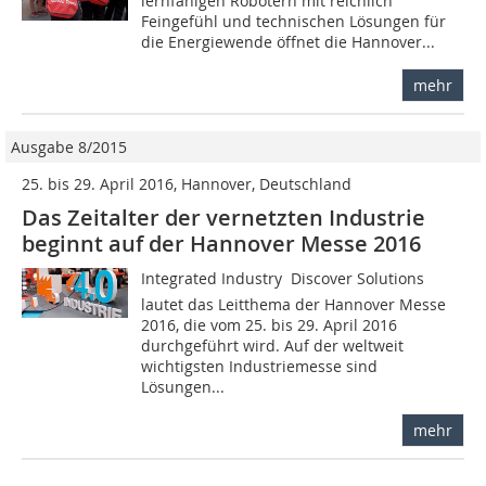
lernfähigen Robotern mit reichlich
Feingefühl und technischen Lösungen für
die Energiewende öffnet die Hannover...
mehr
Ausgabe 8/2015
25. bis 29. April 2016, Hannover, Deutschland
Das Zeitalter der vernetzten Industrie
beginnt auf der Hannover Messe 2016
Integrated Industry  Discover Solutions
lautet das Leitthema der Hannover Messe
2016, die vom 25. bis 29. April 2016
durchgeführt wird. Auf der weltweit
wichtigsten Industriemesse sind
Lösungen...
mehr