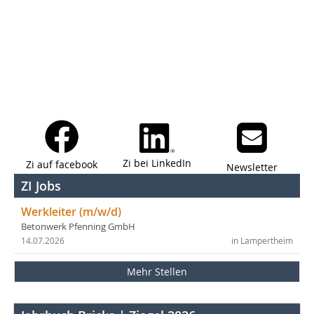
Zi bei LinkedIn
Zi auf facebook
Newsletter
ZI Jobs
Werkleiter (m/w/d)
Betonwerk Pfenning GmbH
14.07.2026
in Lampertheim
Mehr Stellen