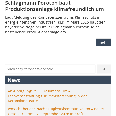
Schlagmann Poroton baut
Produktionsanlage klimafreundlich um
Laut Meldung des Kompetenzzentrums Klimaschutz in
energieintensiven Industrien (KEI) im März 2025 baut der
bayerische Ziegelhersteller Schlagmann Poroton seine
bestehende Produktionsanlage am...
mehr
News
Ankündigung: 29. Eurosymposium –
Fachveranstaltung zur Praxisforschung in der
Keramikindustrie
Vorsicht bei der Nachhaltigkeitskommunikation – neues
Gesetz tritt am 27. September 2026 in Kraft