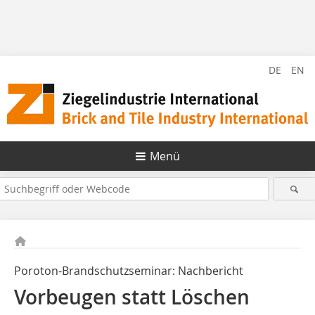
DE
EN
Menü
Poroton-Brandschutzseminar: Nachbericht
Vorbeugen statt Löschen