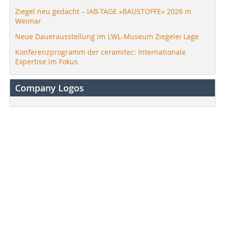
Ziegel neu gedacht – IAB-TAGE »BAUSTOFFE« 2026 in
Weimar
Neue Dauerausstellung im LWL-Museum Ziegelei Lage
Konferenzprogramm der ceramitec: Internationale
Expertise im Fokus
Company Logos