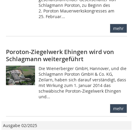
Schlagmann Poroton, zu Beginn des
2. Poroton Mauerwerkskongresses am
25. Februar...
mehr
Poroton-Ziegelwerk Ehingen wird von
Schlagmann weitergeführt
Die Wienerberger GmbH, Hannover, und die
Schlagmann Poroton GmbH & Co. KG,
Zeilarn, haben sich darauf verständigt, dass
mit Wirkung zum 1. Januar 2014 das
schwäbische Poroton-Ziegelwerk Ehingen
und...
mehr
Ausgabe 02/2025