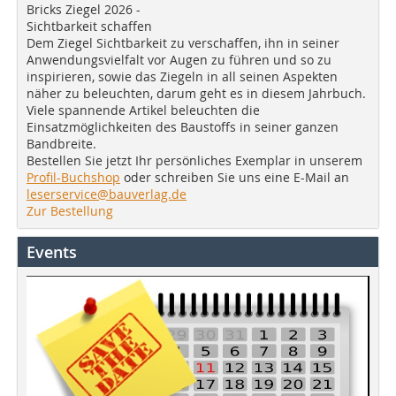
Bricks Ziegel 2026 -
Sichtbarkeit schaffen
Dem Ziegel Sichtbarkeit zu verschaffen, ihn in seiner
Anwendungsvielfalt vor Augen zu führen und so zu
inspirieren, sowie das Ziegeln in all seinen Aspekten
näher zu beleuchten, darum geht es in diesem Jahrbuch.
Viele spannende Artikel beleuchten die
Einsatzmöglichkeiten des Baustoffs in seiner ganzen
Bandbreite.
Bestellen Sie jetzt Ihr persönliches Exemplar in unserem
Profil-Buchshop
oder schreiben Sie uns eine E-Mail an
leserservice@bauverlag.de
Zur Bestellung
Events