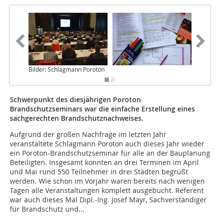
Bilder: Schlagmann Poroton
Schwerpunkt des diesjährigen Poroton
Brandschutzseminars war die einfache Erstellung eines
sachgerechten Brandschutznachweises.
Aufgrund der großen Nachfrage im letzten Jahr
veranstaltete Schlagmann Poroton auch dieses Jahr wieder
ein Poroton-Brandschutzseminar für alle an der Bauplanung
Beteiligten. Insgesamt konnten an drei Terminen im April
und Mai rund 550 Teilnehmer in drei Städten begrüßt
werden. Wie schon im Vorjahr waren bereits nach wenigen
Tagen alle Veranstaltungen komplett ausgebucht. Referent
war auch dieses Mal Dipl.-Ing. Josef Mayr, Sachverständiger
für Brandschutz und...