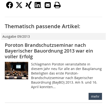
Thematisch passende Artikel:
Ausgabe 09/2013
Poroton Brandschutzseminar nach
Bayerischer Bauordnung 2013 war ein
voller Erfolg
Schlagmann Poroton veranstaltete in
diesem Jahr neu für alle an der Bauplanung
Beteiligten das erste Poroton-
Brandschutzseminar nach Bayerischer
Bauordnung (BayBO) 2013. Am 9. und 16.
April konnten...
mehr