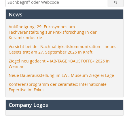
News
Ankündigung: 29. Eurosymposium –
Fachveranstaltung zur Praxisforschung in der
Keramikindustrie
Vorsicht bei der Nachhaltigkeitskommunikation – neues
Gesetz tritt am 27. September 2026 in Kraft
Ziegel neu gedacht – IAB-TAGE »BAUSTOFFE« 2026 in
Weimar
Neue Dauerausstellung im LWL-Museum Ziegelei Lage
Konferenzprogramm der ceramitec: Internationale
Expertise im Fokus
Company Logos