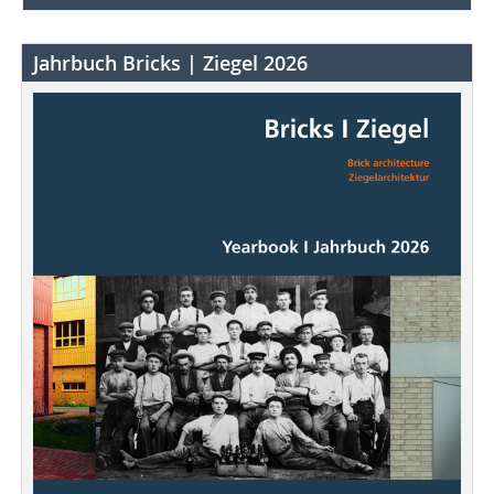
Jahrbuch Bricks | Ziegel 2026