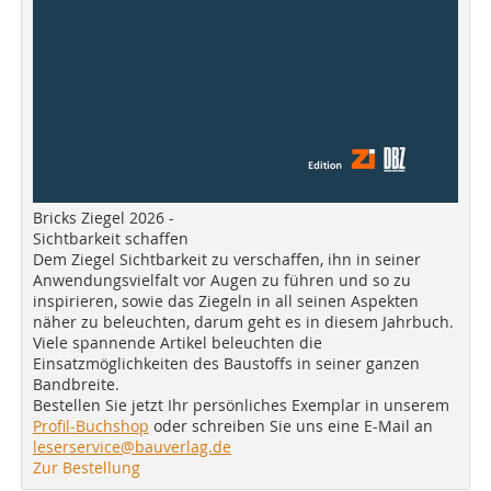
Bricks Ziegel 2026 -
Sichtbarkeit schaffen
Dem Ziegel Sichtbarkeit zu verschaffen, ihn in seiner
Anwendungsvielfalt vor Augen zu führen und so zu
inspirieren, sowie das Ziegeln in all seinen Aspekten
näher zu beleuchten, darum geht es in diesem Jahrbuch.
Viele spannende Artikel beleuchten die
Einsatzmöglichkeiten des Baustoffs in seiner ganzen
Bandbreite.
Bestellen Sie jetzt Ihr persönliches Exemplar in unserem
Profil-Buchshop
oder schreiben Sie uns eine E-Mail an
leserservice@bauverlag.de
Zur Bestellung