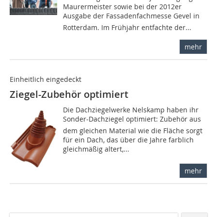
Maurermeister sowie bei der 2012er
Ausgabe der Fassadenfachmesse Gevel in
Rotterdam. Im Frühjahr entfachte der...
mehr
Einheitlich eingedeckt
Ziegel-Zubehör optimiert
Die Dachziegelwerke Nelskamp haben ihr
Sonder-Dachziegel optimiert: Zubehör aus
dem gleichen Material wie die Fläche sorgt
für ein Dach, das über die Jahre farblich
gleichmäßig altert,...
mehr