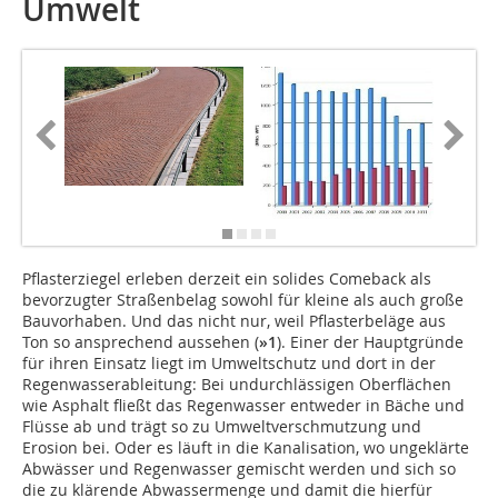
Umwelt
Pflasterziegel erleben derzeit ein solides Comeback als
bevorzugter Straßenbelag sowohl für kleine als auch große
Bauvorhaben. Und das nicht nur, weil Pflasterbeläge aus
Ton so ansprechend aussehen (
»1
). Einer der Hauptgründe
für ihren Einsatz liegt im Umweltschutz und dort in der
Regenwasserableitung: Bei undurchlässigen Oberflächen
wie Asphalt fließt das Regenwasser entweder in Bäche und
Flüsse ab und trägt so zu Umweltverschmutzung und
Erosion bei. Oder es läuft in die Kanalisation, wo ungeklärte
Abwässer und Regenwasser gemischt werden und sich so
die zu klärende Abwassermenge und damit die hierfür