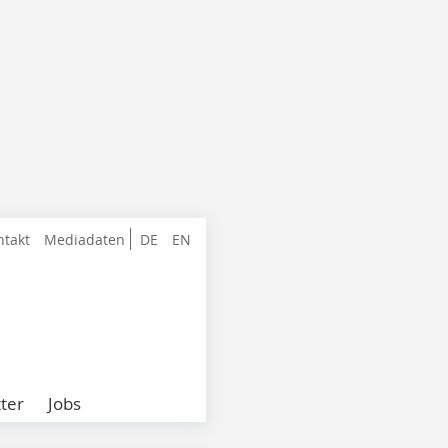
ntakt
Mediadaten
DE
EN
ter
Jobs