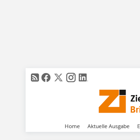
Home
Aktuelle Ausgabe
E