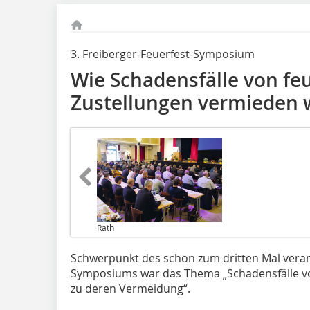
3. Freiberger-Feuerfest-Symposium
Wie Schadensfälle von fe
Zustellungen vermieden
Rath
Schwerpunkt des schon zum dritten Mal verans
Symposiums war das Thema „Schadensfälle v
zu deren Vermeidung“.