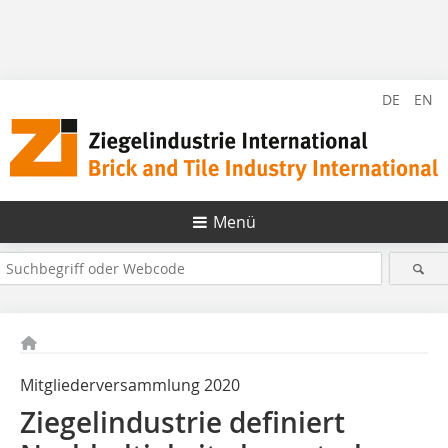
DE
EN
Menü
Mitgliederversammlung 2020
Ziegelindustrie definiert