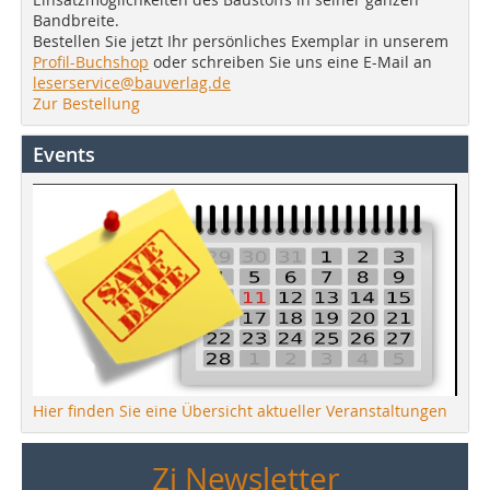
Bandbreite.
Bestellen Sie jetzt Ihr persönliches Exemplar in unserem
Profil-Buchshop
oder schreiben Sie uns eine E-Mail an
leserservice@bauverlag.de
Zur Bestellung
Events
Hier finden Sie eine Übersicht aktueller Veranstaltungen
Zi Newsletter