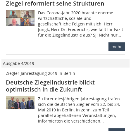
Ziegel reformiert seine Strukturen
Das Corona-Jahr 2020 brachte enorme
wirtschaftliche, soziale und
gesellschaftliche Folgen mit sich. Herr
Jungk, Herr Dr. Frederichs, wie fällt Ihr Fazit
für die Ziegelindustrie aus? SJ: Nicht nur...
mehr
Ausgabe 4/2019
Ziegler-Jahrestagung 2019 in Berlin
Deutsche Ziegelindustrie blickt
optimistisch in die Zukunft
Zu ihrer diesjährigen Jahrestagung trafen
sich die deutschen Ziegler vom 22. bis 24.
Mai 2019 in Berlin. In zehn, zum Teil
parallel abgehaltenen Veranstaltungen,
informierten die verschiedenen...