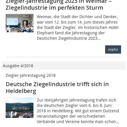
Ziegler-Jahrestagung 2023 in Weimar –
Ziegelindustrie im perfekten Sturm
Weimar, die Stadt der Dichter und Denker,
war vom 12. bis zum 14. Juni dieses Jahres
die Stadt der Ziegler. Im historischen Hotel
Elephant fand die Jahrestagung der
Deutschen Ziegelindustrie 2023...
mehr
Ausgabe 4/2018
Ziegler-Jahrestagung 2018
Deutsche Ziegelindustrie trifft sich in
Heidelberg
Zur diesjährigen Jahrestagung trafen sich
die deutschen Ziegler vom 6. bis 8. Juni
2018 in Heidelberg. Mit gut einem Dutzend
Veranstaltungen der verschiedenen
Verbände und Vereine konnte man schon...