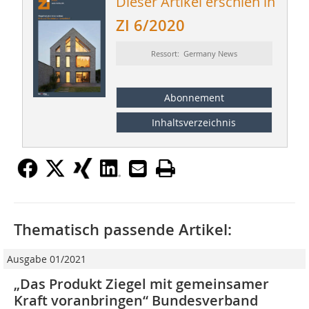
Dieser Artikel erschien in
ZI 6/2020
Ressort: Germany News
Abonnement
Inhaltsverzeichnis
Thematisch passende Artikel:
Ausgabe 01/2021
„Das Produkt Ziegel mit gemeinsamer
Kraft voranbringen“ Bundesverband