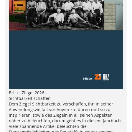
Bricks Ziegel 2026 -
Sichtbarkeit schaffen
Dem Ziegel Sichtbarkeit zu verschaffen, ihn in seiner
Anwendungsvielfalt vor Augen zu führen und so zu
inspirieren, sowie das Ziegeln in all seinen Aspekten
näher zu beleuchten, darum geht es in diesem Jahrbuch.
Viele spannende Artikel beleuchten die
Einsatzmöglichkeiten des Baustoffs in seiner ganzen