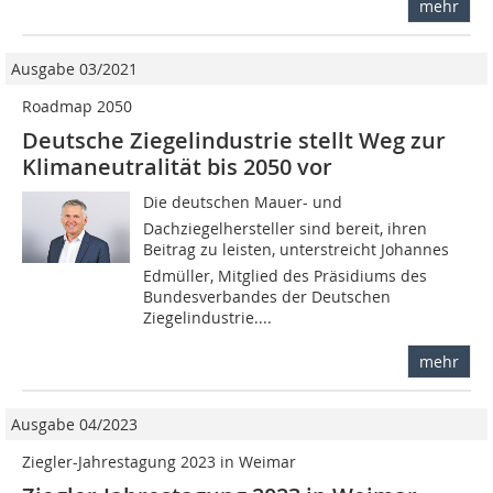
mehr
Ausgabe 03/2021
Roadmap 2050
Deutsche Ziegelindustrie stellt Weg zur
Klimaneutralität bis 2050 vor
Die deutschen Mauer- und
Dachziegelhersteller sind bereit, ihren
Beitrag zu leisten, unterstreicht Johannes
Edmüller, Mitglied des Präsidiums des
Bundesverbandes der Deutschen
Ziegelindustrie....
mehr
Ausgabe 04/2023
Ziegler-Jahrestagung 2023 in Weimar