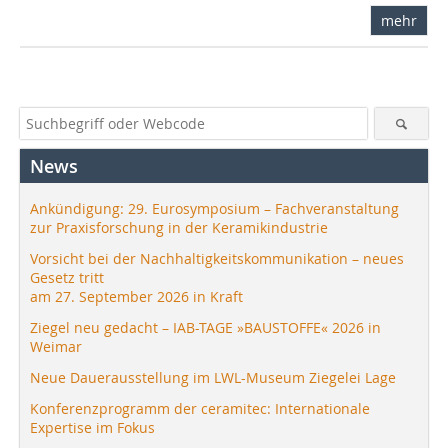
mehr
News
Ankündigung: 29. Eurosymposium – Fachveranstaltung
zur Praxisforschung in der Keramikindustrie
Vorsicht bei der Nachhaltigkeitskommunikation – neues
Gesetz tritt
am 27. September 2026 in Kraft
Ziegel neu gedacht – IAB-TAGE »BAUSTOFFE« 2026 in
Weimar
Neue Dauerausstellung im LWL-Museum Ziegelei Lage
Konferenzprogramm der ceramitec: Internationale
Expertise im Fokus