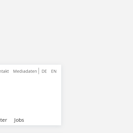
ntakt
Mediadaten
DE
EN
ter
Jobs