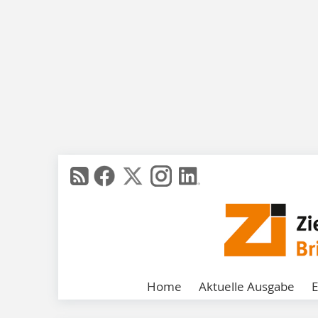
Home
Aktuelle Ausgabe
E