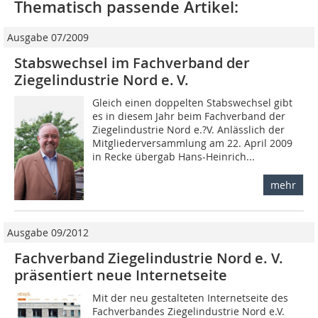
Thematisch passende Artikel:
Ausgabe 07/2009
Stabswechsel im Fachverband der
Ziegelindustrie Nord e. V.
Gleich einen doppelten Stabswechsel gibt
es in diesem Jahr beim Fachverband der
Ziegelindustrie Nord e.?V. Anlässlich der
Mitglieder­versammlung am 22. April 2009
in Recke übergab Hans-Heinrich...
mehr
Ausgabe 09/2012
Fachverband Ziegelindustrie Nord e. V.
präsentiert neue Internetseite
Mit der neu gestalteten Internetseite des
Fachverbandes Ziegelindustrie Nord e.V.