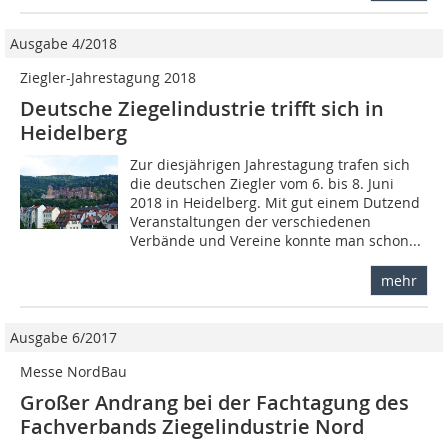
Ausgabe 4/2018
Ziegler-Jahrestagung 2018
Deutsche Ziegelindustrie trifft sich in
Heidelberg
Zur diesjährigen Jahrestagung trafen sich
die deutschen Ziegler vom 6. bis 8. Juni
2018 in Heidelberg. Mit gut einem Dutzend
Veranstaltungen der verschiedenen
Verbände und Vereine konnte man schon...
mehr
Ausgabe 6/2017
Messe NordBau
Großer Andrang bei der Fachtagung des
Fachverbands Ziegelindustrie Nord