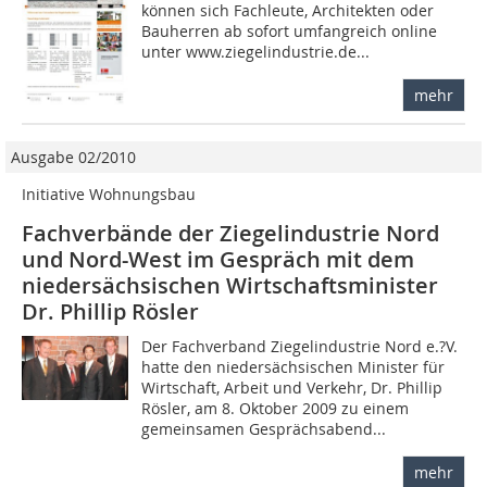
können sich Fachleute, Architekten oder
Bauherren ab sofort umfangreich online
unter www.ziegelindustrie.de...
mehr
Ausgabe 02/2010
Initiative Wohnungsbau
Fachverbände der Ziegelindustrie Nord
und Nord-West im Gespräch mit dem
niedersächsischen Wirtschaftsminister
Dr. Phillip Rösler
Der Fachverband Ziegel­industrie Nord e.?V.
hatte den niedersächsischen Minister für
Wirtschaft, Arbeit und Verkehr, Dr. Phillip
Rösler, am 8. Oktober 2009 zu einem
gemeinsamen Gesprächsabend...
mehr