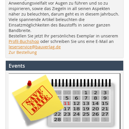
Anwendungsvielfalt vor Augen zu führen und so zu
inspirieren, sowie das Ziegeln in all seinen Aspekten
näher zu beleuchten, darum geht es in diesem Jahrbuch.
Viele spannende Artikel beleuchten die
Einsatzmöglichkeiten des Baustoffs in seiner ganzen
Bandbreite.
Bestellen Sie jetzt Ihr persönliches Exemplar in unserem
Profil-Buchshop
oder schreiben Sie uns eine E-Mail an
leserservice@bauverlag.de
Zur Bestellung
Events