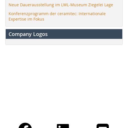
Neue Dauerausstellung im LWL-Museum Ziegelei Lage
Konferenzprogramm der ceramitec: Internationale
Expertise im Fokus
Company Logos