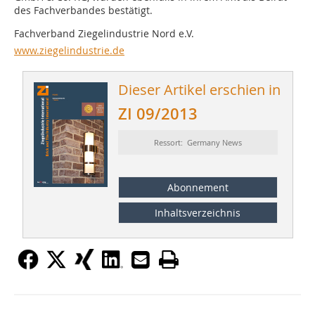
des Fachverbandes bestätigt.
Fachverband Ziegelindustrie Nord e.V.
www.ziegelindustrie.de
Dieser Artikel erschien in
ZI 09/2013
Ressort: Germany News
Abonnement
Inhaltsverzeichnis