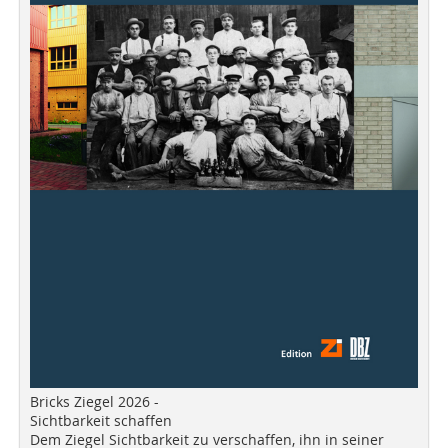
Bricks Ziegel 2026 -
Sichtbarkeit schaffen
Dem Ziegel Sichtbarkeit zu verschaffen, ihn in seiner