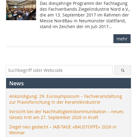
Das diesjährige Programm der Fachtagung
des Fachverbands Ziegelindustrie Nord e.V.,
die am 13. September 2017 im Rahmen der
Messe NordBau in Neumünster stattfand,
stand im Zeichen der im Juli 2017...
mehr
News
Ankündigung: 29. Eurosymposium – Fachveranstaltung
zur Praxisforschung in der Keramikindustrie
Vorsicht bei der Nachhaltigkeitskommunikation – neues
Gesetz tritt am 27. September 2026 in Kraft
Ziegel neu gedacht – IAB-TAGE »BAUSTOFFE« 2026 in
Weimar