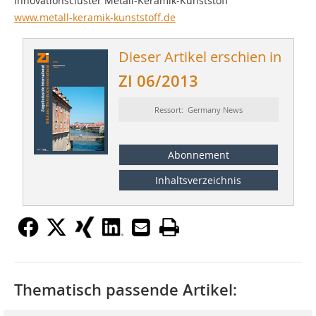
Innovationscluster Metall-Keramik-Kunststoff
www.metall-keramik-kunststoff.de
Dieser Artikel erschien in
ZI 06/2013
Ressort: Germany News
Abonnement
Inhaltsverzeichnis
Thematisch passende Artikel: