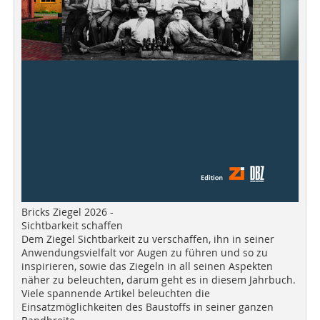
Bricks Ziegel 2026 -
Sichtbarkeit schaffen
Dem Ziegel Sichtbarkeit zu verschaffen, ihn in seiner
Anwendungsvielfalt vor Augen zu führen und so zu
inspirieren, sowie das Ziegeln in all seinen Aspekten
näher zu beleuchten, darum geht es in diesem Jahrbuch.
Viele spannende Artikel beleuchten die
Einsatzmöglichkeiten des Baustoffs in seiner ganzen