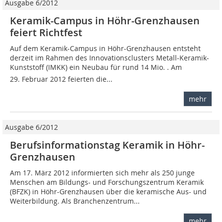
Ausgabe 6/2012
Keramik-Campus in Höhr-Grenzhausen
feiert Richtfest
Auf dem Keramik-Campus in Höhr-Grenzhausen entsteht
derzeit im Rahmen des Innovationsclusters Metall-Keramik-
Kunststoff (IMKK) ein Neubau für rund 14 Mio. . Am
29. Februar 2012 feierten die...
mehr
Ausgabe 6/2012
Berufsinformationstag Keramik in Höhr-
Grenzhausen
Am 17. März 2012 informierten sich mehr als 250 junge
Menschen am Bildungs- und Forschungszentrum Keramik
(BFZK) in Höhr-Grenzhausen über die keramische Aus- und
Weiterbildung. Als Branchenzentrum...
mehr