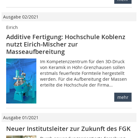
Ausgabe 02/2021
Eirich
Additive Fertigung: Hochschule Koblenz
nutzt Eirich-Mischer zur
Masseaufbereitung
Im Kompetenzzentrum für den 3D-Druck
von Keramik in Höhr-Grenzhausen sollen
erstmals feuerfeste Formteile hergestellt
werden. Für die Aufbereitung der Massen
erteilte die Hochschule der Firma...
mehr
Ausgabe 01/2021
Neuer Institutsleiter zur Zukunft des FGK