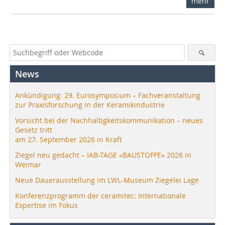
mehr
News
Ankündigung: 29. Eurosymposium – Fachveranstaltung
zur Praxisforschung in der Keramikindustrie
Vorsicht bei der Nachhaltigkeitskommunikation – neues
Gesetz tritt
am 27. September 2026 in Kraft
Ziegel neu gedacht – IAB-TAGE »BAUSTOFFE« 2026 in
Weimar
Neue Dauerausstellung im LWL-Museum Ziegelei Lage
Konferenzprogramm der ceramitec: Internationale
Expertise im Fokus