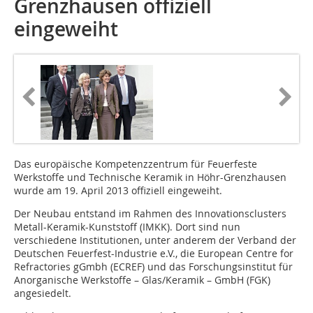
Grenzhausen offiziell
eingeweiht
Das europäische Kompetenzzentrum für Feuerfeste
Werkstoffe und Technische Keramik in Höhr-Grenzhausen
wurde am 19. April 2013 offiziell eingeweiht.
Der Neubau entstand im Rahmen des Innovationsclusters
Metall-Keramik-Kunststoff (IMKK). Dort sind nun
verschiedene Institutionen, unter anderem der Verband der
Deutschen Feuerfest-Industrie e.V., die European Centre for
Refractories gGmbh (ECREF) und das Forschungsinstitut für
Anorganische Werkstoffe – Glas/Keramik – GmbH (FGK)
angesiedelt.