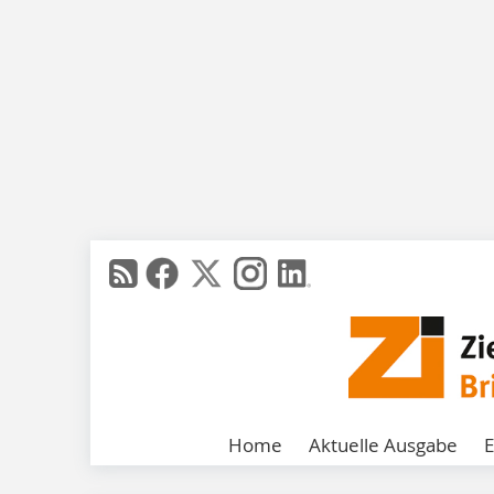
Home
Aktuelle Ausgabe
E