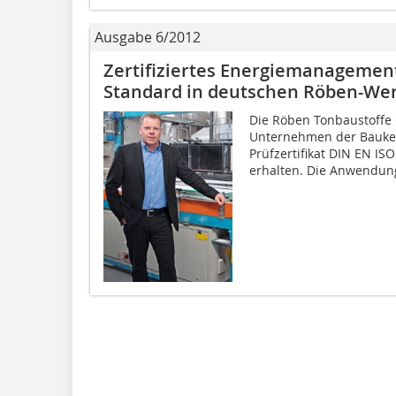
Ausgabe 6/2012
Zertifiziertes Energiemanagemen
Standard in deutschen Röben-We
Die Röben Tonbaustoffe 
Unternehmen der Bauke
Prüfzertifikat DIN EN IS
erhalten. Die Anwendung