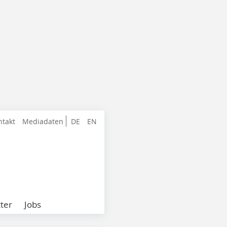
ntakt
Mediadaten
DE
EN
ter
Jobs