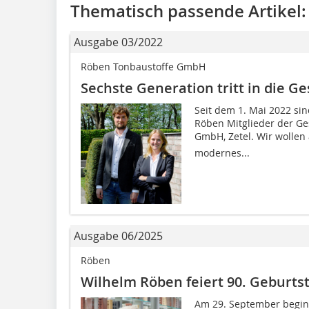
Thematisch passende Artikel:
Ausgabe 03/2022
Röben Tonbaustoffe GmbH
Sechste Generation tritt in die Ge
Seit dem 1. Mai 2022 si
Röben Mitglieder der G
GmbH, Zetel. Wir wollen 
modernes...
Ausgabe 06/2025
Röben
Wilhelm Röben feiert 90. Geburts
Am 29. September begin