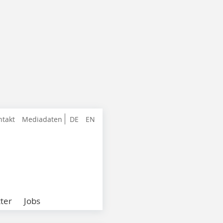
ntakt
Mediadaten
DE
EN
ter
Jobs