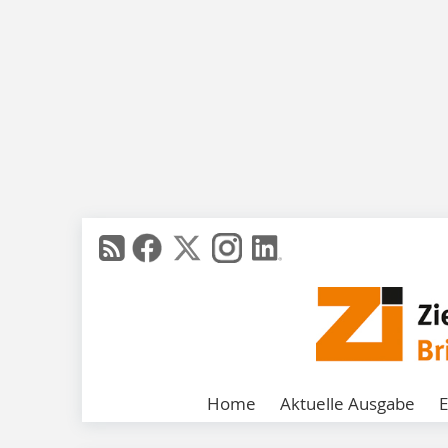
Home
Aktuelle Ausgabe
E