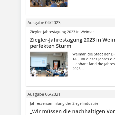
Ausgabe 04/2023
Ziegler-Jahrestagung 2023 in Weimar
Ziegler-Jahrestagung 2023 in Weim
perfekten Sturm
Weimar, die Stadt der D
14. Juni dieses Jahres di
Elephant fand die Jahre
2023...
Ausgabe 06/2021
Jahresversammlung der Ziegelindustrie
„Wir müssen die nachhaltigen Vort