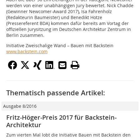
werden von einer unabhängigen Jury bewertet. Nick Chadde
(Gewinner Newcomer-Award 2017), Isa Fahrenholz
(Redakteurin Baumeister) und Benedikt Hotze
(Pressereferent BDA) kommen dafür bereits am Vortag der
offiziellen Jurysitzung im Deutschen Architektur Zentrum in
Berlin zusammen.
Initiative Zweischalige Wand – Bauen mit Backstein
www.backstein.com
Thematisch passende Artikel:
Ausgabe 8/2016
Fritz-Höger-Preis 2017 für Backstein-
Architektur
Zum vierten Mal lobt die Initiative Bauen mit Backstein den