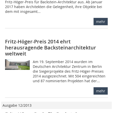
Fritz-Höger-Preis für Backstein-Architektur aus. Ab Januar
2017 haben Architekten die Gelegenheit, ihre Objekte bei
dem mit insgesamt...
mehr
Fritz-Höger-Preis 2014 ehrt
herausragende Backsteinarchitektur
weltweit
Am 19. September 2014 wurden im
Deutschen Architektur Zentrum in Berlin
die Siegerprojekte des Fritz-Höger-Preises
2014 ausgezeichnet. Mit 504 eingereichten
und 87 nominierten Projekten hat der...
mehr
Ausgabe 12/2013