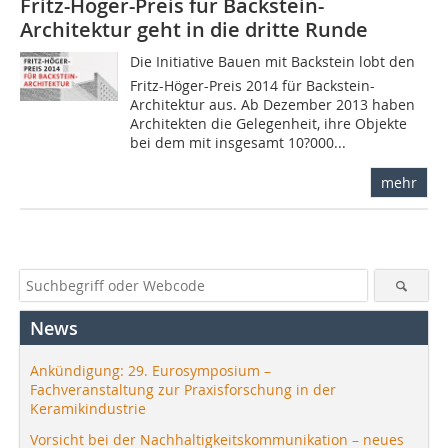
Fritz-Höger-Preis für Backstein-
Architektur geht in die dritte Runde
Die Initiative Bauen mit Backstein lobt den
Fritz-Höger-Preis 2014 für Backstein-
Architektur aus. Ab Dezember 2013 haben
Architekten die Gelegenheit, ihre Objekte
bei dem mit insgesamt 10?000...
mehr
News
Ankündigung: 29. Eurosymposium –
Fachveranstaltung zur Praxisforschung in der
Keramikindustrie
Vorsicht bei der Nachhaltigkeitskommunikation – neues