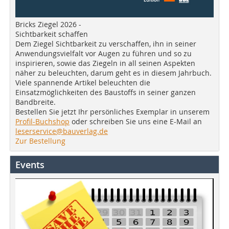
Bricks Ziegel 2026 -
Sichtbarkeit schaffen
Dem Ziegel Sichtbarkeit zu verschaffen, ihn in seiner
Anwendungsvielfalt vor Augen zu führen und so zu
inspirieren, sowie das Ziegeln in all seinen Aspekten
näher zu beleuchten, darum geht es in diesem Jahrbuch.
Viele spannende Artikel beleuchten die
Einsatzmöglichkeiten des Baustoffs in seiner ganzen
Bandbreite.
Bestellen Sie jetzt Ihr persönliches Exemplar in unserem
Profil-Buchshop
oder schreiben Sie uns eine E-Mail an
leserservice@bauverlag.de
Zur Bestellung
Events