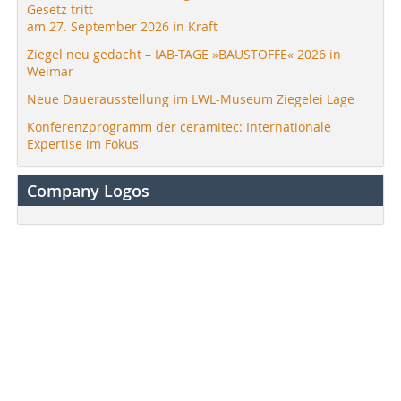
Gesetz tritt
am 27. September 2026 in Kraft
Ziegel neu gedacht – IAB-TAGE »BAUSTOFFE« 2026 in
Weimar
Neue Dauerausstellung im LWL-Museum Ziegelei Lage
Konferenzprogramm der ceramitec: Internationale
Expertise im Fokus
Company Logos