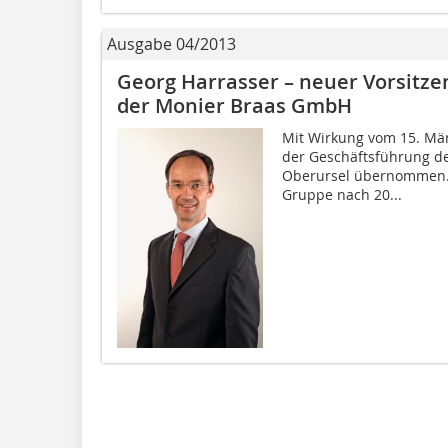
Ausgabe 04/2013
Georg Harrasser – neuer Vorsitz
der Monier Braas GmbH
Mit Wirkung vom 15. Mär
der Geschäftsführung de
Oberursel übernommen. E
Gruppe nach 20...