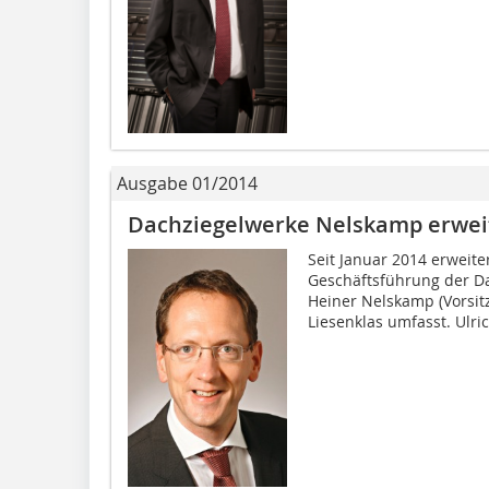
Ausgabe 01/2014
Dachziegelwerke Nelskamp erwei
Seit Januar 2014 erweite
Geschäftsführung der Da
Heiner Nelskamp (Vorsit
Liesenklas umfasst. Ulric