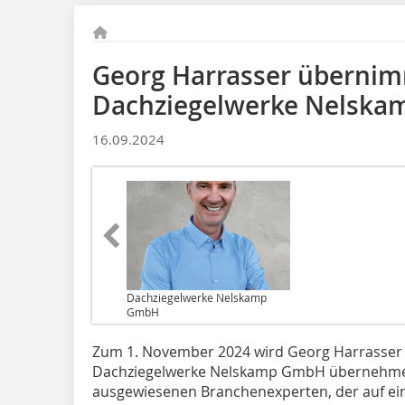
Georg Harrasser übernim
Dachziegelwerke Nelska
16.09.2024
Dachziegelwerke Nelskamp
GmbH
Zum 1. November 2024 wird Georg Harrasser 
Dachziegelwerke Nelskamp GmbH übernehmen
ausgewiesenen Branchenexperten, der auf ei