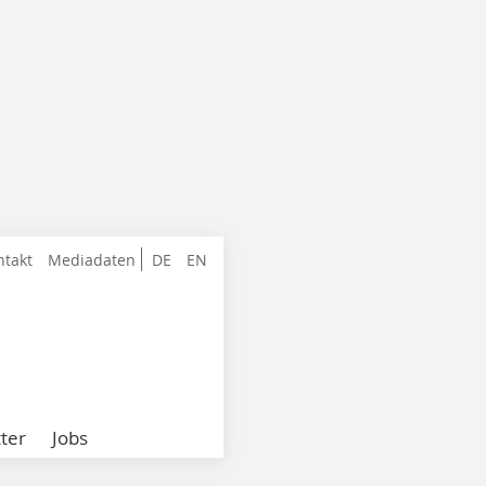
ntakt
Mediadaten
DE
EN
ter
Jobs