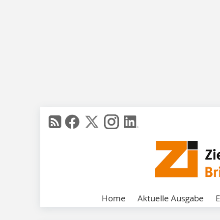
Home
Aktuelle Ausgabe
E