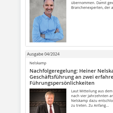
übernommen. Damit gew
Branchenexperten, der a
Ausgabe 04/2024
Nelskamp
Nachfolgeregelung: Heiner Nelsk
Geschäftsführung an zwei erfahr
Führungspersönlichkeiten
Laut Mitteilung aus dem
nach vier Jahrzehnten a
Nelskamp dazu entschlo
zu treten. Zu Anfang...