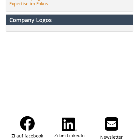
Expertise im Fokus
Company Logos
Zi bei LinkedIn
Zi auf facebook
Newsletter