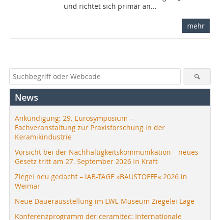
und richtet sich primär an...
mehr
News
Ankündigung: 29. Eurosymposium –
Fachveranstaltung zur Praxisforschung in der
Keramikindustrie
Vorsicht bei der Nachhaltigkeitskommunikation – neues
Gesetz tritt am 27. September 2026 in Kraft
Ziegel neu gedacht – IAB-TAGE »BAUSTOFFE« 2026 in
Weimar
Neue Dauerausstellung im LWL-Museum Ziegelei Lage
Konferenzprogramm der ceramitec: Internationale