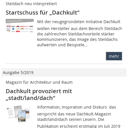
Steildach neu interpretiert
Startschuss für „Dachkult“
Mit der neugegründeten Initiative Dachkult
wollen Hersteller aus dem Bereich Steildach
die zahlreichen Steildachvorteile stärker
kommunizieren, das Image des Steildachs
aufwerten und Beispiele...
mehr
Ausgabe 5/2019
Magazin für Architektur und Raum
Dachkult provoziert mit
„stadt/land/dach“
Information, Inspiration und Diskurs  das
verspricht das neue Dachkult-Magazin
stadt/land/dach seinen Lesern. Die
Publikation erscheint erstmalig im Juli 2019