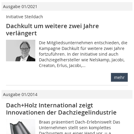
Ausgabe 01/2021
Initiative Steildach
Dachkult um weitere zwei Jahre
verlängert
Die Mitgliedsunternehmen entschieden, die
Kampagne Dachkult für weitere zwei Jahre
fortzuführen. In der Initiative sind auch
Dachziegelhersteller wie Nelskamp, Jacobi,
Creaton, Erlus, Jacobi,...
mehr
Ausgabe 01/2014
Dach+Holz International zeigt
Innovationen der Dachziegelindustrie
Braas präsentiert Dach-Erlebniswelt Das
Unternehmen stellt sein komplettes
Dachsystem aus einer Hand vor, u.a.