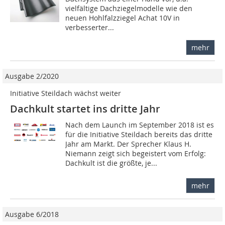
vielfältige Dachziegelmodelle wie den
neuen Hohlfalzziegel Achat 10V in
verbesserter...
mehr
Ausgabe 2/2020
Initiative Steildach wächst weiter
Dachkult startet ins dritte Jahr
Nach dem Launch im September 2018 ist es
für die Initiative Steildach bereits das dritte
Jahr am Markt. Der Sprecher Klaus H.
Niemann zeigt sich begeistert vom Erfolg:
Dachkult ist die größte, je...
mehr
Ausgabe 6/2018