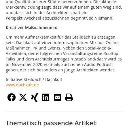
und Qualität unserer Städte hervorzuheben. Die aktuelle
Marktentwicklung zeigt, dass wir auf einem guten Weg sind,
und dass sich in der Architektenschaft ein
Perspektivwechsel abzuzeichnen beginnt“, so Niemann.
Kreativer Maßnahmenmix
Um mehr Aufmerksamkeit für das Steildach zu erzeugen,
setzt Dachkult auf einen interdisziplinären Mix aus Online-
Maßnahmen, PR und Events. Neben den Social-Media-
Aktivitäten, der erfolgreichen Veranstaltungsreihe Rooftop-
Talks und dem Architekturmagazin ‚stadt/land/dach‘ wird es
im November 2020 erstmals auch einen Audio-Podcast
geben, der sich besonders an junge Architekten wendet.
Initiative Steildach / Dachkult
www.dachkult.de
Thematisch passende Artikel: