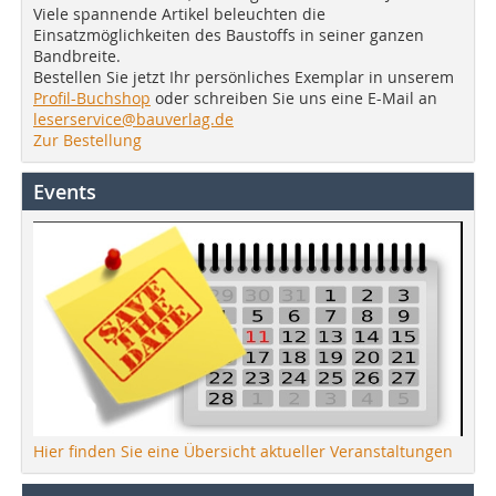
Viele spannende Artikel beleuchten die
Einsatzmöglichkeiten des Baustoffs in seiner ganzen
Bandbreite.
Bestellen Sie jetzt Ihr persönliches Exemplar in unserem
Profil-Buchshop
oder schreiben Sie uns eine E-Mail an
leserservice@bauverlag.de
Zur Bestellung
Events
Hier finden Sie eine Übersicht aktueller Veranstaltungen