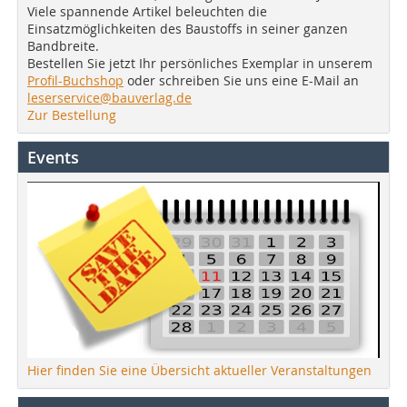
Viele spannende Artikel beleuchten die
Einsatzmöglichkeiten des Baustoffs in seiner ganzen
Bandbreite.
Bestellen Sie jetzt Ihr persönliches Exemplar in unserem
Profil-Buchshop
oder schreiben Sie uns eine E-Mail an
leserservice@bauverlag.de
Zur Bestellung
Events
Hier finden Sie eine Übersicht aktueller Veranstaltungen