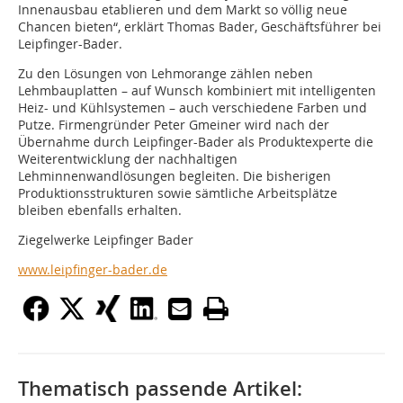
Innenausbau etablieren und dem Markt so völlig neue
Chancen bieten“, erklärt Thomas Bader, Geschäftsführer bei
Leipfinger-Bader.
Zu den Lösungen von Lehmorange zählen neben
Lehmbauplatten – auf Wunsch kombiniert mit intelligenten
Heiz- und Kühlsystemen – auch verschiedene Farben und
Putze. Firmengründer Peter Gmeiner wird nach der
Übernahme durch Leipfinger-Bader als Produktexperte die
Weiterentwicklung der nachhaltigen
Lehminnenwandlösungen begleiten. Die bisherigen
Produktionsstrukturen sowie sämtliche Arbeitsplätze
bleiben ebenfalls erhalten.
Ziegelwerke Leipfinger Bader
www.leipfinger-bader.de
Thematisch passende Artikel: