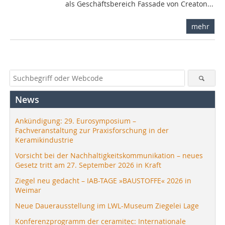
als Geschäftsbereich Fassade von Creaton...
mehr
News
Ankündigung: 29. Eurosymposium –
Fachveranstaltung zur Praxisforschung in der
Keramikindustrie
Vorsicht bei der Nachhaltigkeitskommunikation – neues
Gesetz tritt am 27. September 2026 in Kraft
Ziegel neu gedacht – IAB-TAGE »BAUSTOFFE« 2026 in
Weimar
Neue Dauerausstellung im LWL-Museum Ziegelei Lage
Konferenzprogramm der ceramitec: Internationale