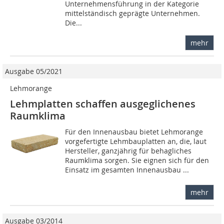
Unternehmensfüh­rung in der Kategorie
mittelständisch geprägte Unternehmen.
Die...
mehr
Ausgabe 05/2021
Lehmorange
Lehmplatten schaffen ausgeglichenes
Raumklima
Für den Innenausbau bietet Lehmorange
vorgefertigte Lehmbauplatten an, die, laut
Hersteller, ganzjährig für behagliches
Raumklima sorgen. Sie eignen sich für den
Einsatz im gesamten Innenausbau ...
mehr
Ausgabe 03/2014