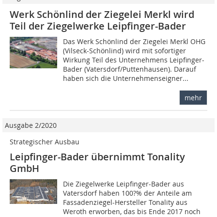
Werk Schönlind der Ziegelei Merkl wird
Teil der Ziegelwerke Leipfinger-Bader
Das Werk Schönlind der Ziegelei Merkl OHG
(Vilseck-Schönlind) wird mit sofortiger
Wirkung Teil des Unternehmens Leipfinger-
Bader (Vatersdorf/Puttenhausen). Darauf
haben sich die Unternehmenseigner...
mehr
Ausgabe 2/2020
Strategischer Ausbau
Leipfinger-Bader übernimmt Tonality
GmbH
Die Ziegelwerke Leipfinger-Bader aus
Vatersdorf haben 100?% der Anteile am
Fassadenziegel-Hersteller Tonality aus
Weroth erworben, das bis Ende 2017 noch