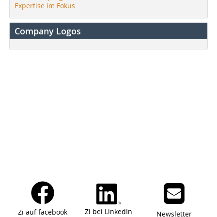
Expertise im Fokus
Company Logos
Zi bei LinkedIn
Zi auf facebook
Newsletter