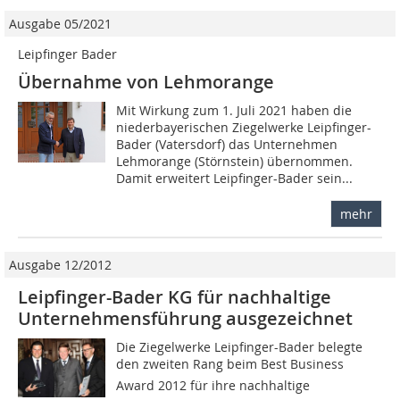
Ausgabe 05/2021
Leipfinger Bader
Übernahme von Lehmorange
Mit Wirkung zum 1. Juli 2021 haben die
niederbayerischen Ziegelwerke Leipfinger-
Bader (Vatersdorf) das Unternehmen
Lehmorange (Störnstein) übernommen.
Damit erweitert Leipfinger-Bader sein...
mehr
Ausgabe 12/2012
Leipfinger-Bader KG für nachhaltige
Unternehmensführung ausgezeichnet
Die Ziegelwerke Leipfinger-Bader belegte
den zweiten Rang beim Best Business
Award 2012 für ihre nachhaltige