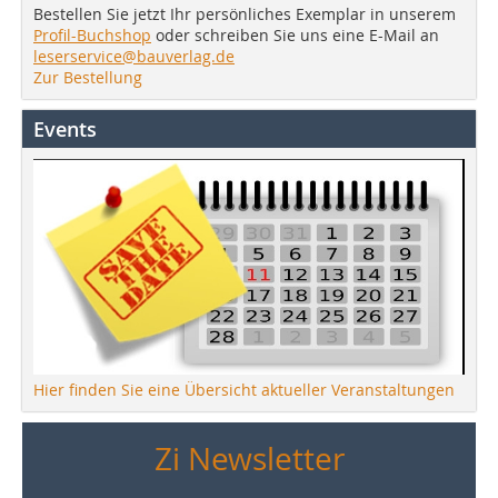
Bestellen Sie jetzt Ihr persönliches Exemplar in unserem
Profil-Buchshop
oder schreiben Sie uns eine E-Mail an
leserservice@bauverlag.de
Zur Bestellung
Events
Hier finden Sie eine Übersicht aktueller Veranstaltungen
Zi Newsletter