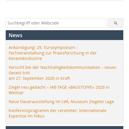
News
Ankündigung: 29. Eurosymposium –
Fachveranstaltung zur Praxisforschung in der
Keramikindustrie
Vorsicht bei der Nachhaltigkeitskommunikation – neues
Gesetz tritt
am 27. September 2026 in Kraft
Ziegel neu gedacht – IAB-TAGE »BAUSTOFFE« 2026 in
Weimar
Neue Dauerausstellung im LWL-Museum Ziegelei Lage
Konferenzprogramm der ceramitec: Internationale
Expertise im Fokus