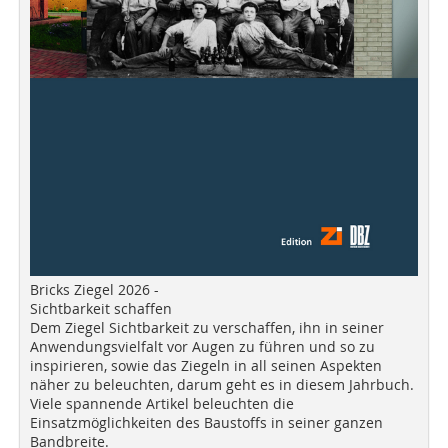
Bricks Ziegel 2026 -
Sichtbarkeit schaffen
Dem Ziegel Sichtbarkeit zu verschaffen, ihn in seiner
Anwendungsvielfalt vor Augen zu führen und so zu
inspirieren, sowie das Ziegeln in all seinen Aspekten
näher zu beleuchten, darum geht es in diesem Jahrbuch.
Viele spannende Artikel beleuchten die
Einsatzmöglichkeiten des Baustoffs in seiner ganzen
Bandbreite.