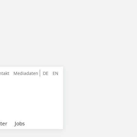
ntakt
Mediadaten
DE
EN
ter
Jobs