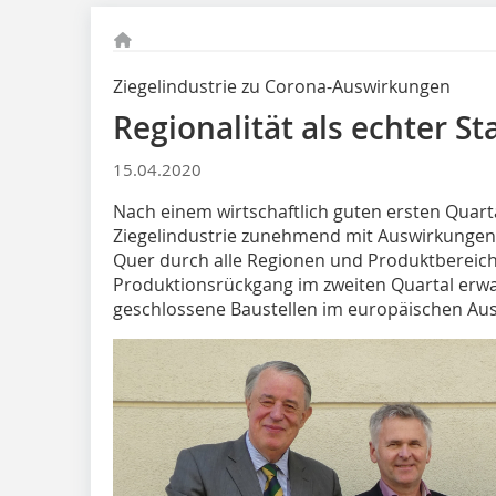
Ziegelindustrie zu Corona-Auswirkungen
Regionalität als echter St
15.04.2020
Nach einem wirtschaftlich guten ersten Quarta
Ziegelindustrie zunehmend mit Auswirkungen
Quer durch alle Regionen und Produktbereiche
Produktionsrückgang im zweiten Quartal erwa
geschlossene Baustellen im europäischen Aus