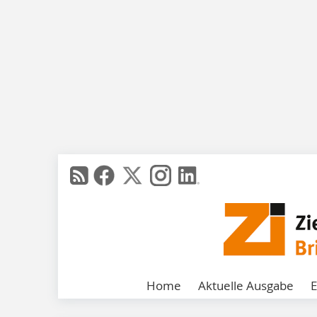
Home
Aktuelle Ausgabe
E