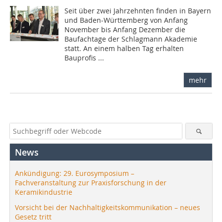
Seit über zwei Jahrzehnten finden in Bayern
und Baden-Württemberg von Anfang
November bis Anfang Dezember die
Baufachtage der Schlagmann Akademie
statt. An einem halben Tag erhalten
Bauprofis ...
mehr
News
Ankündigung: 29. Eurosymposium –
Fachveranstaltung zur Praxisforschung in der
Keramikindustrie
Vorsicht bei der Nachhaltigkeitskommunikation – neues
Gesetz tritt