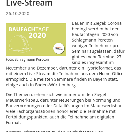
Live-Stream
26.10.2020
Bauen mit Ziegel: Corona
bedingt werden bei den
Baufachtagen 2020 von
Schlagmann Poroton
weniger Teilnehmer pro
Seminar zugelassen, dafür
gibt es mehr Termine. 27
Foto: Schlagmann Poroton
sind es insgesamt im
November und Dezember, darunter ein Hybridformat, das
mit einem Live-Stream die Teilnahme aus dem Home-Office
ermöglicht. Die meisten Seminare finden in Bayern statt,
einige auch in Baden-Württemberg.
Die Themen drehen sich wie immer um den Ziegel-
Mauerwerksbau, darunter Neuerungen bei Normung und
Bauverordnungen oder Detaillösungen im Mauerwerksbau.
Viele Fachorganisationen honorieren die Teilnahme mit
Fortbildungspunkten, auch die Teilnahme am digitalen
Format.