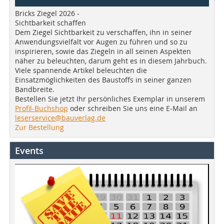
Bricks Ziegel 2026 -
Sichtbarkeit schaffen
Dem Ziegel Sichtbarkeit zu verschaffen, ihn in seiner
Anwendungsvielfalt vor Augen zu führen und so zu
inspirieren, sowie das Ziegeln in all seinen Aspekten
näher zu beleuchten, darum geht es in diesem Jahrbuch.
Viele spannende Artikel beleuchten die
Einsatzmöglichkeiten des Baustoffs in seiner ganzen
Bandbreite.
Bestellen Sie jetzt Ihr persönliches Exemplar in unserem
Profil-Buchshop
oder schreiben Sie uns eine E-Mail an
leserservice@bauverlag.de
Zur Bestellung
Events