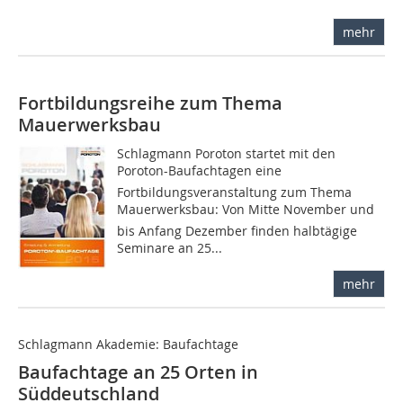
mehr
Fortbildungsreihe zum Thema
Mauerwerksbau
Schlagmann Poroton startet mit den
Poroton-Baufachtagen eine
Fortbildungsveranstaltung zum Thema
Mauerwerksbau: Von Mitte November und
bis Anfang Dezember finden halbtägige
Seminare an 25...
mehr
Schlagmann Akademie: Baufachtage
Baufachtage an 25 Orten in
Süddeutschland