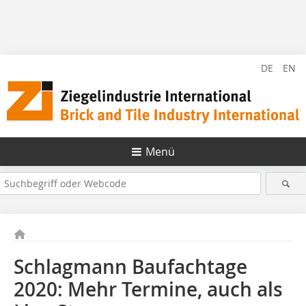
DE
EN
Menü
Schlagmann Baufachtage
2020: Mehr Termine, auch als