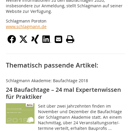
Weitere Informationen zu den Baufachtagen 2020,
insbesondere zur Anmeldung, stellt Schlagmann auf seiner
Website zur Verfügung.
Schlagmann Poroton
www.schlagmann.de
Thematisch passende Artikel:
Schlagmann Akademie: Baufachtage 2018
24 Baufachtage – 24 mal Expertenwissen
für Praktiker
Seit über zwei Jahrzehnten finden im
November und Dezember die Baufachtage
der Schlagmann Akademie statt. An einem
Nachmittag, über 24 Veranstaltungsorte/-
termine verteilt, erhalten Bauprofis ...