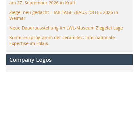
am 27. September 2026 in Kraft
Ziegel neu gedacht – IAB-TAGE »BAUSTOFFE« 2026 in
Weimar
Neue Dauerausstellung im LWL-Museum Ziegelei Lage
Konferenzprogramm der ceramitec: Internationale
Expertise im Fokus
Company Logos