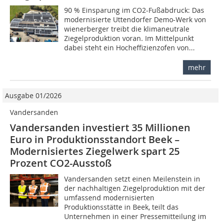
90 % Einsparung im CO2-Fußabdruck: Das
modernisierte Uttendorfer Demo-Werk von
wienerberger treibt die klimaneutrale
Ziegelproduktion voran. Im Mittelpunkt
dabei steht ein Hocheffizienzofen von...
mehr
Ausgabe 01/2026
Vandersanden
Vandersanden investiert 35 Millionen
Euro in Produktionsstandort Beek –
Modernisiertes Ziegelwerk spart 25
Prozent CO2-Ausstoß
Vandersanden setzt einen Meilenstein in
der nachhaltigen Ziegelproduktion mit der
umfassend modernisierten
Produktionsstätte in Beek, teilt das
Unternehmen in einer Pressemitteilung im