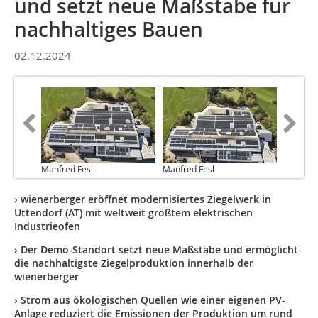
und setzt neue Maßstäbe für
nachhaltiges Bauen
02.12.2024
Manfred Fesl
Manfred Fesl
› wienerberger eröffnet modernisiertes Ziegelwerk in
Uttendorf (AT) mit weltweit größtem elektrischen
Industrieofen
› Der Demo-Standort setzt neue Maßstäbe und ermöglicht
die nachhaltigste Ziegelproduktion innerhalb der
wienerberger
› Strom aus ökologischen Quellen wie einer eigenen PV-
Anlage reduziert die Emissionen der Produktion um rund