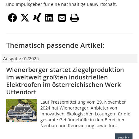
und Impulsgeber für eine nachhaltige Bauwirtschaft.
Thematisch passende Artikel:
Ausgabe 01/2025
Wienerberger startet Ziegelproduktion
im weltweit größten industriellen
Elektroofen im österreichischen Werk
Uttendorf
Laut Pressemitteilung vom 29. November
2024 hat Wienerberger, Anbieter von
innovativen, ökologischen Lösungen für die
gesamte Gebäudehülle in den Bereichen
Neubau und Renovierung sowie für...
mehr