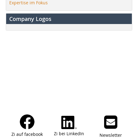
Expertise im Fokus
Company Logos
Zi bei LinkedIn
Zi auf facebook
Newsletter