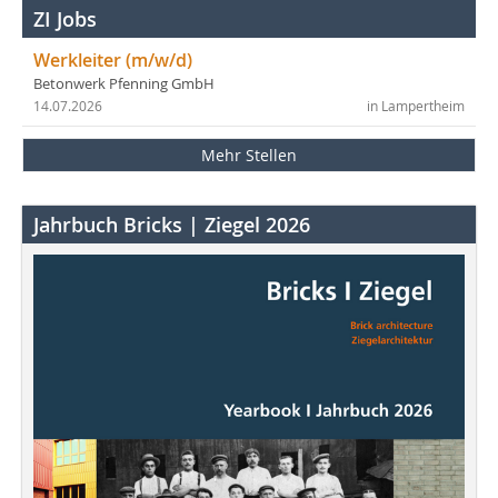
ZI Jobs
Werkleiter (m/w/d)
Betonwerk Pfenning GmbH
14.07.2026
in Lampertheim
Mehr Stellen
Jahrbuch Bricks | Ziegel 2026