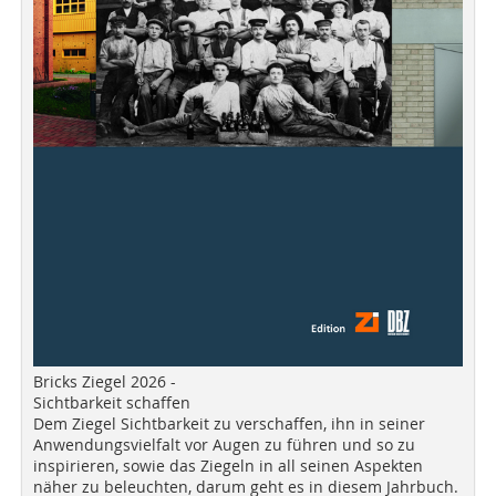
Bricks Ziegel 2026 -
Sichtbarkeit schaffen
Dem Ziegel Sichtbarkeit zu verschaffen, ihn in seiner
Anwendungsvielfalt vor Augen zu führen und so zu
inspirieren, sowie das Ziegeln in all seinen Aspekten
näher zu beleuchten, darum geht es in diesem Jahrbuch.