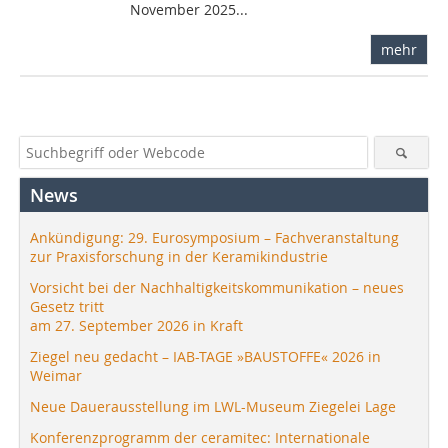
November 2025...
mehr
News
Ankündigung: 29. Eurosymposium – Fachveranstaltung
zur Praxisforschung in der Keramikindustrie
Vorsicht bei der Nachhaltigkeitskommunikation – neues
Gesetz tritt
am 27. September 2026 in Kraft
Ziegel neu gedacht – IAB-TAGE »BAUSTOFFE« 2026 in
Weimar
Neue Dauerausstellung im LWL-Museum Ziegelei Lage
Konferenzprogramm der ceramitec: Internationale