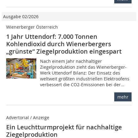
Ausgabe 02/2026
Wienerberger Österreich
1 Jahr Uttendorf: 7.000 Tonnen
Kohlendioxid durch Wienerbergers
„grünste“ Ziegelproduktion eingespart
Nach einem Jahr nachhaltiger
Ziegelproduktion zieht das Wienerberger-
Werk Uttendorf Bilanz: Der Einsatz des
weltweit größten industriellen Elektroofens
verbessert die CO2-Emissionen bei der...
mehr
Advertorial / Anzeige
Ein Leuchtturmprojekt für nachhaltige
Ziegelproduktion