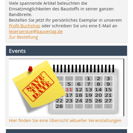
Viele spannende Artikel beleuchten die
Einsatzmöglichkeiten des Baustoffs in seiner ganzen
Bandbreite.
Bestellen Sie jetzt Ihr persönliches Exemplar in unserem
Profil-Buchshop
oder schreiben Sie uns eine E-Mail an
leserservice@bauverlag.de
Zur Bestellung
Events
Hier finden Sie eine Übersicht aktueller Veranstaltungen