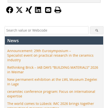
News
Announcement: 29th Eurosymposium –
Specialist event on practical research in the ceramics
industry
Rethinking Brick – IAB DAYS “BUILDING MATERIALS” 2026
in Weimar
New permanent exhibition at the LWL Museum Ziegelei
in Lage
ceramitec conference program: Focus on international
expertise
The world comes to Lübeck: IMC 2026 brings together