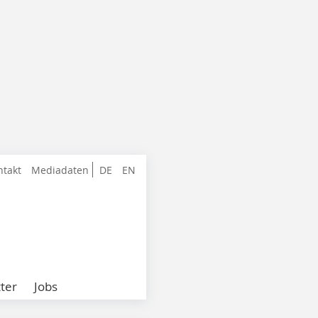
ntakt
Mediadaten
DE
EN
ter
Jobs