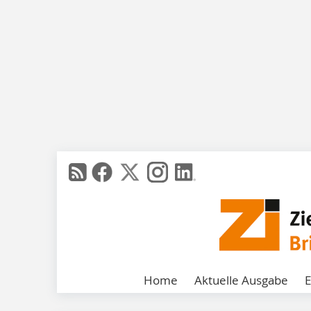
Home
Aktuelle Ausgabe
E