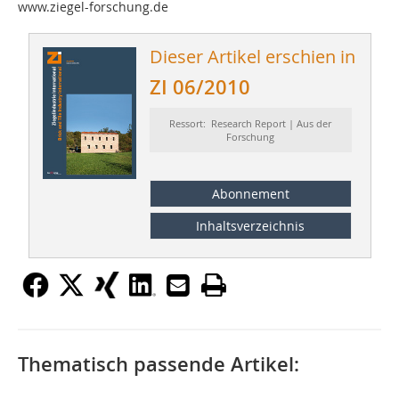
www.ziegel-forschung.de
Dieser Artikel erschien in
ZI 06/2010
Ressort: Research Report | Aus der
Forschung
Abonnement
Inhaltsverzeichnis
Thematisch passende Artikel: