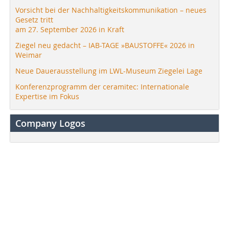
Vorsicht bei der Nachhaltigkeitskommunikation – neues
Gesetz tritt
am 27. September 2026 in Kraft
Ziegel neu gedacht – IAB-TAGE »BAUSTOFFE« 2026 in
Weimar
Neue Dauerausstellung im LWL-Museum Ziegelei Lage
Konferenzprogramm der ceramitec: Internationale
Expertise im Fokus
Company Logos