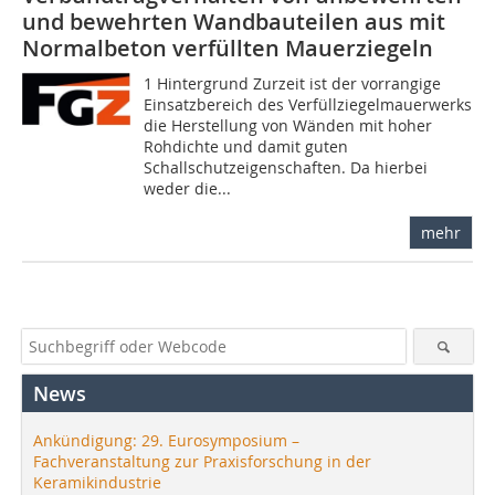
und bewehrten Wandbauteilen aus mit
Normalbeton verfüllten Mauerziegeln
1 Hintergrund Zurzeit ist der vorrangige
Einsatzbereich des Verfüllziegelmauerwerks
die Herstellung von Wänden mit hoher
Rohdichte und damit guten
Schallschutzeigenschaften. Da hierbei
weder die...
mehr
News
Ankündigung: 29. Eurosymposium –
Fachveranstaltung zur Praxisforschung in der
Keramikindustrie