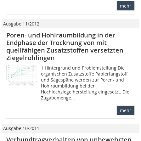
mehr
Ausgabe 11/2012
Poren- und Hohlraumbildung in der
Endphase der Trocknung von mit
quellfähigen Zusatzstoffen versetzten
Ziegelrohlingen
1 Hintergrund und Problemstellung Die
organischen Zusatzstoffe Papierfangstoff
und Sägespäne werden zur Poren- und
Hohlraumbildung bei der
Hochlochziegelherstellung eingesetzt. Die
Zugabemenge...
mehr
Ausgabe 10/2011
Verbundtragverhalten von unbewehrten