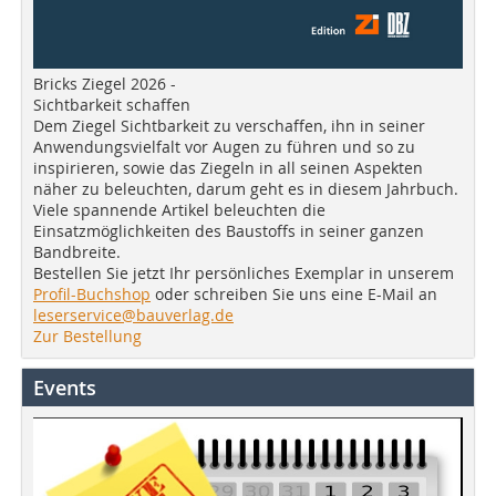
Bricks Ziegel 2026 -
Sichtbarkeit schaffen
Dem Ziegel Sichtbarkeit zu verschaffen, ihn in seiner
Anwendungsvielfalt vor Augen zu führen und so zu
inspirieren, sowie das Ziegeln in all seinen Aspekten
näher zu beleuchten, darum geht es in diesem Jahrbuch.
Viele spannende Artikel beleuchten die
Einsatzmöglichkeiten des Baustoffs in seiner ganzen
Bandbreite.
Bestellen Sie jetzt Ihr persönliches Exemplar in unserem
Profil-Buchshop
oder schreiben Sie uns eine E-Mail an
leserservice@bauverlag.de
Zur Bestellung
Events